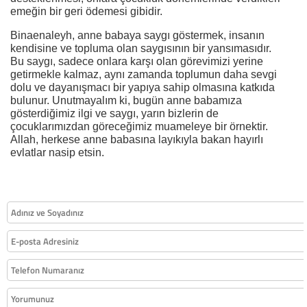
emeğin bir geri ödemesi gibidir.
Binaenaleyh, anne babaya saygı göstermek, insanın
kendisine ve topluma olan saygısının bir yansımasıdır.
Bu saygı, sadece onlara karşı olan görevimizi yerine
getirmekle kalmaz, aynı zamanda toplumun daha sevgi
dolu ve dayanışmacı bir yapıya sahip olmasına katkıda
bulunur. Unutmayalım ki, bugün anne babamıza
gösterdiğimiz ilgi ve saygı, yarın bizlerin de
çocuklarımızdan göreceğimiz muameleye bir örnektir.
Allah, herkese anne babasına layıkıyla bakan hayırlı
evlatlar nasip etsin.