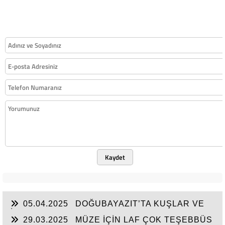
Kaydet
05.04.2025
DOĞUBAYAZIT’TA KUŞLAR VE
İNSANLAR
29.03.2025
MÜZE İÇİN LAF ÇOK TEŞEBBÜS