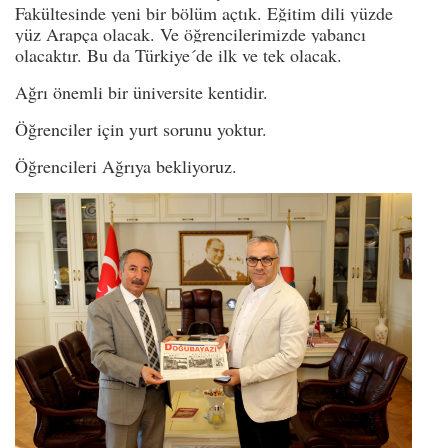
Fakültesinde yeni bir bölüm açtık. Eğitim dili yüzde
yüz Arapça olacak. Ve öğrencilerimizde yabancı
olacaktır. Bu da Türkiye´de ilk ve tek olacak.
Ağrı önemli bir üniversite kentidir.
Öğrenciler için yurt sorunu yoktur.
Öğrencileri Ağrıya bekliyoruz.