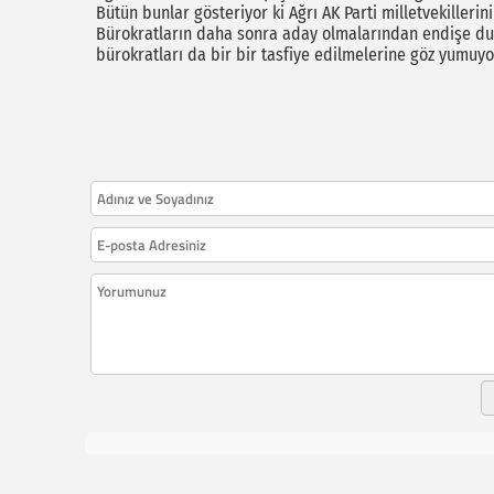
Bütün bunlar gösteriyor ki Ağrı AK Parti milletvekillerin
Bürokratların daha sonra aday olmalarından endişe duyd
bürokratları da bir bir tasfiye edilmelerine göz yumuyo