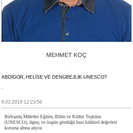
MEHMET KOÇ
ABDİGOR, HELİSE VE DENGBEJLIK-UNESCO?
.
6.02.2019 12:23:56
Birleşmiş Milletler Eğitim, Bilim ve Kültür Teşkilatı
(UNESCO), ilginç ve özgün gördüğü bazı kültürel değerleri
koruma altına alıyor.