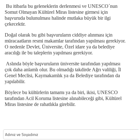
Bu itibarla bu geleneklerin derlenmesi ve UNESCO´nun
Somut Olmayan Kültürel Miras listesine girmesi için
başvuruda bulunulması halinde mutlaka büyük bir ilgi
çekecektir.
Doğal olarak bu gibi başvuruların ciddiye alınması için
müracaatların resmi makamlar tarafından yapılması gerekiyor.
O nedenle Devlet, Üniversite, Özel idare ya da belediye
aracılığı ile bu taleplerin yapılması gerekiyor.
Aslında böyle başvuruların üniversite tarafından yapılması
çok daha anlamlı olur. Bu olmadığı takdirde Ağrı valiliği, İl
Genel Meclisi, Kaymakamlık ya da Belediye tarafından da
yapılabilir.
Böylece bu kültürlerin tamamı ya da biri, ikisi, UNESCO
tarafından Acil Koruma listesine alınabileceği gibi, Kültürel
Miras listesine de rahatlıkla girebilir.