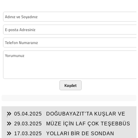
Kaydet
05.04.2025
DOĞUBAYAZIT’TA KUŞLAR VE
İNSANLAR
29.03.2025
MÜZE İÇİN LAF ÇOK TEŞEBBÜS
YOK
17.03.2025
YOLLARI BİR DE SONDAN