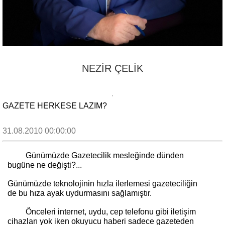
NEZİR ÇELİK
GAZETE HERKESE LAZIM?
31.08.2010 00:00:00
Günümüzde Gazetecilik mesleğinde dünden
bugüne ne değişti?...
Günümüzde teknolojinin hızla ilerlemesi gazeteciliğin
de bu hıza ayak uydurmasını sağlamıştır.
Önceleri internet, uydu, cep telefonu gibi iletişim
cihazları yok iken okuyucu haberi sadece gazeteden