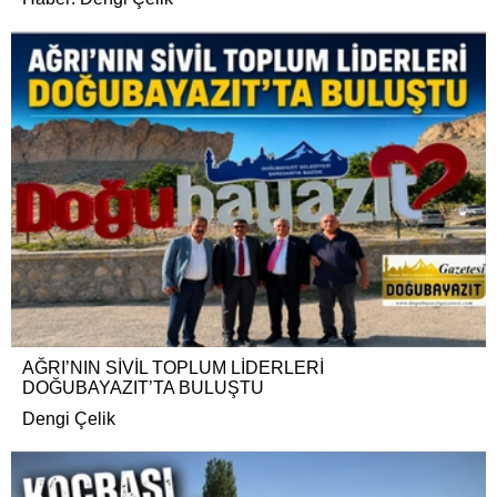
AĞRI’NIN SİVİL TOPLUM LİDERLERİ
DOĞUBAYAZIT’TA BULUŞTU
Dengi Çelik