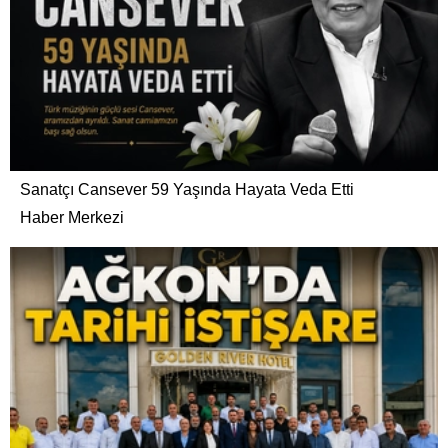
Sanatçı Cansever 59 Yaşında Hayata Veda Etti
Haber Merkezi