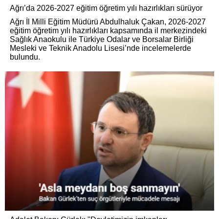
Ağrı’da 2026-2027 eğitim öğretim yılı hazırlıkları sürüyor
Ağrı İl Milli Eğitim Müdürü Abdulhaluk Çakan, 2026-2027
eğitim öğretim yılı hazırlıkları kapsamında il merkezindeki
Sağlık Anaokulu ile Türkiye Odalar ve Borsalar Birliği
Mesleki ve Teknik Anadolu Lisesi’nde incelemelerde
bulundu.