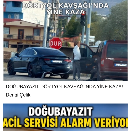
DOĞUBAYAZIT DÖRTYOL KAVŞAĞI’NDA YİNE KAZA!
Dengi Çelik