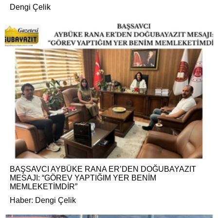
Dengi Çelik
BAŞSAVCI AYBÜKE RANA ER’DEN DOĞUBAYAZIT
MESAJI: “GÖREV YAPTIĞIM YER BENİM
MEMLEKETİMDİR”
Haber: Dengi Çelik