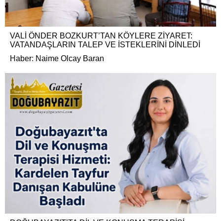
VALİ ÖNDER BOZKURT’TAN KÖYLERE ZİYARET:
VATANDAŞLARIN TALEP VE İSTEKLERİNİ DİNLEDİ
Haber: Naime Olcay Baran