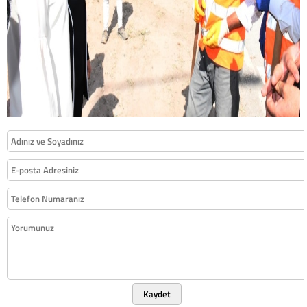
Kaydet