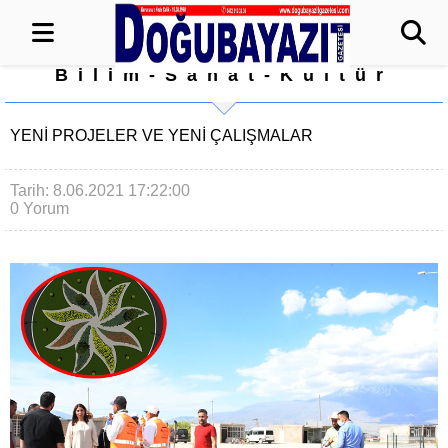
Bilim-Sanat-Kültür
YENİ PROJELER VE YENİ ÇALIŞMALAR
Tarih: 8.06.2021 17:22:00
0 Yorum