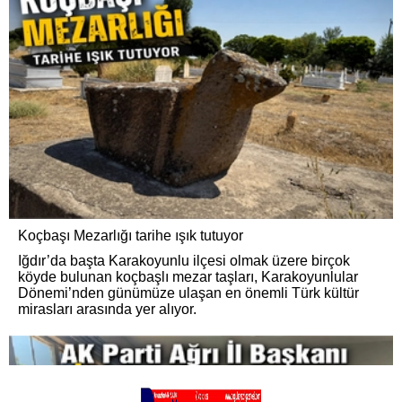
Koçbaşı Mezarlığı tarihe ışık tutuyor
Iğdır’da başta Karakoyunlu ilçesi olmak üzere birçok
köyde bulunan koçbaşlı mezar taşları, Karakoyunlular
Dönemi’nden günümüze ulaşan en önemli Türk kültür
mirasları arasında yer alıyor.