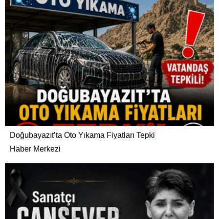
Doğubayazıt’ta Oto Yıkama Fiyatları Tepki
Haber Merkezi