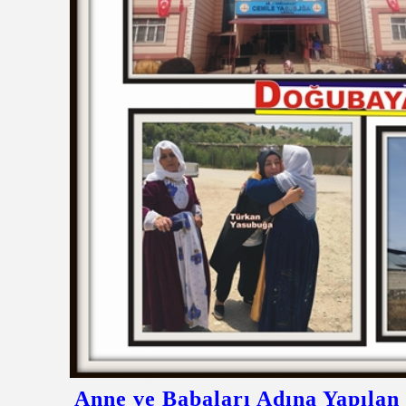
Anne ve Babaları Adına Yapılan 