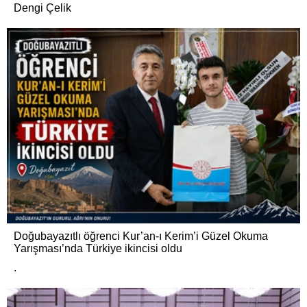
Dengi Çelik
Doğubayazıtlı öğrenci Kur’an-ı Kerim’i Güzel Okuma
Yarışması’nda Türkiye ikincisi oldu
.