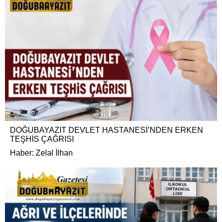
DOĞUBAYAZIT DEVLET HASTANESİ’NDEN ERKEN
TEŞHİS ÇAĞRISI
Haber: Zelal İlhan