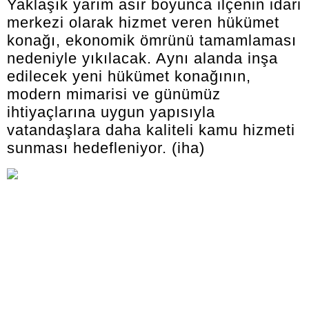
Yaklaşık yarım asır boyunca ilçenin idari
merkezi olarak hizmet veren hükümet
konağı, ekonomik ömrünü tamamlaması
nedeniyle yıkılacak. Aynı alanda inşa
edilecek yeni hükümet konağının,
modern mimarisi ve günümüz
ihtiyaçlarına uygun yapısıyla
vatandaşlara daha kaliteli kamu hizmeti
sunması hedefleniyor. (iha)