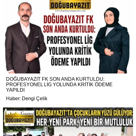
DOĞUBAYAZIT FK SON ANDA KURTULDU:
PROFESYONEL LİG YOLUNDA KRİTİK ÖDEME
YAPILDI
Haber: Dengi Çelik