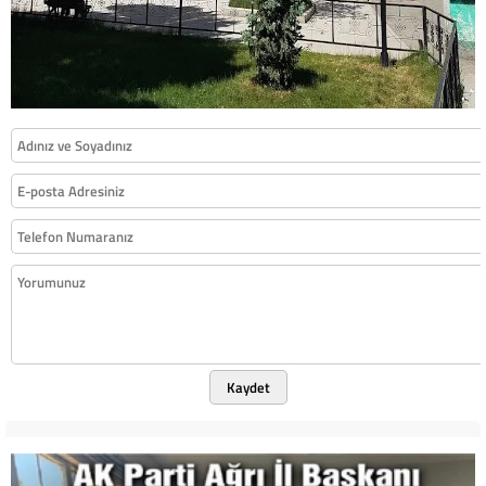
Kaydet