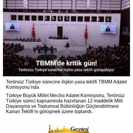
Terörsüz Türkiye sürecine ilişkin yasa teklifi TBMM Adalet
Komisyonu’nda
Türkiye Büyük Millet Meclisi Adalet Komisyonu, Terörsüz
Türkiye süreci kapsamında hazırlanan 12 maddelik Milli
Dayanışma ve Toplumsal Bütünlüğün Güçlendirilmesi
Kanun Teklifi’ni görüşmek üzere toplandı.