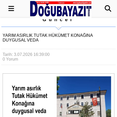
Güncel
YARIM ASIRLIK TUTAK HÜKÜMET KONAĞINA
DUYGUSAL VEDA
Tarih: 3.07.2026 16:39:00
0 Yorum