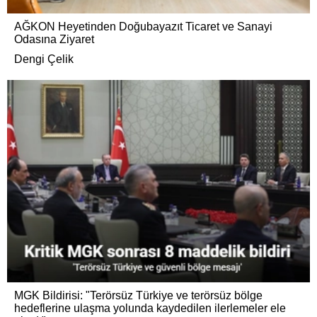
AĞKON Heyetinden Doğubayazıt Ticaret ve Sanayi
Odasına Ziyaret
Dengi Çelik
MGK Bildirisi: "Terörsüz Türkiye ve terörsüz bölge
hedeflerine ulaşma yolunda kaydedilen ilerlemeler ele