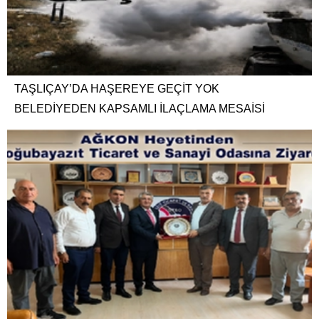
TAŞLIÇAY’DA HAŞEREYE GEÇİT YOK
BELEDİYEDEN KAPSAMLI İLAÇLAMA MESAİSİ