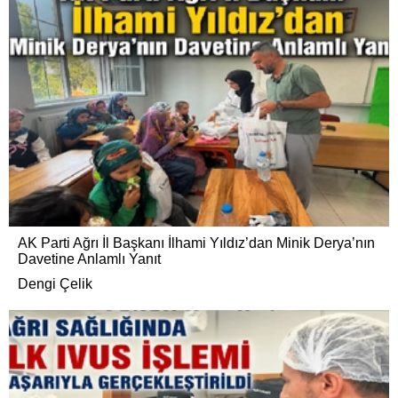
AK Parti Ağrı İl Başkanı İlhami Yıldız’dan Minik Derya’nın
Davetine Anlamlı Yanıt
Dengi Çelik