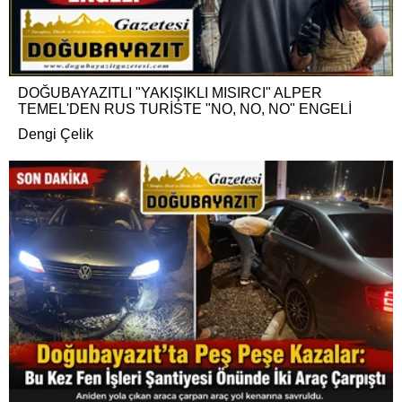
DOĞUBAYAZITLI "YAKIŞIKLI MISIRCI" ALPER
TEMEL'DEN RUS TURİSTE "NO, NO, NO" ENGELİ
Dengi Çelik