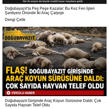
Doğubayazıt’ta Peş Peşe Kazalar: Bu Kez Fen İşleri
Şantiyesi Önünde İki Araç Çarpıştı
Dengi Çelik
Doğubayazıt Girişinde Araç Koyun Sürüsüne Daldı: Çok
Sayıda Hayvan Telef Oldu