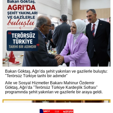
Bakan Göktaş, Ağrı’da şehit yakınları ve gazilerle buluştu:
"Terörsüz Türkiye tarihi bir adımdır"
Aile ve Sosyal Hizmetler Bakanı Mahinur Özdemir
Göktaş, Ağrı’da "Terörsüz Türkiye Kardeşlik Sofrası"
programında şehit yakınları ve gazilerle bir araya geldi.