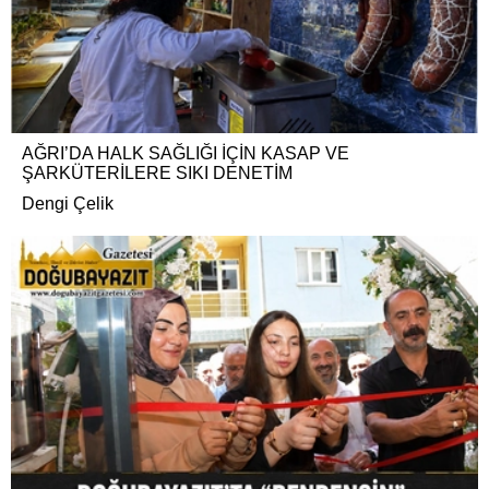
AĞRI’DA HALK SAĞLIĞI İÇİN KASAP VE
ŞARKÜTERİLERE SIKI DENETİM
Dengi Çelik