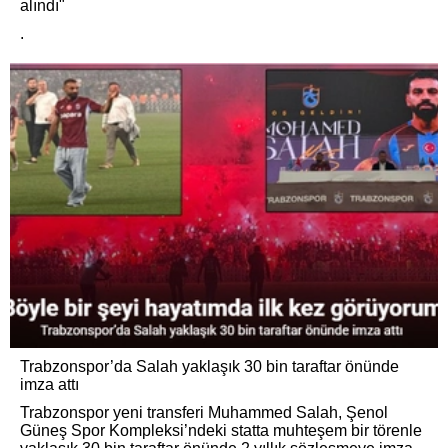
alındı"
.
Trabzonspor’da Salah yaklaşık 30 bin taraftar önünde
imza attı
Trabzonspor yeni transferi Muhammed Salah, Şenol
Güneş Spor Kompleksi’ndeki statta muhteşem bir törenle