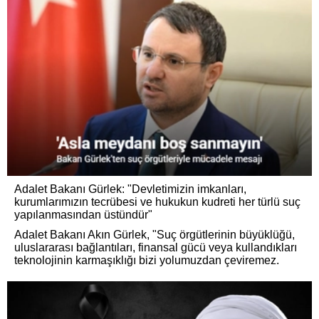
Adalet Bakanı Gürlek: "Devletimizin imkanları,
kurumlarımızın tecrübesi ve hukukun kudreti her türlü suç
yapılanmasından üstündür"
Adalet Bakanı Akın Gürlek, "Suç örgütlerinin büyüklüğü,
uluslararası bağlantıları, finansal gücü veya kullandıkları
teknolojinin karmaşıklığı bizi yolumuzdan çeviremez.