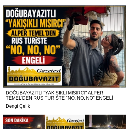
DOĞUBAYAZITLI "YAKIŞIKLI MISIRCI" ALPER
TEMEL'DEN RUS TURİSTE "NO, NO, NO" ENGELİ
Dengi Çelik