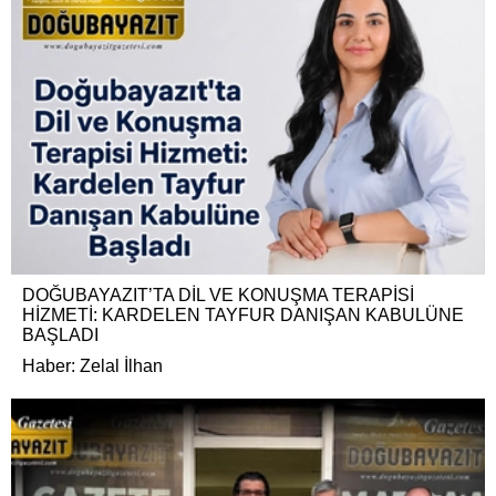
DOĞUBAYAZIT’TA DİL VE KONUŞMA TERAPİSİ
HİZMETİ: KARDELEN TAYFUR DANIŞAN KABULÜNE
BAŞLADI
Haber: Zelal İlhan