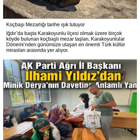
Koçbaşı Mezarlığı tarihe ışık tutuyor
Iğdır’da başta Karakoyunlu ilçesi olmak üzere birçok
köyde bulunan koçbaşlı mezar taşları, Karakoyunlular
Dönemi’nden günümüze ulaşan en önemli Türk kültür
mirasları arasında yer alıyor.