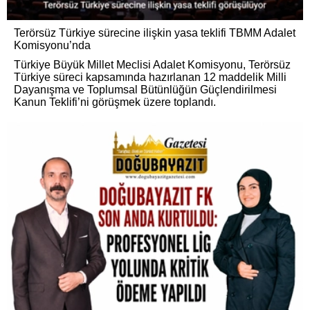
Terörsüz Türkiye sürecine ilişkin yasa teklifi TBMM Adalet
Komisyonu’nda
Türkiye Büyük Millet Meclisi Adalet Komisyonu, Terörsüz
Türkiye süreci kapsamında hazırlanan 12 maddelik Milli
Dayanışma ve Toplumsal Bütünlüğün Güçlendirilmesi
Kanun Teklifi’ni görüşmek üzere toplandı.