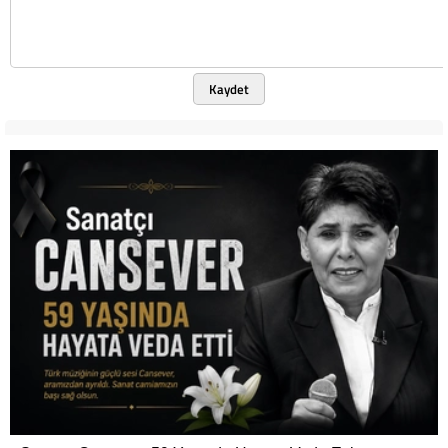
Kaydet