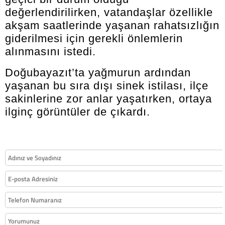
değerlendirilirken, vatandaşlar özellikle
akşam saatlerinde yaşanan rahatsızlığın
giderilmesi için gerekli önlemlerin
alınmasını istedi.
Doğubayazıt’ta yağmurun ardından
yaşanan bu sıra dışı sinek istilası, ilçe
sakinlerine zor anlar yaşatırken, ortaya
ilginç görüntüler de çıkardı.