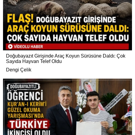
Doğubayazıt Girişinde Araç Koyun Sürüsüne Daldı: Çok
Sayıda Hayvan Telef Oldu
Dengi Çelik