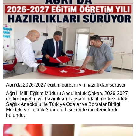
Ağrı’da 2026-2027 eğitim öğretim yılı hazırlıkları sürüyor
Ağrı İl Milli Eğitim Müdürü Abdulhaluk Çakan, 2026-2027
eğitim öğretim yılı hazırlıkları kapsamında il merkezindeki
Sağlık Anaokulu ile Türkiye Odalar ve Borsalar Birliği
Mesleki ve Teknik Anadolu Lisesi’nde incelemelerde
bulundu.