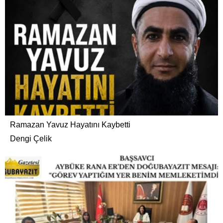
Ramazan Yavuz Hayatını Kaybetti
Dengi Çelik