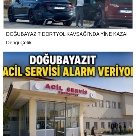
DOĞUBAYAZIT DÖRTYOL KAVŞAĞI’NDA YİNE KAZA!
Dengi Çelik