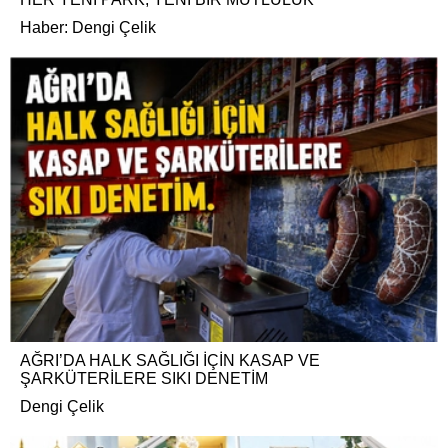
Haber: Dengi Çelik
AĞRI’DA HALK SAĞLIĞI İÇİN KASAP VE
ŞARKÜTERİLERE SIKI DENETİM
Dengi Çelik