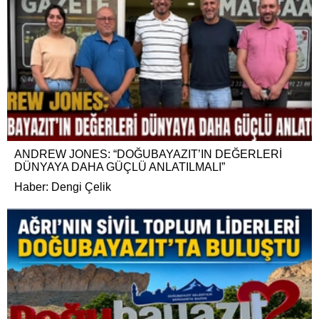
ANDREW JONES: “DOĞUBAYAZIT’IN DEĞERLERİ
DÜNYAYA DAHA GÜÇLÜ ANLATILMALI”
Haber: Dengi Çelik