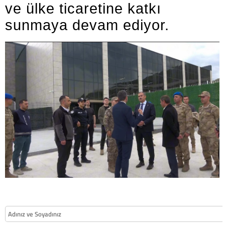
ve ülke ticaretine katkı
sunmaya devam ediyor.