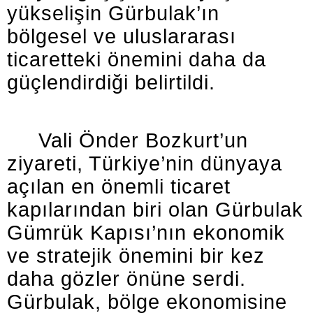
yükselişin Gürbulak’ın
bölgesel ve uluslararası
ticaretteki önemini daha da
güçlendirdiği belirtildi.
Vali Önder Bozkurt’un
ziyareti, Türkiye’nin dünyaya
açılan en önemli ticaret
kapılarından biri olan Gürbulak
Gümrük Kapısı’nın ekonomik
ve stratejik önemini bir kez
daha gözler önüne serdi.
Gürbulak, bölge ekonomisine