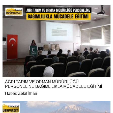
AĞRI TARIM VE ORMAN MÜDÜRLÜĞÜ
PERSONELİNE BAĞIMLILIKLA MÜCADELE EĞİTİMİ
Haber: Zelal İlhan