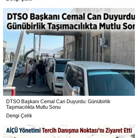
DTSO Başkanı Cemal Can Duyurdu: Günübirlik
Taşımacılıkta Mutlu Sonu
Dengi Çelik