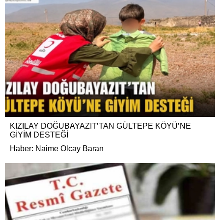
KIZILAY DOĞUBAYAZIT’TAN GÜLTEPE KÖYÜ’NE
GİYİM DESTEĞİ
Haber: Naime Olcay Baran