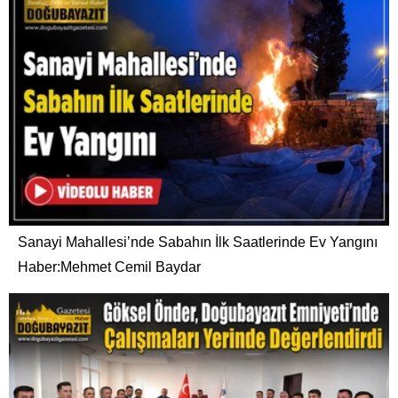
Sanayi Mahallesi’nde Sabahın İlk Saatlerinde Ev Yangını
Haber:Mehmet Cemil Baydar