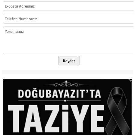
Kaydet