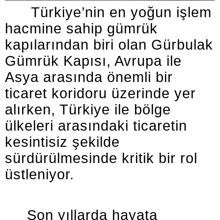
Türkiye’nin en yoğun işlem
hacmine sahip gümrük
kapılarından biri olan Gürbulak
Gümrük Kapısı, Avrupa ile
Asya arasında önemli bir
ticaret koridoru üzerinde yer
alırken, Türkiye ile bölge
ülkeleri arasındaki ticaretin
kesintisiz şekilde
sürdürülmesinde kritik bir rol
üstleniyor.
Son yıllarda hayata