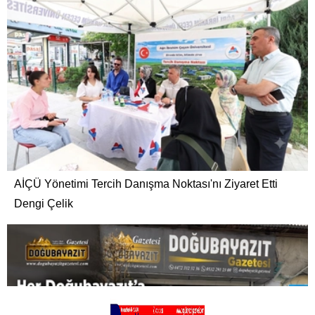
AİÇÜ Yönetimi Tercih Danışma Noktası'nı Ziyaret Etti
Dengi Çelik