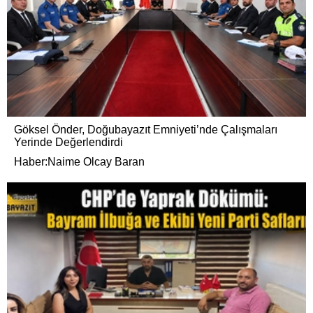
Göksel Önder, Doğubayazıt Emniyeti’nde Çalışmaları
Yerinde Değerlendirdi
Haber:Naime Olcay Baran