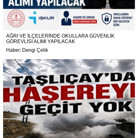
AĞRI VE İLÇELERİNDE OKULLARA GÜVENLİK
GÖREVLİSİ ALIMI YAPILACAK
Haber: Dengi Çelik