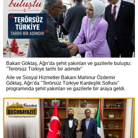
Bakan Göktaş, Ağrı’da şehit yakınları ve gazilerle buluştu:
"Terörsüz Türkiye tarihi bir adımdır"
Aile ve Sosyal Hizmetler Bakanı Mahinur Özdemir
Göktaş, Ağrı’da "Terörsüz Türkiye Kardeşlik Sofrası"
programında şehit yakınları ve gazilerle bir araya geldi.