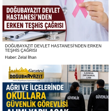
DOĞUBAYAZIT DEVLET HASTANESİ’NDEN ERKEN
TEŞHİS ÇAĞRISI
Haber: Zelal İlhan