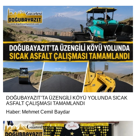
DOĞUBAYAZIT’TA ÜZENGİLİ KÖYÜ YOLUNDA SICAK
ASFALT ÇALIŞMASI TAMAMLANDI
Haber: Mehmet Cemil Baydar