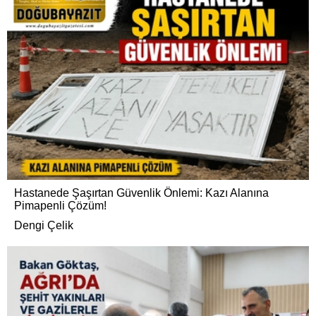
Hastanede Şaşırtan Güvenlik Önlemi: Kazı Alanına
Pimapenli Çözüm!
Dengi Çelik