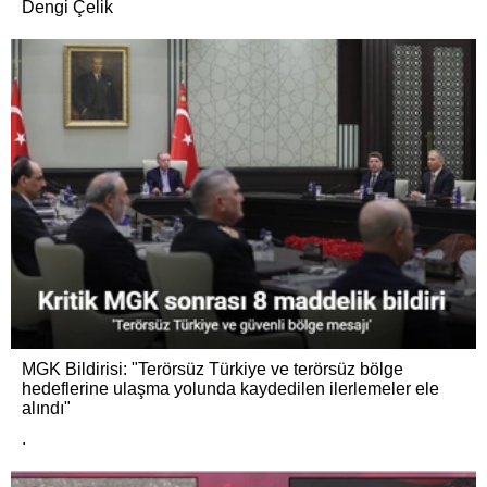
Dengi Çelik
MGK Bildirisi: "Terörsüz Türkiye ve terörsüz bölge
hedeflerine ulaşma yolunda kaydedilen ilerlemeler ele
alındı"
.