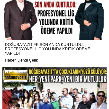
DOĞUBAYAZIT FK SON ANDA KURTULDU:
PROFESYONEL LİG YOLUNDA KRİTİK ÖDEME
YAPILDI
Haber: Dengi Çelik