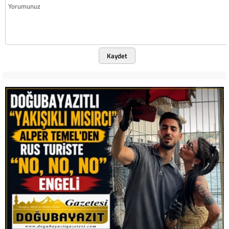
Kaydet