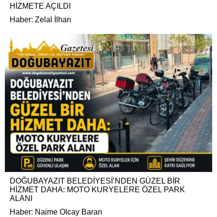
HİZMETE AÇILDI
Haber: Zelal İlhan
DOĞUBAYAZIT BELEDİYESİ’NDEN GÜZEL BİR
HİZMET DAHA: MOTO KURYELERE ÖZEL PARK
ALANI
Haber: Naime Olcay Baran