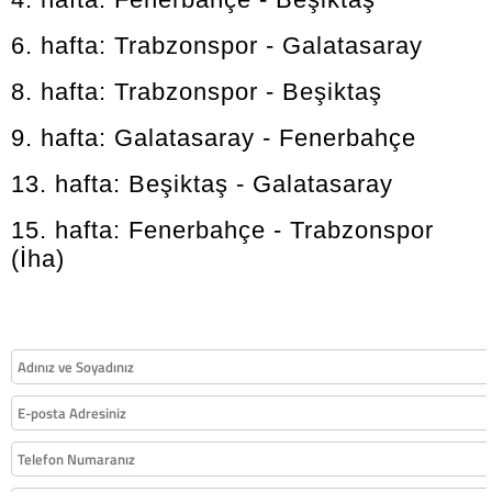
6. hafta: Trabzonspor - Galatasaray
8. hafta: Trabzonspor - Beşiktaş
9. hafta: Galatasaray - Fenerbahçe
13. hafta: Beşiktaş - Galatasaray
15. hafta: Fenerbahçe - Trabzonspor
(İha)