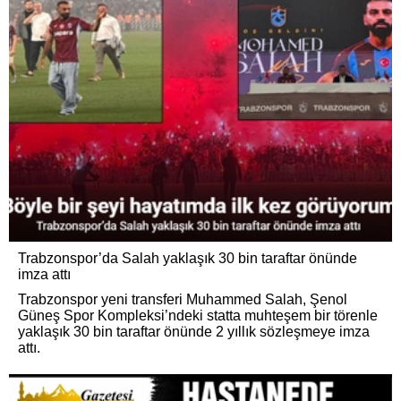
Trabzonspor’da Salah yaklaşık 30 bin taraftar önünde
imza attı
Trabzonspor yeni transferi Muhammed Salah, Şenol
Güneş Spor Kompleksi’ndeki statta muhteşem bir törenle
yaklaşık 30 bin taraftar önünde 2 yıllık sözleşmeye imza
attı.