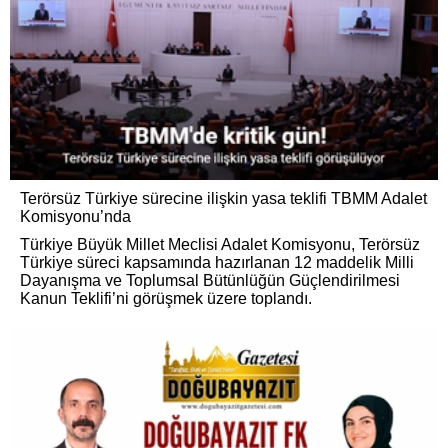
Terörsüz Türkiye sürecine ilişkin yasa teklifi TBMM Adalet
Komisyonu’nda
Türkiye Büyük Millet Meclisi Adalet Komisyonu, Terörsüz
Türkiye süreci kapsamında hazırlanan 12 maddelik Milli
Dayanışma ve Toplumsal Bütünlüğün Güçlendirilmesi
Kanun Teklifi’ni görüşmek üzere toplandı.