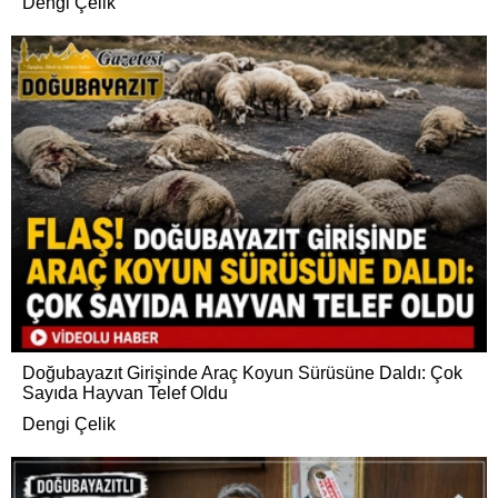
Dengi Çelik
Doğubayazıt Girişinde Araç Koyun Sürüsüne Daldı: Çok
Sayıda Hayvan Telef Oldu
Dengi Çelik