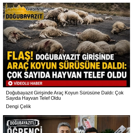
Doğubayazıt Girişinde Araç Koyun Sürüsüne Daldı: Çok
Sayıda Hayvan Telef Oldu
Dengi Çelik