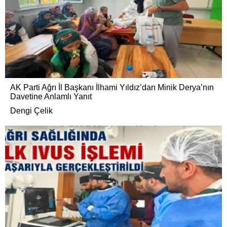
AK Parti Ağrı İl Başkanı İlhami Yıldız’dan Minik Derya’nın
Davetine Anlamlı Yanıt
Dengi Çelik