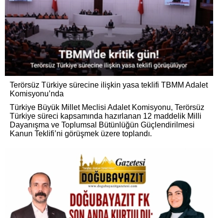
Terörsüz Türkiye sürecine ilişkin yasa teklifi TBMM Adalet
Komisyonu’nda
Türkiye Büyük Millet Meclisi Adalet Komisyonu, Terörsüz
Türkiye süreci kapsamında hazırlanan 12 maddelik Milli
Dayanışma ve Toplumsal Bütünlüğün Güçlendirilmesi
Kanun Teklifi’ni görüşmek üzere toplandı.