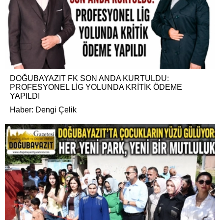
DOĞUBAYAZIT FK SON ANDA KURTULDU:
PROFESYONEL LİG YOLUNDA KRİTİK ÖDEME
YAPILDI
Haber: Dengi Çelik