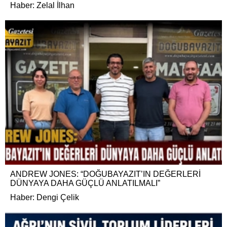
Haber: Zelal İlhan
ANDREW JONES: “DOĞUBAYAZIT’IN DEĞERLERİ
DÜNYAYA DAHA GÜÇLÜ ANLATILMALI”
Haber: Dengi Çelik