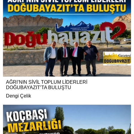
AĞRI’NIN SİVİL TOPLUM LİDERLERİ
DOĞUBAYAZIT’TA BULUŞTU
Dengi Çelik