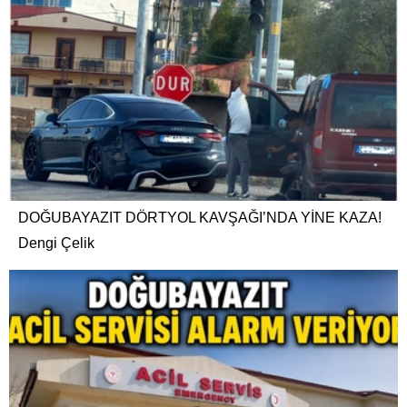
DOĞUBAYAZIT DÖRTYOL KAVŞAĞI’NDA YİNE KAZA!
Dengi Çelik