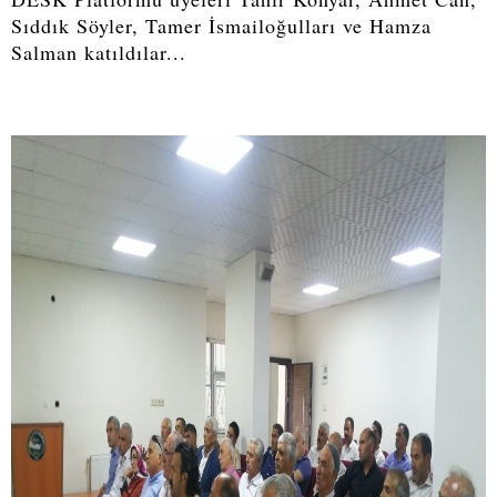
Sıddık Söyler, Tamer İsmailoğulları ve Hamza
Salman katıldılar...