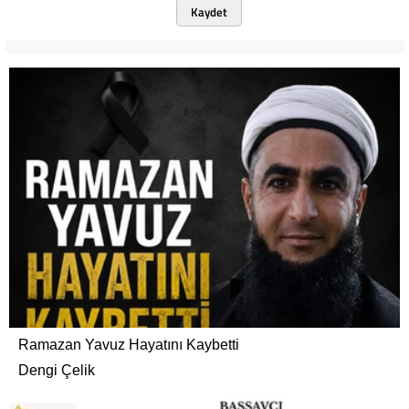
Kaydet
Ramazan Yavuz Hayatını Kaybetti
Dengi Çelik