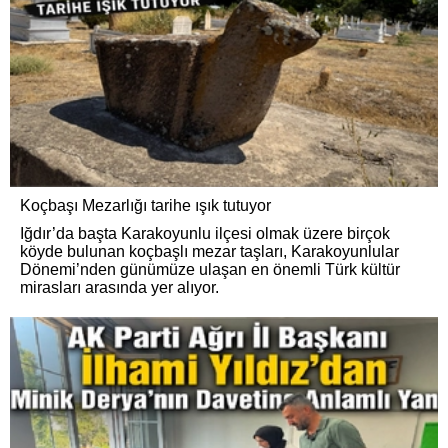
Koçbaşı Mezarlığı tarihe ışık tutuyor
Iğdır’da başta Karakoyunlu ilçesi olmak üzere birçok
köyde bulunan koçbaşlı mezar taşları, Karakoyunlular
Dönemi’nden günümüze ulaşan en önemli Türk kültür
mirasları arasında yer alıyor.