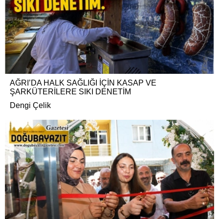
AĞRI’DA HALK SAĞLIĞI İÇİN KASAP VE
ŞARKÜTERİLERE SIKI DENETİM
Dengi Çelik