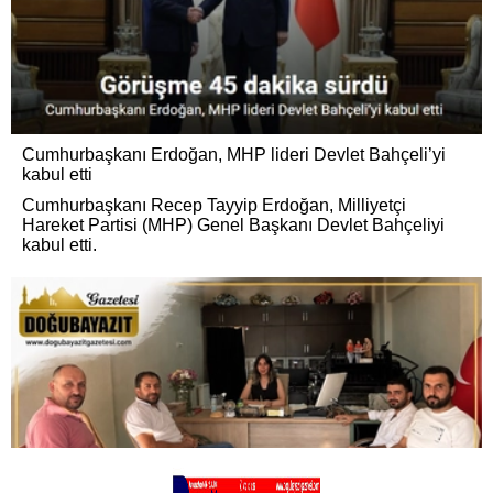
Cumhurbaşkanı Erdoğan, MHP lideri Devlet Bahçeli’yi
kabul etti
Cumhurbaşkanı Recep Tayyip Erdoğan, Milliyetçi
Hareket Partisi (MHP) Genel Başkanı Devlet Bahçeliyi
kabul etti.