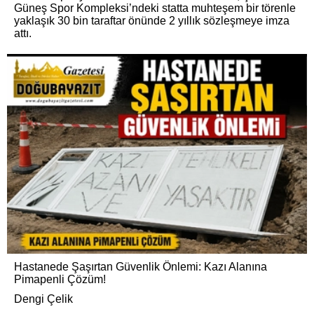
Güneş Spor Kompleksi’ndeki statta muhteşem bir törenle
yaklaşık 30 bin taraftar önünde 2 yıllık sözleşmeye imza
attı.
Hastanede Şaşırtan Güvenlik Önlemi: Kazı Alanına
Pimapenli Çözüm!
Dengi Çelik