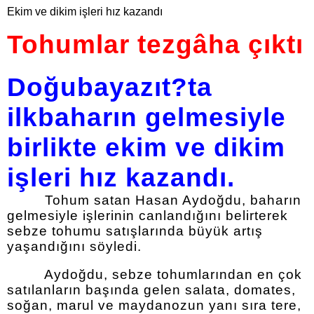
Ekim ve dikim işleri hız kazandı
Tohumlar tezgâha çıktı
Doğubayazıt?ta
ilkbaharın gelmesiyle
birlikte ekim ve dikim
işleri hız kazandı.
Tohum satan Hasan Aydoğdu, baharın
gelmesiyle işlerinin canlandığını belirterek
sebze tohumu satışlarında büyük artış
yaşandığını söyledi.
Aydoğdu, sebze tohumlarından en çok
satılanların başında gelen salata, domates,
soğan, marul ve maydanozun yanı sıra tere,