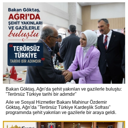
Bakan Göktaş, Ağrı’da şehit yakınları ve gazilerle buluştu:
"Terörsüz Türkiye tarihi bir adımdır"
Aile ve Sosyal Hizmetler Bakanı Mahinur Özdemir
Göktaş, Ağrı’da "Terörsüz Türkiye Kardeşlik Sofrası"
programında şehit yakınları ve gazilerle bir araya geldi.