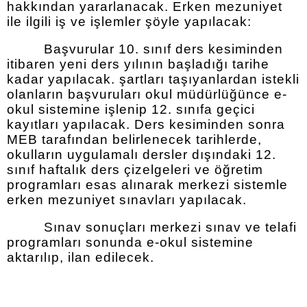
hakkından yararlanacak. Erken mezuniyet
ile ilgili iş ve işlemler şöyle yapılacak:
Başvurular 10. sınıf ders kesiminden
itibaren yeni ders yılının başladığı tarihe
kadar yapılacak. şartları taşıyanlardan istekli
olanların başvuruları okul müdürlüğünce e-
okul sistemine işlenip 12. sınıfa geçici
kayıtları yapılacak. Ders kesiminden sonra
MEB tarafından belirlenecek tarihlerde,
okulların uygulamalı dersler dışındaki 12.
sınıf haftalık ders çizelgeleri ve öğretim
programları esas alınarak merkezi sistemle
erken mezuniyet sınavları yapılacak.
Sınav sonuçları merkezi sınav ve telafi
programları sonunda e-okul sistemine
aktarılıp, ilan edilecek.