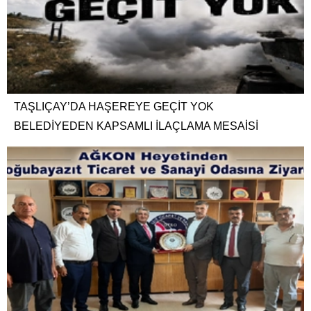
TAŞLIÇAY’DA HAŞEREYE GEÇİT YOK
BELEDİYEDEN KAPSAMLI İLAÇLAMA MESAİSİ