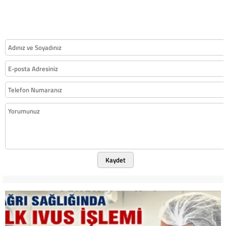
Kaydet