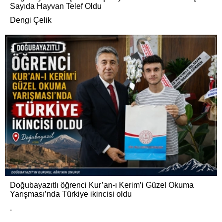
Sayıda Hayvan Telef Oldu
Dengi Çelik
Doğubayazıtlı öğrenci Kur’an-ı Kerim’i Güzel Okuma
Yarışması’nda Türkiye ikincisi oldu
.