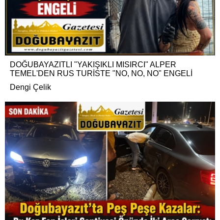
DOĞUBAYAZITLI "YAKIŞIKLI MISIRCI" ALPER
TEMEL'DEN RUS TURİSTE "NO, NO, NO" ENGELİ
Dengi Çelik