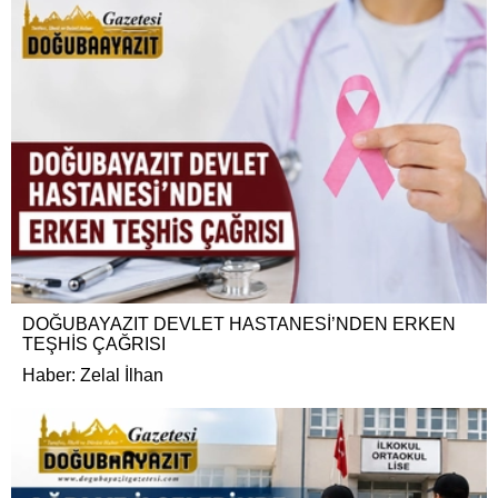
DOĞUBAYAZIT DEVLET HASTANESİ’NDEN ERKEN
TEŞHİS ÇAĞRISI
Haber: Zelal İlhan