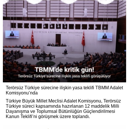
Terörsüz Türkiye sürecine ilişkin yasa teklifi TBMM Adalet
Komisyonu’nda
Türkiye Büyük Millet Meclisi Adalet Komisyonu, Terörsüz
Türkiye süreci kapsamında hazırlanan 12 maddelik Milli
Dayanışma ve Toplumsal Bütünlüğün Güçlendirilmesi
Kanun Teklifi’ni görüşmek üzere toplandı.