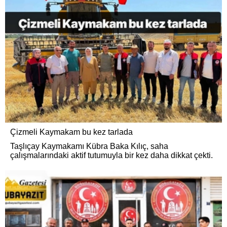
Çizmeli Kaymakam bu kez tarlada
Taşlıçay Kaymakamı Kübra Baka Kılıç, saha
çalışmalarındaki aktif tutumuyla bir kez daha dikkat çekti.