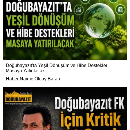
Doğubayazıt’ta Yeşil Dönüşüm ve Hibe Destekleri
Masaya Yatırılacak
Haber:Naime Olcay Baran