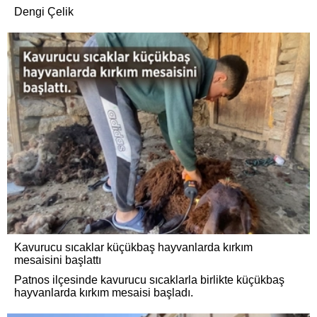
Dengi Çelik
Kavurucu sıcaklar küçükbaş hayvanlarda kırkım
mesaisini başlattı
Patnos ilçesinde kavurucu sıcaklarla birlikte küçükbaş
hayvanlarda kırkım mesaisi başladı.