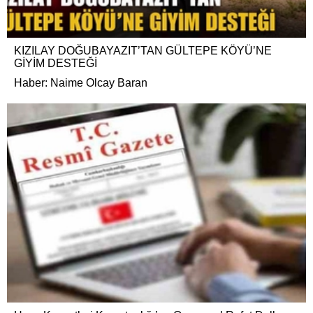
KIZILAY DOĞUBAYAZIT’TAN GÜLTEPE KÖYÜ’NE
GİYİM DESTEĞİ
Haber: Naime Olcay Baran