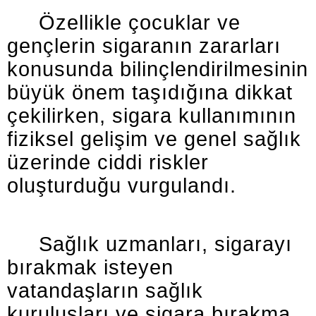
Özellikle çocuklar ve
gençlerin sigaranın zararları
konusunda bilinçlendirilmesinin
büyük önem taşıdığına dikkat
çekilirken, sigara kullanımının
fiziksel gelişim ve genel sağlık
üzerinde ciddi riskler
oluşturduğu vurgulandı.
Sağlık uzmanları, sigarayı
bırakmak isteyen
vatandaşların sağlık
kuruluşları ve sigara bırakma