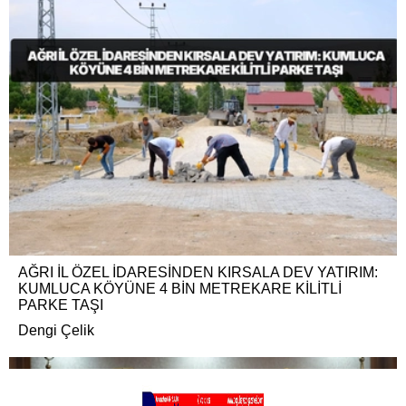
AĞRI İL ÖZEL İDARESİNDEN KIRSALA DEV YATIRIM:
KUMLUCA KÖYÜNE 4 BİN METREKARE KİLİTLİ
PARKE TAŞI
Dengi Çelik