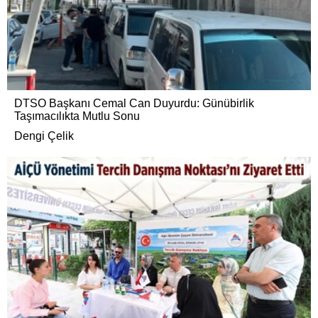
DTSO Başkanı Cemal Can Duyurdu: Günübirlik
Taşımacılıkta Mutlu Sonu
Dengi Çelik