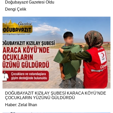
Doğubayazıt Gazetesi Oldu
Dengi Çelik
DOĞUBAYAZIT KIZILAY ŞUBESİ KARACA KÖYÜ’NDE
ÇOCUKLARIN YÜZÜNÜ GÜLDÜRDÜ
Haber: Zelal İlhan