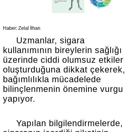
Haber: Zelal İlhan
Uzmanlar, sigara
kullanımının bireylerin sağlığı
üzerinde ciddi olumsuz etkiler
oluşturduğuna dikkat çekerek,
bağımlılıkla mücadelede
bilinçlenmenin önemine vurgu
yapıyor.
Yapılan bilgilendirmelerde,