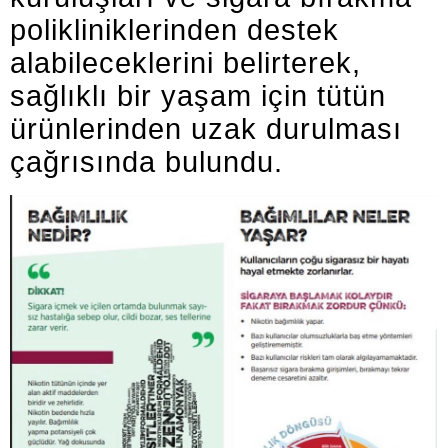
polikliniklerinden destek
alabileceklerini belirterek,
sağlıklı bir yaşam için tütün
ürünlerinden uzak durulması
çağrısında bulundu.