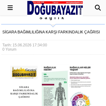
Sağlık
SİGARA BAĞIMLILIĞINA KARŞI FARKINDALIK ÇAĞRISI
Tarih: 15.06.2026 17:34:00
0 Yorum