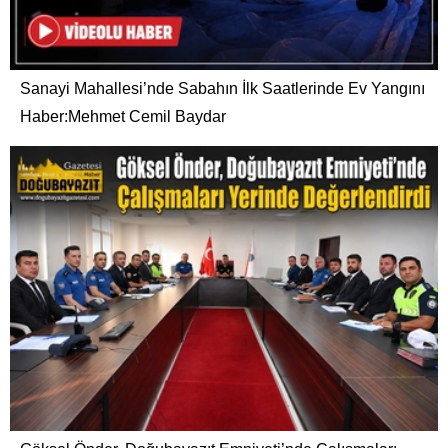
Sanayi Mahallesi’nde Sabahın İlk Saatlerinde Ev Yangını
Haber:Mehmet Cemil Baydar