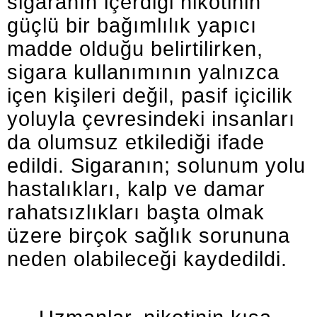
sigaranın içerdiği nikotinin
güçlü bir bağımlılık yapıcı
madde olduğu belirtilirken,
sigara kullanımının yalnızca
içen kişileri değil, pasif içicilik
yoluyla çevresindeki insanları
da olumsuz etkilediği ifade
edildi. Sigaranın; solunum yolu
hastalıkları, kalp ve damar
rahatsızlıkları başta olmak
üzere birçok sağlık sorununa
neden olabileceği kaydedildi.