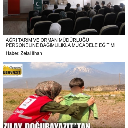
AĞRI TARIM VE ORMAN MÜDÜRLÜĞÜ
PERSONELİNE BAĞIMLILIKLA MÜCADELE EĞİTİMİ
Haber: Zelal İlhan