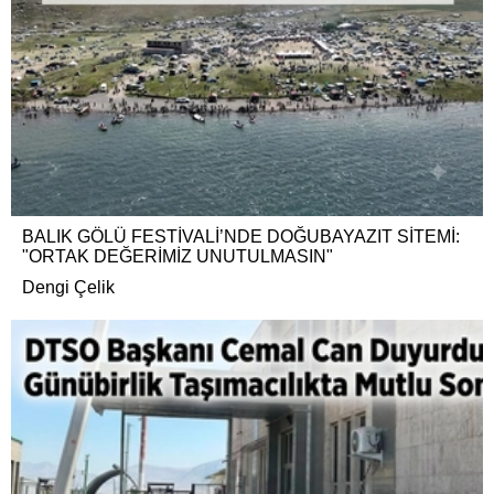
BALIK GÖLÜ FESTİVALİ’NDE DOĞUBAYAZIT SİTEMİ:
"ORTAK DEĞERİMİZ UNUTULMASIN"
Dengi Çelik