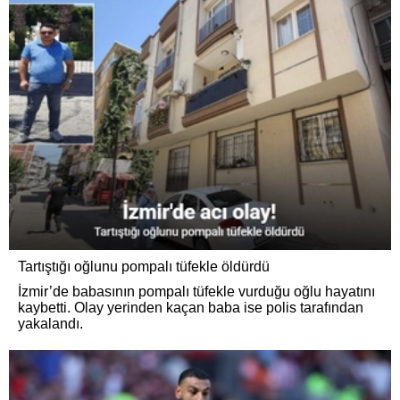
Tartıştığı oğlunu pompalı tüfekle öldürdü
İzmir’de babasının pompalı tüfekle vurduğu oğlu hayatını
kaybetti. Olay yerinden kaçan baba ise polis tarafından
yakalandı.