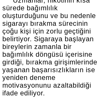
Uzmanlar, nikotinin kısa
sürede bağımlılık
oluşturduğunu ve bu nedenle
sigarayı bırakma sürecinin
çoğu kişi için zorlu geçtiğini
belirtiyor. Sigaraya başlayan
bireylerin zamanla bir
bağımlılık döngüsü içerisine
girdiği, bırakma girişimlerinde
yaşanan başarısızlıkların ise
yeniden deneme
motivasyonunu azaltabildiği
ifade ediliyor.