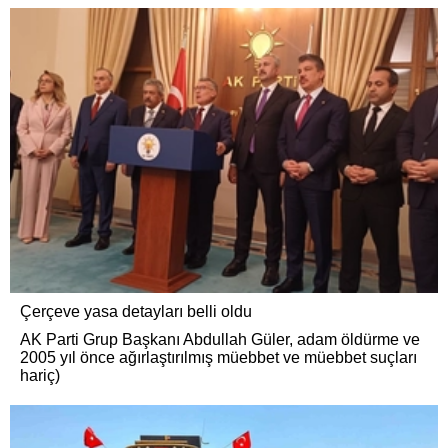
Çerçeve yasa detayları belli oldu
AK Parti Grup Başkanı Abdullah Güler, adam öldürme ve
2005 yıl önce ağırlaştırılmış müebbet ve müebbet suçları
hariç)