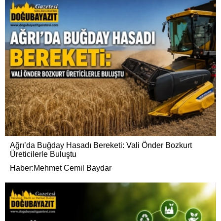
Ağrı’da Buğday Hasadı Bereketi: Vali Önder Bozkurt
Üreticilerle Buluştu
Haber:Mehmet Cemil Baydar