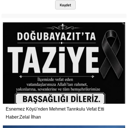
Kaydet
Esnemez Köyü’nden Mehmet Tanrıkulu Vefat Etti
Haber:Zelal İlhan