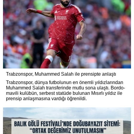
Trabzonspor, Muhammed Salah ile prensipte anlaştı
Trabzonspor, dünya futbolunun en önemli yıldızlarından
Muhammed Salah transferinde mutlu sona ulaştı. Bordo-
mavili kulübün, serbest statüde bulunan Mısırlı yıldız ile
prensip anlaşmasına vardığı öğrenildi.