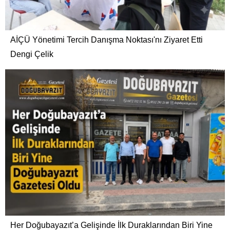
AİÇÜ Yönetimi Tercih Danışma Noktası'nı Ziyaret Etti
Dengi Çelik
Her Doğubayazıt’a Gelişinde İlk Duraklarından Biri Yine