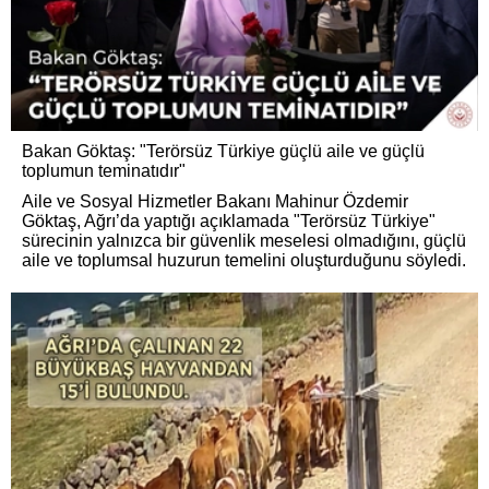
Bakan Göktaş: "Terörsüz Türkiye güçlü aile ve güçlü
toplumun teminatıdır"
Aile ve Sosyal Hizmetler Bakanı Mahinur Özdemir
Göktaş, Ağrı’da yaptığı açıklamada "Terörsüz Türkiye"
sürecinin yalnızca bir güvenlik meselesi olmadığını, güçlü
aile ve toplumsal huzurun temelini oluşturduğunu söyledi.