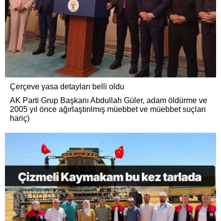
Çerçeve yasa detayları belli oldu
AK Parti Grup Başkanı Abdullah Güler, adam öldürme ve
2005 yıl önce ağırlaştırılmış müebbet ve müebbet suçları
hariç)