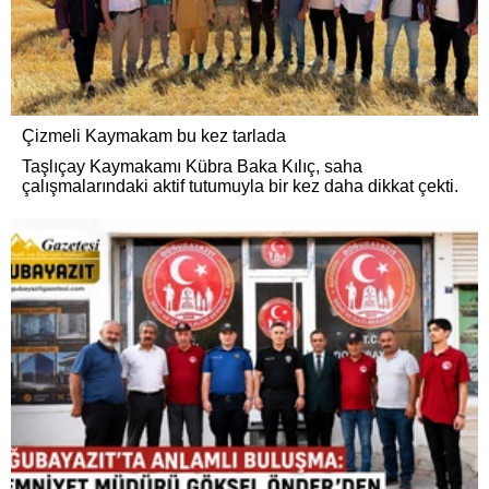
Çizmeli Kaymakam bu kez tarlada
Taşlıçay Kaymakamı Kübra Baka Kılıç, saha
çalışmalarındaki aktif tutumuyla bir kez daha dikkat çekti.