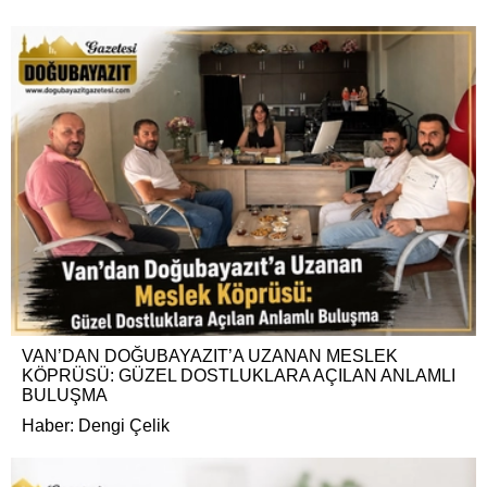
VAN’DAN DOĞUBAYAZIT’A UZANAN MESLEK
KÖPRÜSÜ: GÜZEL DOSTLUKLARA AÇILAN ANLAMLI
BULUŞMA
Haber: Dengi Çelik