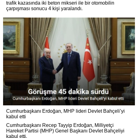
trafik kazasında iki beton mikseri ile bir otomobilin
çarpışması sonucu 4 kişi yaralandı.
Cumhurbaşkanı Erdoğan, MHP lideri Devlet Bahçeli’yi
kabul etti
Cumhurbaşkanı Recep Tayyip Erdoğan, Milliyetçi
Hareket Partisi (MHP) Genel Başkanı Devlet Bahçeliyi
kabul etti.