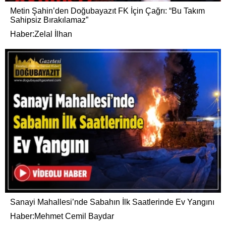
Metin Şahin’den Doğubayazıt FK İçin Çağrı: “Bu Takım
Sahipsiz Bırakılamaz”
Haber:Zelal İlhan
Sanayi Mahallesi’nde Sabahın İlk Saatlerinde Ev Yangını
Haber:Mehmet Cemil Baydar