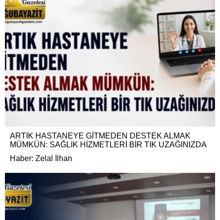
ARTIK HASTANEYE GİTMEDEN DESTEK ALMAK
MÜMKÜN: SAĞLIK HİZMETLERİ BİR TIK UZAĞINIZDA
Haber: Zelal İlhan