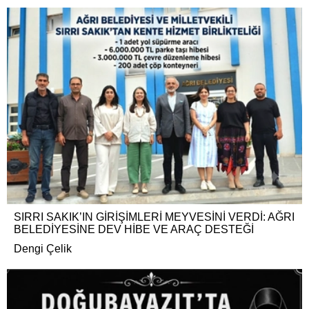
SIRRI SAKIK’IN GİRİŞİMLERİ MEYVESİNİ VERDİ: AĞRI
BELEDİYESİNE DEV HİBE VE ARAÇ DESTEĞİ
Dengi Çelik