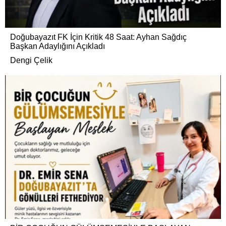
Doğubayazıt FK İçin Kritik 48 Saat: Ayhan Sağdıç
Başkan Adaylığını Açıkladı
Dengi Çelik