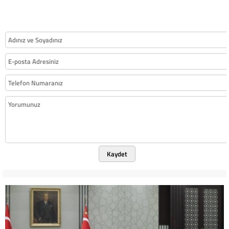
Kaydet