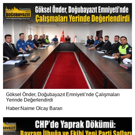
Göksel Önder, Doğubayazıt Emniyeti’nde Çalışmaları
Yerinde Değerlendirdi
Haber:Naime Olcay Baran