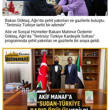
Bakan Göktaş, Ağrı’da şehit yakınları ve gazilerle buluştu:
"Terörsüz Türkiye tarihi bir adımdır"
Aile ve Sosyal Hizmetler Bakanı Mahinur Özdemir
Göktaş, Ağrı’da "Terörsüz Türkiye Kardeşlik Sofrası"
programında şehit yakınları ve gazilerle bir araya geldi.