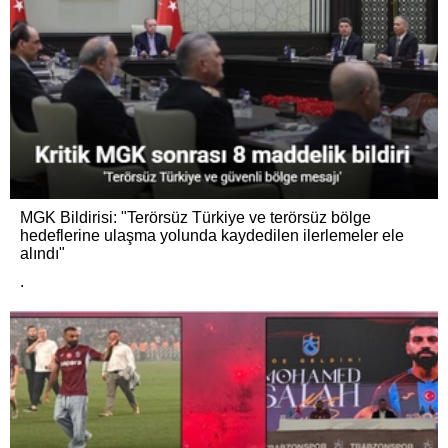
MGK Bildirisi: "Terörsüz Türkiye ve terörsüz bölge
hedeflerine ulaşma yolunda kaydedilen ilerlemeler ele
alındı"
.