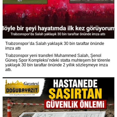
Trabzonspor’da Salah yaklaşık 30 bin taraftar önünde
imza attı
Trabzonspor yeni transferi Muhammed Salah, Şenol
Güneş Spor Kompleksi’ndeki statta muhteşem bir törenle
yaklaşık 30 bin taraftar önünde 2 yıllık sözleşmeye imza
attı.