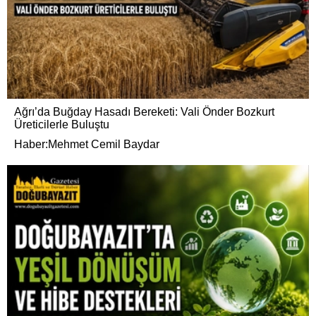
Ağrı’da Buğday Hasadı Bereketi: Vali Önder Bozkurt
Üreticilerle Buluştu
Haber:Mehmet Cemil Baydar