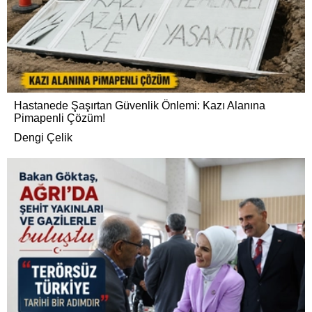
Hastanede Şaşırtan Güvenlik Önlemi: Kazı Alanına
Pimapenli Çözüm!
Dengi Çelik