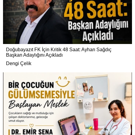
Doğubayazıt FK İçin Kritik 48 Saat: Ayhan Sağdıç
Başkan Adaylığını Açıkladı
Dengi Çelik