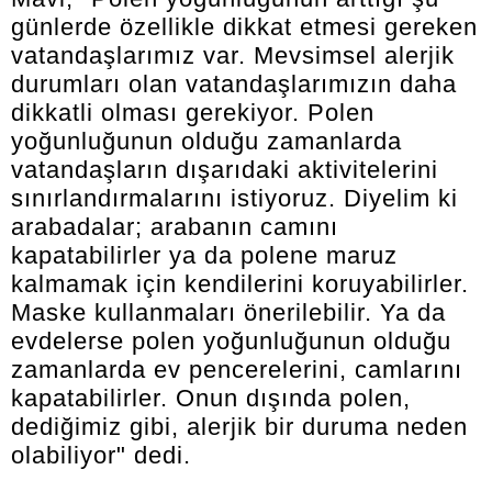
günlerde özellikle dikkat etmesi gereken
vatandaşlarımız var. Mevsimsel alerjik
durumları olan vatandaşlarımızın daha
dikkatli olması gerekiyor. Polen
yoğunluğunun olduğu zamanlarda
vatandaşların dışarıdaki aktivitelerini
sınırlandırmalarını istiyoruz. Diyelim ki
arabadalar; arabanın camını
kapatabilirler ya da polene maruz
kalmamak için kendilerini koruyabilirler.
Maske kullanmaları önerilebilir. Ya da
evdelerse polen yoğunluğunun olduğu
zamanlarda ev pencerelerini, camlarını
kapatabilirler. Onun dışında polen,
dediğimiz gibi, alerjik bir duruma neden
olabiliyor" dedi.