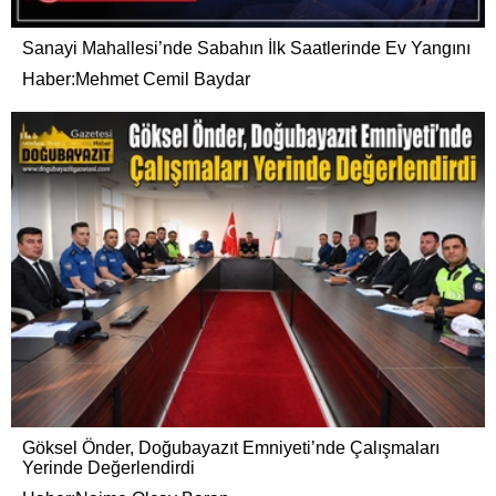
Sanayi Mahallesi’nde Sabahın İlk Saatlerinde Ev Yangını
Haber:Mehmet Cemil Baydar
Göksel Önder, Doğubayazıt Emniyeti’nde Çalışmaları
Yerinde Değerlendirdi