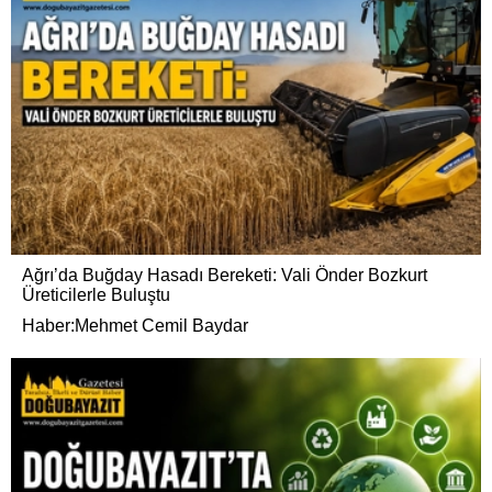
Ağrı’da Buğday Hasadı Bereketi: Vali Önder Bozkurt
Üreticilerle Buluştu
Haber:Mehmet Cemil Baydar