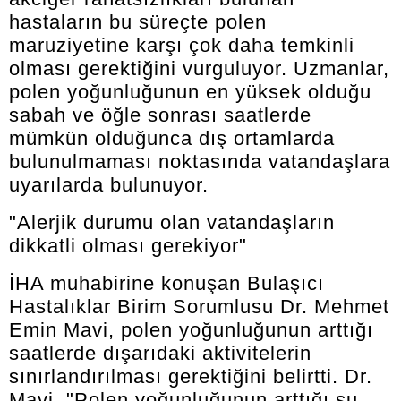
hastaların bu süreçte polen
maruziyetine karşı çok daha temkinli
olması gerektiğini vurguluyor. Uzmanlar,
polen yoğunluğunun en yüksek olduğu
sabah ve öğle sonrası saatlerde
mümkün olduğunca dış ortamlarda
bulunulmaması noktasında vatandaşlara
uyarılarda bulunuyor.
"Alerjik durumu olan vatandaşların
dikkatli olması gerekiyor"
İHA muhabirine konuşan Bulaşıcı
Hastalıklar Birim Sorumlusu Dr. Mehmet
Emin Mavi, polen yoğunluğunun arttığı
saatlerde dışarıdaki aktivitelerin
sınırlandırılması gerektiğini belirtti. Dr.
Mavi, "Polen yoğunluğunun arttığı şu