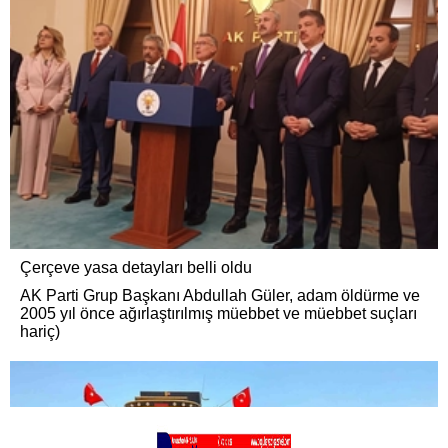
Çerçeve yasa detayları belli oldu
AK Parti Grup Başkanı Abdullah Güler, adam öldürme ve
2005 yıl önce ağırlaştırılmış müebbet ve müebbet suçları
hariç)