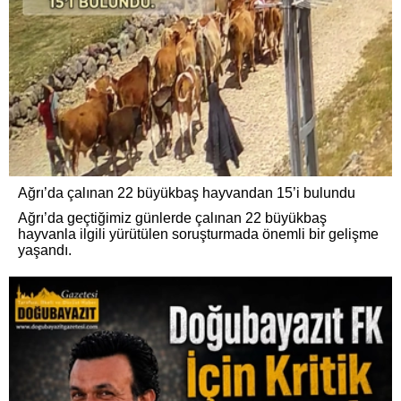
Ağrı’da çalınan 22 büyükbaş hayvandan 15’i bulundu
Ağrı’da geçtiğimiz günlerde çalınan 22 büyükbaş
hayvanla ilgili yürütülen soruşturmada önemli bir gelişme
yaşandı.