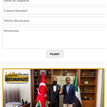
Kaydet