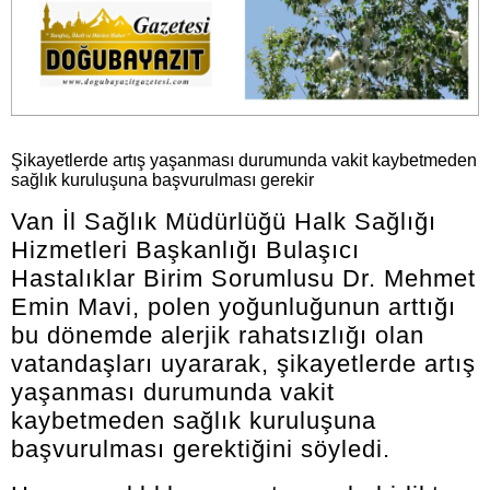
Şikayetlerde artış yaşanması durumunda vakit kaybetmeden
sağlık kuruluşuna başvurulması gerekir
Van İl Sağlık Müdürlüğü Halk Sağlığı
Hizmetleri Başkanlığı Bulaşıcı
Hastalıklar Birim Sorumlusu Dr. Mehmet
Emin Mavi, polen yoğunluğunun arttığı
bu dönemde alerjik rahatsızlığı olan
vatandaşları uyararak, şikayetlerde artış
yaşanması durumunda vakit
kaybetmeden sağlık kuruluşuna
başvurulması gerektiğini söyledi.