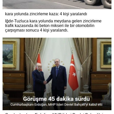
kara yolunda zincirleme kaza: 4 kişi yaralandı
Iğdır-Tuzluca kara yolunda meydana gelen zincirleme
trafik kazasında iki beton mikseri ile bir otomobilin
çarpışması sonucu 4 kişi yaralandı.