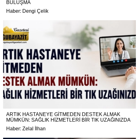
BULUŞMA
Haber: Dengi Çelik
ARTIK HASTANEYE GİTMEDEN DESTEK ALMAK
MÜMKÜN: SAĞLIK HİZMETLERİ BİR TIK UZAĞINIZDA
Haber: Zelal İlhan