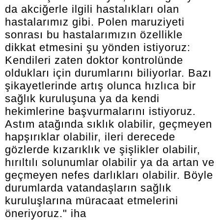
da akciğerle ilgili hastalıkları olan
hastalarımız gibi. Polen maruziyeti
sonrası bu hastalarımızın özellikle
dikkat etmesini şu yönden istiyoruz:
Kendileri zaten doktor kontrolünde
oldukları için durumlarını biliyorlar. Bazı
şikayetlerinde artış olunca hızlıca bir
sağlık kuruluşuna ya da kendi
hekimlerine başvurmalarını istiyoruz.
Astım atağında sıklık olabilir, geçmeyen
hapşırıklar olabilir, ileri derecede
gözlerde kızarıklık ve şişlikler olabilir,
hırıltılı solunumlar olabilir ya da artan ve
geçmeyen nefes darlıkları olabilir. Böyle
durumlarda vatandaşların sağlık
kuruluşlarına müracaat etmelerini
öneriyoruz." iha