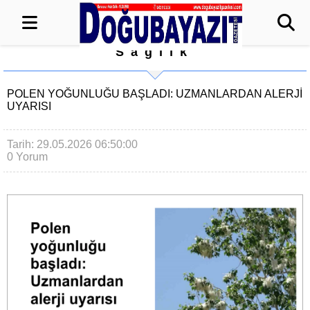
Sağlık
POLEN YOĞUNLUĞU BAŞLADI: UZMANLARDAN ALERJI
UYARISI
Tarih: 29.05.2026 06:50:00
0 Yorum