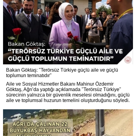
Bakan Göktaş: "Terörsüz Türkiye güçlü aile ve güçlü
toplumun teminatıdır"
Aile ve Sosyal Hizmetler Bakanı Mahinur Özdemir
Göktaş, Ağrı’da yaptığı açıklamada "Terörsüz Türkiye"
sürecinin yalnızca bir güvenlik meselesi olmadığını, güçlü
aile ve toplumsal huzurun temelini oluşturduğunu söyledi.