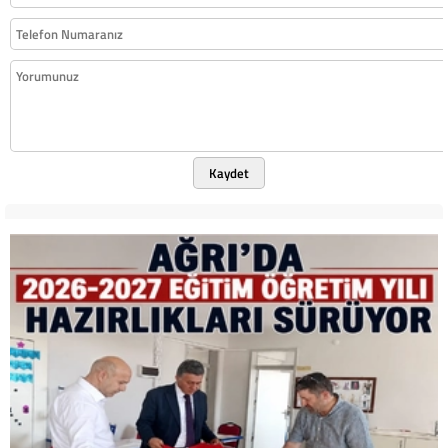
Kaydet