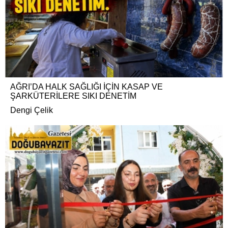
AĞRI’DA HALK SAĞLIĞI İÇİN KASAP VE
ŞARKÜTERİLERE SIKI DENETİM
Dengi Çelik