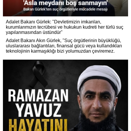
Adalet Bakanı Gürlek: "Devletimizin imkanları,
kurumlarımızın tecrübesi ve hukukun kudreti her türlü suç
yapılanmasından üstündür"
Adalet Bakanı Akın Gürlek, "Suç örgütlerinin büyüklüğü,
uluslararası bağlantıları, finansal gücü veya kullandıkları
teknolojinin karmaşıklığı bizi yolumuzdan çeviremez.