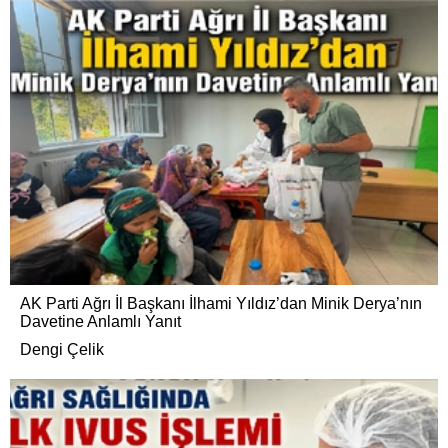
AK Parti Ağrı İl Başkanı İlhami Yıldız’dan Minik Derya’nın
Davetine Anlamlı Yanıt
Dengi Çelik