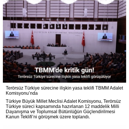
Terörsüz Türkiye sürecine ilişkin yasa teklifi TBMM Adalet
Komisyonu’nda
Türkiye Büyük Millet Meclisi Adalet Komisyonu, Terörsüz
Türkiye süreci kapsamında hazırlanan 12 maddelik Milli
Dayanışma ve Toplumsal Bütünlüğün Güçlendirilmesi
Kanun Teklifi’ni görüşmek üzere toplandı.