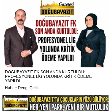
DOĞUBAYAZIT FK SON ANDA KURTULDU:
PROFESYONEL LİG YOLUNDA KRİTİK ÖDEME
YAPILDI
Haber: Dengi Çelik