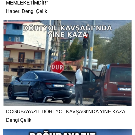
MEMLEKETİMDİR”
Haber: Dengi Çelik
DOĞUBAYAZIT DÖRTYOL KAVŞAĞI’NDA YİNE KAZA!
Dengi Çelik