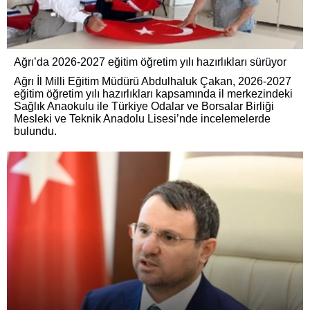
Ağrı’da 2026-2027 eğitim öğretim yılı hazırlıkları sürüyor
Ağrı İl Milli Eğitim Müdürü Abdulhaluk Çakan, 2026-2027
eğitim öğretim yılı hazırlıkları kapsamında il merkezindeki
Sağlık Anaokulu ile Türkiye Odalar ve Borsalar Birliği
Mesleki ve Teknik Anadolu Lisesi’nde incelemelerde
bulundu.