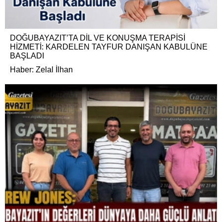
DOĞUBAYAZIT’TA DİL VE KONUŞMA TERAPİSİ
HİZMETİ: KARDELEN TAYFUR DANIŞAN KABULÜNE
BAŞLADI
Haber: Zelal İlhan