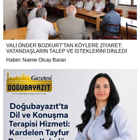
VALİ ÖNDER BOZKURT’TAN KÖYLERE ZİYARET:
VATANDAŞLARIN TALEP VE İSTEKLERİNİ DİNLEDİ
Haber: Naime Olcay Baran