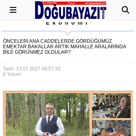
Ekonomi
ÖNCELERİ ANA CADDELERDE GÖRDÜĞÜMÜZ
EMEKTAR BAKALLAR ARTIK MAHALLE ARALARINDA
BİLE GÖRÜNMEZ OLDULAR?
Tarih: 13.07.2017 09:57:33
0 Yorum