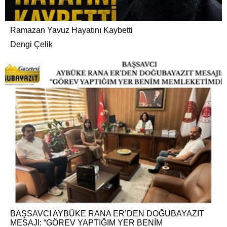
Ramazan Yavuz Hayatını Kaybetti
Dengi Çelik
BAŞSAVCI AYBÜKE RANA ER’DEN DOĞUBAYAZIT
MESAJI: “GÖREV YAPTIĞIM YER BENİM