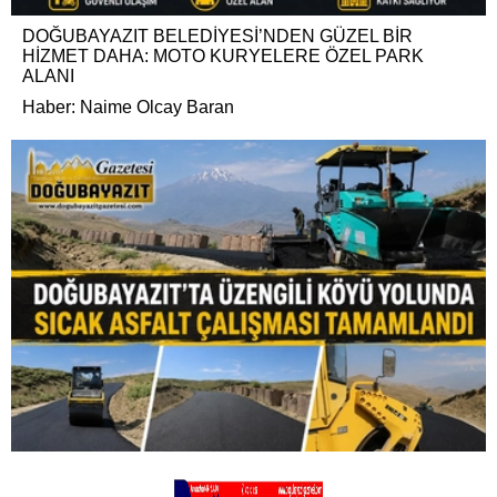
DOĞUBAYAZIT BELEDİYESİ’NDEN GÜZEL BİR
HİZMET DAHA: MOTO KURYELERE ÖZEL PARK
ALANI
Haber: Naime Olcay Baran
DOĞUBAYAZIT’TA ÜZENGİLİ KÖYÜ YOLUNDA SICAK
ASFALT ÇALIŞMASI TAMAMLANDI