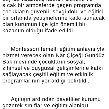
sıcak bir atmosferde geçen programda,
çocukların güvenli, sevgi dolu ve eğitici
bir ortamda yetişmelerine katkı sunacak
olan kurumun ilçe için önemli bir
kazanım olduğu ifade edildi.
Montessori temelli eğitim anlayışıyla
hizmet verecek olan Nar Çiçeği Gündüz
Bakımevi’nde çocukların sosyal,
zihinsel ve duygusal gelişimlerine katkı
sağlayacak çeşitli eğitim ve etkinlik
programlarının yer aldığı belirtildi.
Açılışın ardından davetliler kurumu
gezerek sınıflar ve eğitim alanları