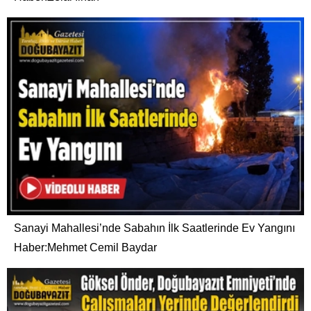
Sanayi Mahallesi’nde Sabahın İlk Saatlerinde Ev Yangını
Haber:Mehmet Cemil Baydar