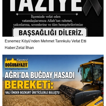
Esnemez Köyü’nden Mehmet Tanrıkulu Vefat Etti
Haber:Zelal İlhan