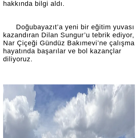
hakkında bilgi aldı.
Doğubayazıt’a yeni bir eğitim yuvası
kazandıran Dilan Sungur’u tebrik ediyor,
Nar Çiçeği Gündüz Bakımevi’ne çalışma
hayatında başarılar ve bol kazançlar
diliyoruz.