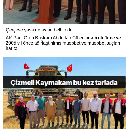
Çerçeve yasa detayları belli oldu
AK Parti Grup Başkanı Abdullah Güler, adam öldürme ve
2005 yıl önce ağırlaştırılmış müebbet ve müebbet suçları
hariç)