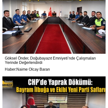
Göksel Önder, Doğubayazıt Emniyeti’nde Çalışmaları
Yerinde Değerlendirdi
Haber:Naime Olcay Baran