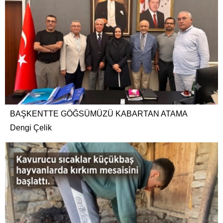
BAŞKENTTE GÖĞSÜMÜZÜ KABARTAN ATAMA
Dengi Çelik