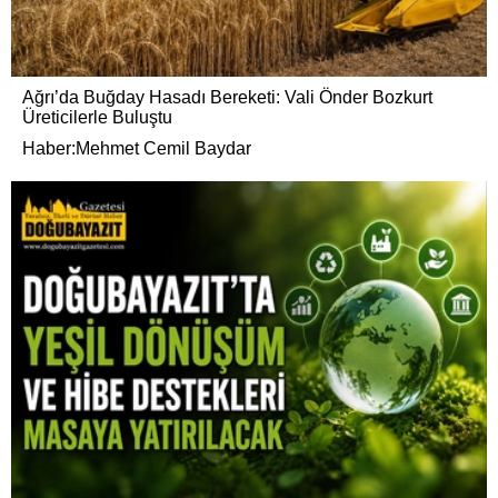
Ağrı’da Buğday Hasadı Bereketi: Vali Önder Bozkurt
Üreticilerle Buluştu
Haber:Mehmet Cemil Baydar