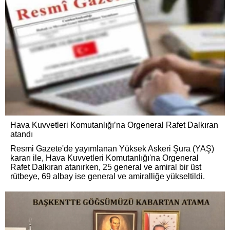
Hava Kuvvetleri Komutanlığı’na Orgeneral Rafet Dalkıran
atandı
Resmi Gazete'de yayımlanan Yüksek Askeri Şura (YAŞ)
kararı ile, Hava Kuvvetleri Komutanlığı'na Orgeneral
Rafet Dalkıran atanırken, 25 general ve amiral bir üst
rütbeye, 69 albay ise general ve amiralliğe yükseltildi.