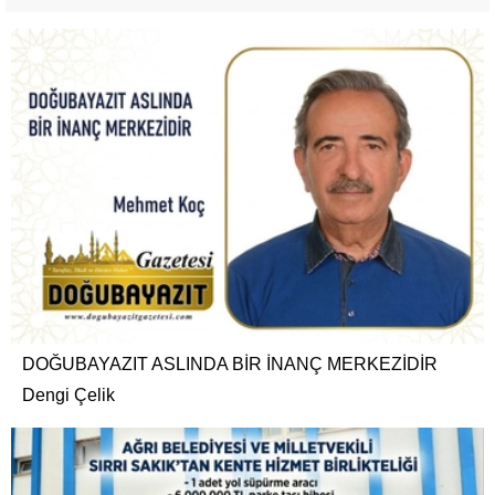
DOĞUBAYAZIT ASLINDA BİR İNANÇ MERKEZİDİR
Dengi Çelik