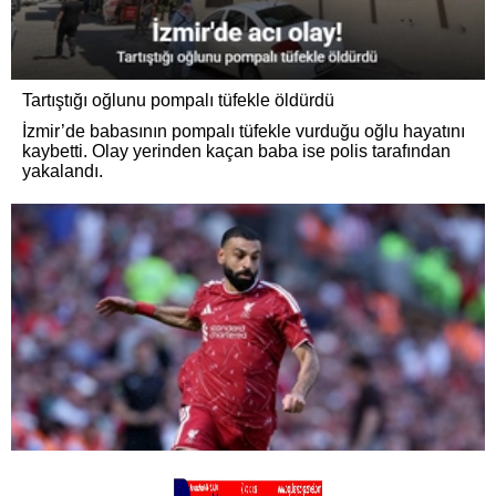
Tartıştığı oğlunu pompalı tüfekle öldürdü
İzmir’de babasının pompalı tüfekle vurduğu oğlu hayatını
kaybetti. Olay yerinden kaçan baba ise polis tarafından
yakalandı.