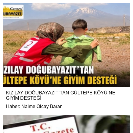
KIZILAY DOĞUBAYAZIT’TAN GÜLTEPE KÖYÜ’NE
GİYİM DESTEĞİ
Haber: Naime Olcay Baran