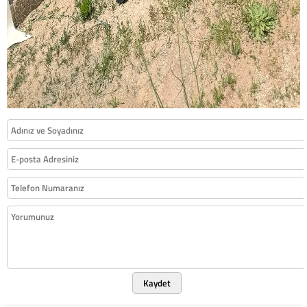
Kaydet