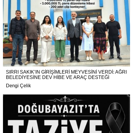
SIRRI SAKIK’IN GİRİŞİMLERİ MEYVESİNİ VERDİ: AĞRI
BELEDİYESİNE DEV HİBE VE ARAÇ DESTEĞİ
Dengi Çelik