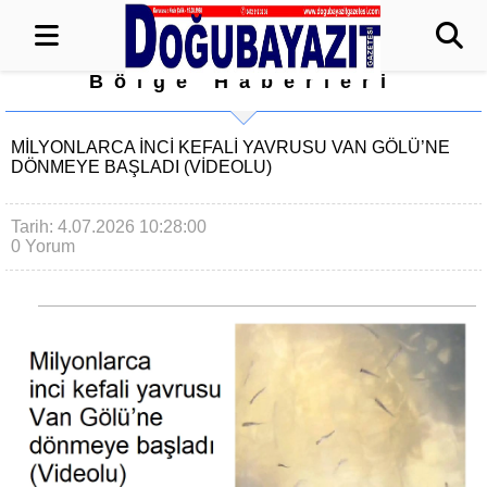
Bölge Haberleri
MILYONLARCA INCI KEFALI YAVRUSU VAN GÖLÜ’NE
DÖNMEYE BAŞLADI (VIDEOLU)
Tarih: 4.07.2026 10:28:00
0 Yorum