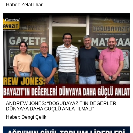
Haber: Zelal İlhan
ANDREW JONES: “DOĞUBAYAZIT’IN DEĞERLERİ
DÜNYAYA DAHA GÜÇLÜ ANLATILMALI”
Haber: Dengi Çelik