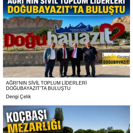
AĞRI’NIN SİVİL TOPLUM LİDERLERİ
DOĞUBAYAZIT’TA BULUŞTU
Dengi Çelik