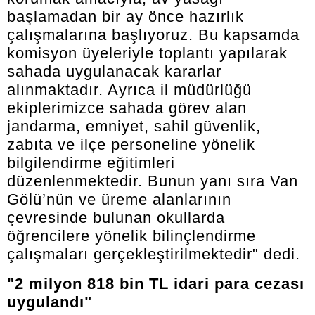
başlamadan bir ay önce hazırlık
çalışmalarına başlıyoruz. Bu kapsamda
komisyon üyeleriyle toplantı yapılarak
sahada uygulanacak kararlar
alınmaktadır. Ayrıca il müdürlüğü
ekiplerimizce sahada görev alan
jandarma, emniyet, sahil güvenlik,
zabıta ve ilçe personeline yönelik
bilgilendirme eğitimleri
düzenlenmektedir. Bunun yanı sıra Van
Gölü’nün ve üreme alanlarının
çevresinde bulunan okullarda
öğrencilere yönelik bilinçlendirme
çalışmaları gerçekleştirilmektedir" dedi.
"2 milyon 818 bin TL idari para cezası
uygulandı"