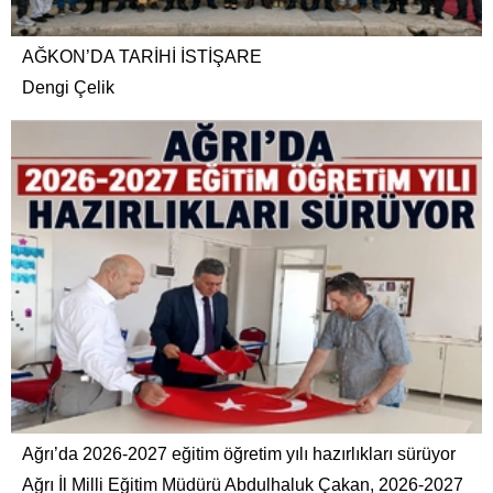
AĞKON’DA TARİHİ İSTİŞARE
Dengi Çelik
Ağrı’da 2026-2027 eğitim öğretim yılı hazırlıkları sürüyor
Ağrı İl Milli Eğitim Müdürü Abdulhaluk Çakan, 2026-2027