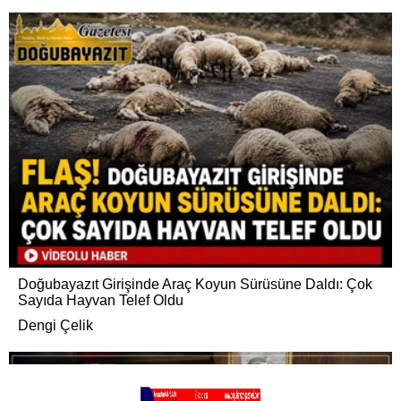
Doğubayazıt Girişinde Araç Koyun Sürüsüne Daldı: Çok
Sayıda Hayvan Telef Oldu
Dengi Çelik