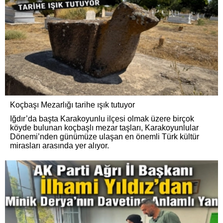
Koçbaşı Mezarlığı tarihe ışık tutuyor
Iğdır’da başta Karakoyunlu ilçesi olmak üzere birçok
köyde bulunan koçbaşlı mezar taşları, Karakoyunlular
Dönemi’nden günümüze ulaşan en önemli Türk kültür
mirasları arasında yer alıyor.