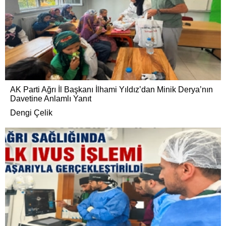
AK Parti Ağrı İl Başkanı İlhami Yıldız’dan Minik Derya’nın
Davetine Anlamlı Yanıt
Dengi Çelik