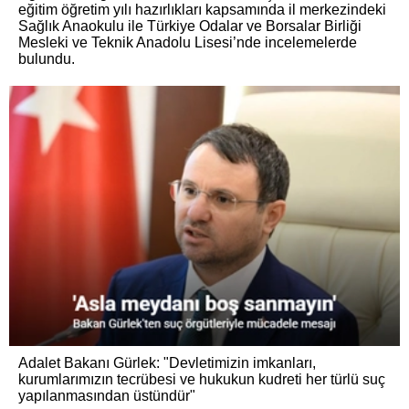
eğitim öğretim yılı hazırlıkları kapsamında il merkezindeki
Sağlık Anaokulu ile Türkiye Odalar ve Borsalar Birliği
Mesleki ve Teknik Anadolu Lisesi’nde incelemelerde
bulundu.
Adalet Bakanı Gürlek: "Devletimizin imkanları,
kurumlarımızın tecrübesi ve hukukun kudreti her türlü suç
yapılanmasından üstündür"