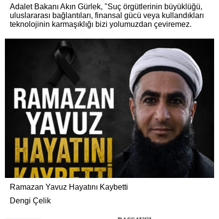
Adalet Bakanı Akın Gürlek, "Suç örgütlerinin büyüklüğü,
uluslararası bağlantıları, finansal gücü veya kullandıkları
teknolojinin karmaşıklığı bizi yolumuzdan çeviremez.
Ramazan Yavuz Hayatını Kaybetti
Dengi Çelik