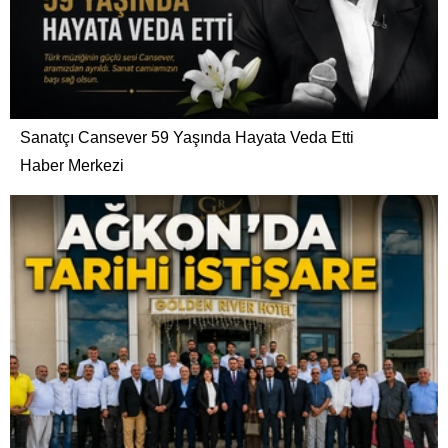
Sanatçı Cansever 59 Yaşında Hayata Veda Etti
Haber Merkezi