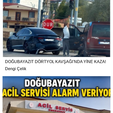
DOĞUBAYAZIT DÖRTYOL KAVŞAĞI’NDA YİNE KAZA!
Dengi Çelik