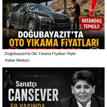
Doğubayazıt’ta Oto Yıkama Fiyatları Tepki
Haber Merkezi