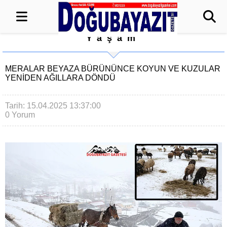
Yaşam
MERALAR BEYAZA BÜRÜNÜNCE KOYUN VE KUZULAR
YENİDEN AĞILLARA DÖNDÜ
Tarih: 15.04.2025 13:37:00
0 Yorum