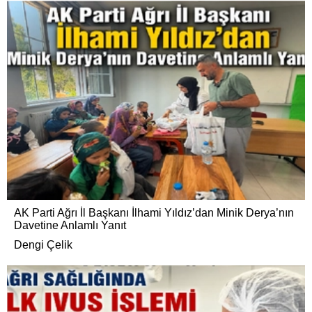
AK Parti Ağrı İl Başkanı İlhami Yıldız’dan Minik Derya’nın
Davetine Anlamlı Yanıt
Dengi Çelik