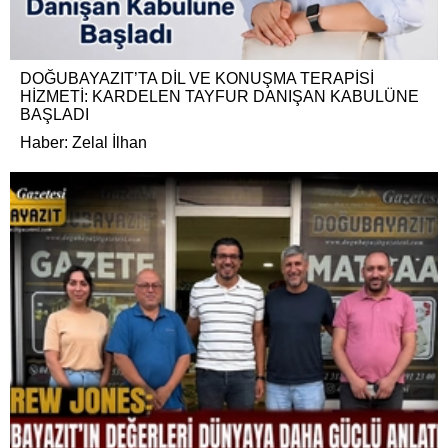
DOĞUBAYAZIT’TA DİL VE KONUŞMA TERAPİSİ
HİZMETİ: KARDELEN TAYFUR DANIŞAN KABULÜNE
BAŞLADI
Haber: Zelal İlhan