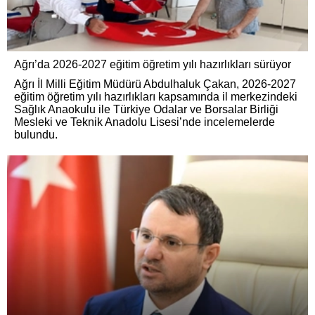
Ağrı’da 2026-2027 eğitim öğretim yılı hazırlıkları sürüyor
Ağrı İl Milli Eğitim Müdürü Abdulhaluk Çakan, 2026-2027
eğitim öğretim yılı hazırlıkları kapsamında il merkezindeki
Sağlık Anaokulu ile Türkiye Odalar ve Borsalar Birliği
Mesleki ve Teknik Anadolu Lisesi’nde incelemelerde
bulundu.