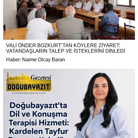
VALİ ÖNDER BOZKURT’TAN KÖYLERE ZİYARET:
VATANDAŞLARIN TALEP VE İSTEKLERİNİ DİNLEDİ
Haber: Naime Olcay Baran