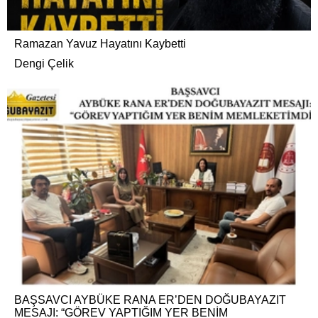
Ramazan Yavuz Hayatını Kaybetti
Dengi Çelik
BAŞSAVCI AYBÜKE RANA ER’DEN DOĞUBAYAZIT
MESAJI: “GÖREV YAPTIĞIM YER BENİM