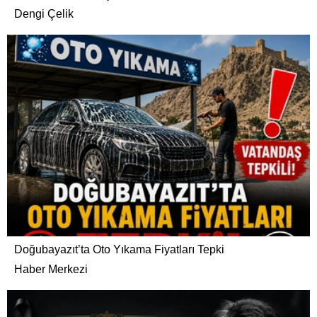
Dengi Çelik
Doğubayazıt’ta Oto Yıkama Fiyatları Tepki
Haber Merkezi