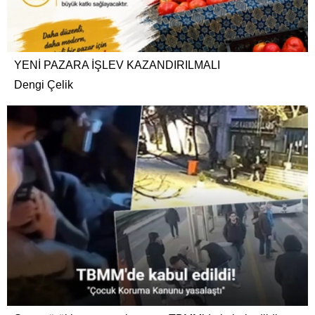
YENİ PAZARA İŞLEV KAZANDIRILMALI
Dengi Çelik