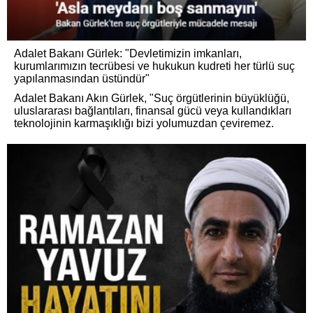
Adalet Bakanı Gürlek: "Devletimizin imkanları,
kurumlarımızın tecrübesi ve hukukun kudreti her türlü suç
yapılanmasından üstündür"
Adalet Bakanı Akın Gürlek, "Suç örgütlerinin büyüklüğü,
uluslararası bağlantıları, finansal gücü veya kullandıkları
teknolojinin karmaşıklığı bizi yolumuzdan çeviremez.