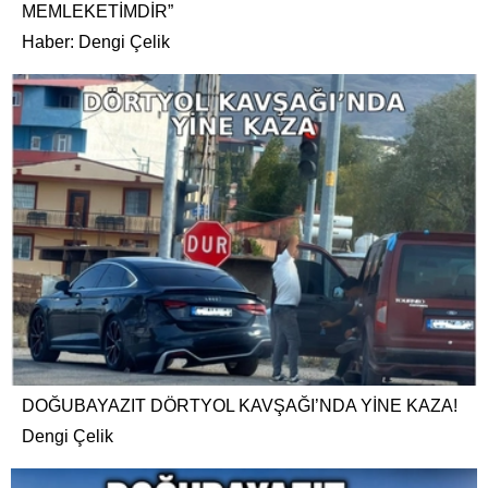
MEMLEKETİMDİR”
Haber: Dengi Çelik
DOĞUBAYAZIT DÖRTYOL KAVŞAĞI’NDA YİNE KAZA!
Dengi Çelik