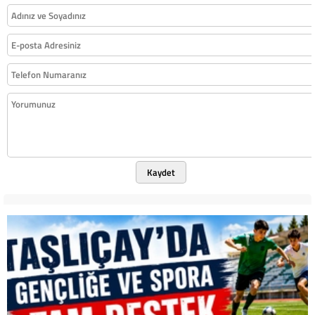
Kaydet