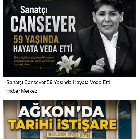
Sanatçı Cansever 59 Yaşında Hayata Veda Etti
Haber Merkezi