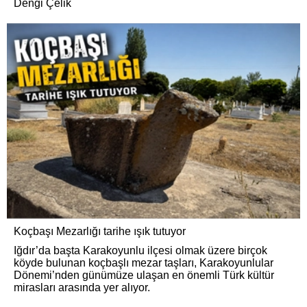
Dengi Çelik
Koçbaşı Mezarlığı tarihe ışık tutuyor
Iğdır’da başta Karakoyunlu ilçesi olmak üzere birçok
köyde bulunan koçbaşlı mezar taşları, Karakoyunlular
Dönemi’nden günümüze ulaşan en önemli Türk kültür
mirasları arasında yer alıyor.