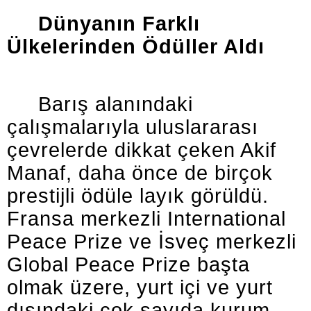
Dünyanın Farklı
Ülkelerinden Ödüller Aldı
Barış alanındaki
çalışmalarıyla uluslararası
çevrelerde dikkat çeken Akif
Manaf, daha önce de birçok
prestijli ödüle layık görüldü.
Fransa merkezli International
Peace Prize ve İsveç merkezli
Global Peace Prize başta
olmak üzere, yurt içi ve yurt
dışındaki çok sayıda kurum