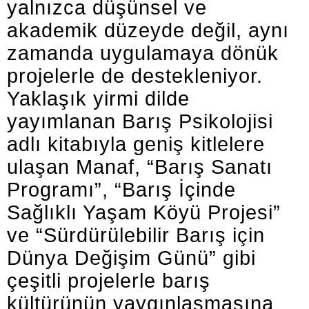
yalnızca düşünsel ve
akademik düzeyde değil, aynı
zamanda uygulamaya dönük
projelerle de destekleniyor.
Yaklaşık yirmi dilde
yayımlanan Barış Psikolojisi
adlı kitabıyla geniş kitlelere
ulaşan Manaf, “Barış Sanatı
Programı”, “Barış İçinde
Sağlıklı Yaşam Köyü Projesi”
ve “Sürdürülebilir Barış için
Dünya Değişim Günü” gibi
çeşitli projelerle barış
kültürünün yaygınlaşmasına