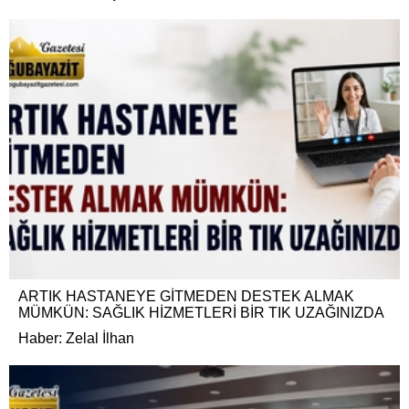
ARTIK HASTANEYE GİTMEDEN DESTEK ALMAK
MÜMKÜN: SAĞLIK HİZMETLERİ BİR TIK UZAĞINIZDA
Haber: Zelal İlhan