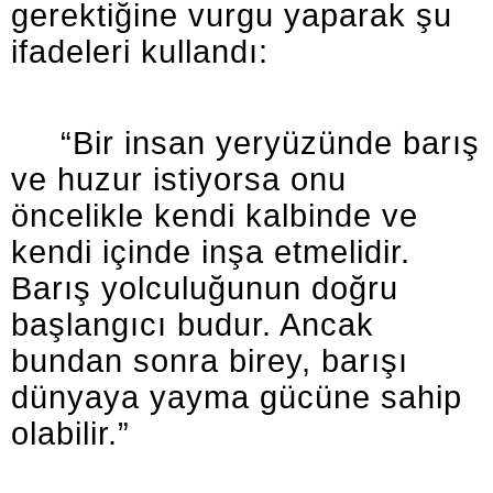
gerektiğine vurgu yaparak şu
ifadeleri kullandı:
“Bir insan yeryüzünde barış
ve huzur istiyorsa onu
öncelikle kendi kalbinde ve
kendi içinde inşa etmelidir.
Barış yolculuğunun doğru
başlangıcı budur. Ancak
bundan sonra birey, barışı
dünyaya yayma gücüne sahip
olabilir.”