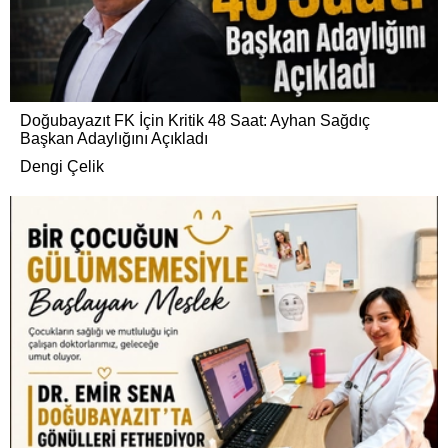
Doğubayazıt FK İçin Kritik 48 Saat: Ayhan Sağdıç
Başkan Adaylığını Açıkladı
Dengi Çelik