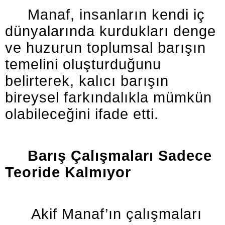
Manaf, insanların kendi iç
dünyalarında kurdukları denge
ve huzurun toplumsal barışın
temelini oluşturduğunu
belirterek, kalıcı barışın
bireysel farkındalıkla mümkün
olabileceğini ifade etti.
Barış Çalışmaları Sadece
Teoride Kalmıyor
Akif Manaf’ın çalışmaları