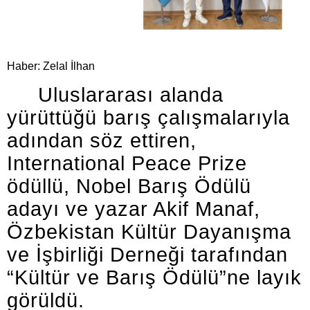
Haber: Zelal İlhan
Uluslararası alanda
yürüttüğü barış çalışmalarıyla
adından söz ettiren,
International Peace Prize
ödüllü, Nobel Barış Ödülü
adayı ve yazar Akif Manaf,
Özbekistan Kültür Dayanışma
ve İşbirliği Derneği tarafından
“Kültür ve Barış Ödülü”ne layık
görüldü.