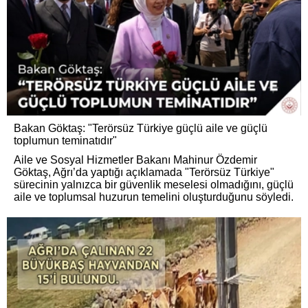
Bakan Göktaş: "Terörsüz Türkiye güçlü aile ve güçlü
toplumun teminatıdır"
Aile ve Sosyal Hizmetler Bakanı Mahinur Özdemir
Göktaş, Ağrı’da yaptığı açıklamada "Terörsüz Türkiye"
sürecinin yalnızca bir güvenlik meselesi olmadığını, güçlü
aile ve toplumsal huzurun temelini oluşturduğunu söyledi.