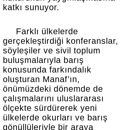
katkı sunuyor.
Farklı ülkelerde
gerçekleştirdiği konferanslar,
söyleşiler ve sivil toplum
buluşmalarıyla barış
konusunda farkındalık
oluşturan Manaf’ın,
önümüzdeki dönemde de
çalışmalarını uluslararası
ölçekte sürdürerek yeni
ülkelerde okurları ve barış
gönüllüleriyle bir araya