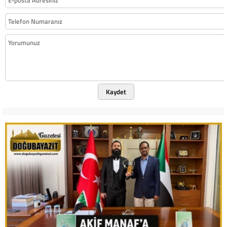
Kaydet