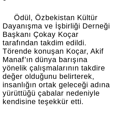
Ödül, Özbekistan Kültür
Dayanışma ve İşbirliği Derneği
Başkanı Çokay Koçar
tarafından takdim edildi.
Törende konuşan Koçar, Akif
Manaf’ın dünya barışına
yönelik çalışmalarının takdire
değer olduğunu belirterek,
insanlığın ortak geleceği adına
yürüttüğü çabalar nedeniyle
kendisine teşekkür etti.