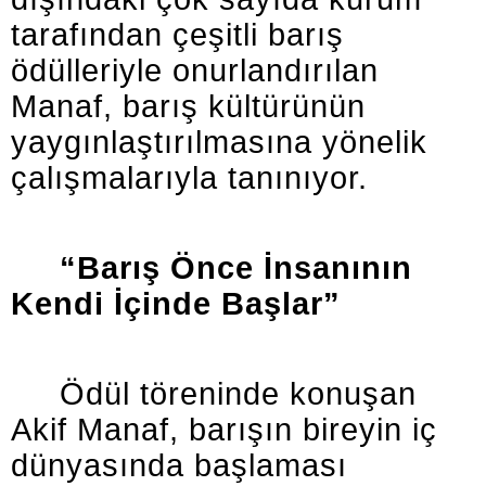
tarafından çeşitli barış
ödülleriyle onurlandırılan
Manaf, barış kültürünün
yaygınlaştırılmasına yönelik
çalışmalarıyla tanınıyor.
“Barış Önce İnsanının
Kendi İçinde Başlar”
Ödül töreninde konuşan
Akif Manaf, barışın bireyin iç
dünyasında başlaması