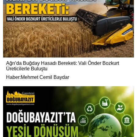
Ağrı’da Buğday Hasadı Bereketi: Vali Önder Bozkurt
Üreticilerle Buluştu
Haber:Mehmet Cemil Baydar