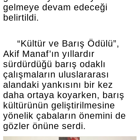
gelmeye devam edeceği
belirtildi.
“Kültür ve Barış Ödülü”,
Akif Manaf’ın yıllardır
sürdürdüğü barış odaklı
çalışmaların uluslararası
alandaki yankısını bir kez
daha ortaya koyarken, barış
kültürünün geliştirilmesine
yönelik çabaların önemini de
gözler önüne serdi.