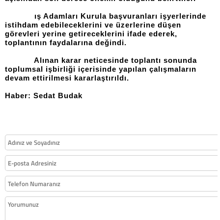
ış Adamları Kurula başvuranları işyerlerinde
istihdam edebileceklerini ve üzerlerine düşen
görevleri yerine getireceklerini ifade ederek,
toplantının faydalarına değindi.
Alınan karar neticesinde toplantı sonunda
toplumsal işbirliği içerisinde yapılan çalışmaların
devam ettirilmesi kararlaştırıldı.
Haber: Sedat Budak