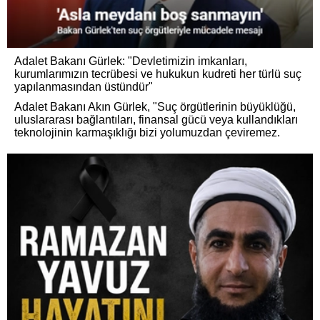
Adalet Bakanı Gürlek: "Devletimizin imkanları,
kurumlarımızın tecrübesi ve hukukun kudreti her türlü suç
yapılanmasından üstündür"
Adalet Bakanı Akın Gürlek, "Suç örgütlerinin büyüklüğü,
uluslararası bağlantıları, finansal gücü veya kullandıkları
teknolojinin karmaşıklığı bizi yolumuzdan çeviremez.