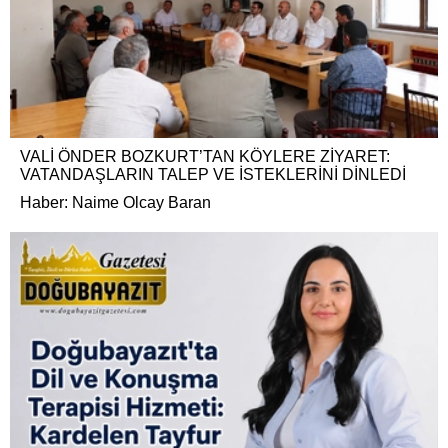
VALİ ÖNDER BOZKURT’TAN KÖYLERE ZİYARET:
VATANDAŞLARIN TALEP VE İSTEKLERİNİ DİNLEDİ
Haber: Naime Olcay Baran