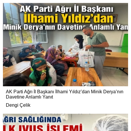
AK Parti Ağrı İl Başkanı İlhami Yıldız’dan Minik Derya’nın
Davetine Anlamlı Yanıt
Dengi Çelik