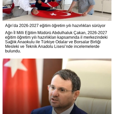
Ağrı’da 2026-2027 eğitim öğretim yılı hazırlıkları sürüyor
Ağrı İl Milli Eğitim Müdürü Abdulhaluk Çakan, 2026-2027
eğitim öğretim yılı hazırlıkları kapsamında il merkezindeki
Sağlık Anaokulu ile Türkiye Odalar ve Borsalar Birliği
Mesleki ve Teknik Anadolu Lisesi’nde incelemelerde
bulundu.