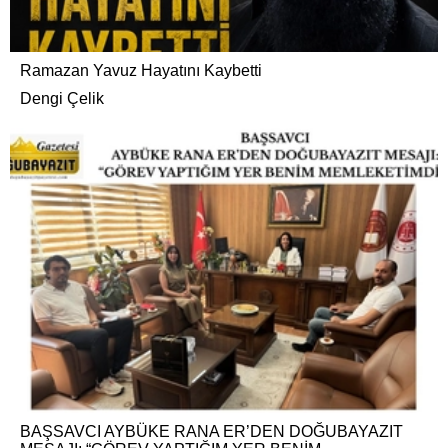
Ramazan Yavuz Hayatını Kaybetti
Dengi Çelik
BAŞSAVCI AYBÜKE RANA ER’DEN DOĞUBAYAZIT