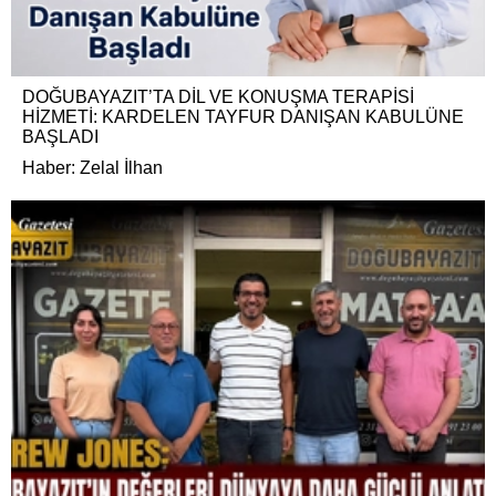
DOĞUBAYAZIT’TA DİL VE KONUŞMA TERAPİSİ
HİZMETİ: KARDELEN TAYFUR DANIŞAN KABULÜNE
BAŞLADI
Haber: Zelal İlhan