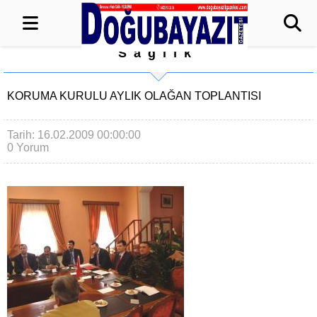
Sağlık
KORUMA KURULU AYLIK OLAĞAN TOPLANTISI
Tarih: 16.02.2009 00:00:00
0 Yorum