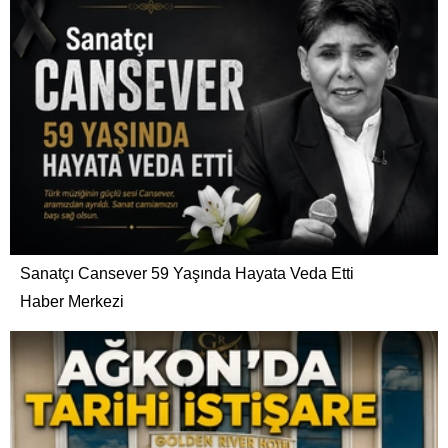
Sanatçı Cansever 59 Yaşında Hayata Veda Etti
Haber Merkezi