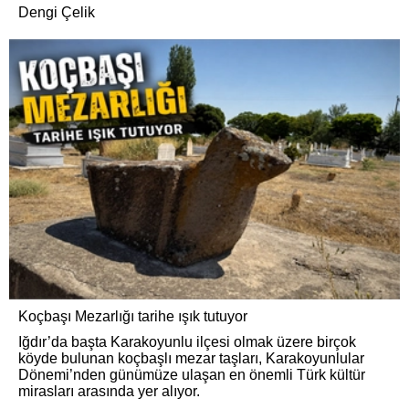
Dengi Çelik
Koçbaşı Mezarlığı tarihe ışık tutuyor
Iğdır’da başta Karakoyunlu ilçesi olmak üzere birçok
köyde bulunan koçbaşlı mezar taşları, Karakoyunlular
Dönemi’nden günümüze ulaşan en önemli Türk kültür
mirasları arasında yer alıyor.