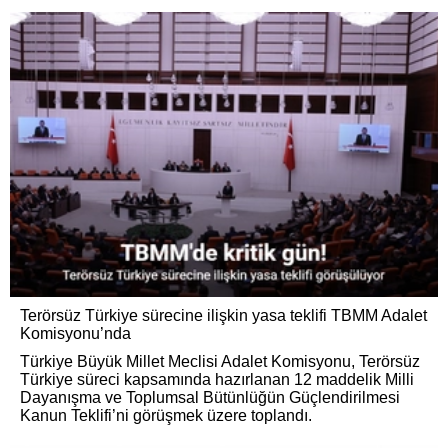
Terörsüz Türkiye sürecine ilişkin yasa teklifi TBMM Adalet
Komisyonu’nda
Türkiye Büyük Millet Meclisi Adalet Komisyonu, Terörsüz
Türkiye süreci kapsamında hazırlanan 12 maddelik Milli
Dayanışma ve Toplumsal Bütünlüğün Güçlendirilmesi
Kanun Teklifi’ni görüşmek üzere toplandı.