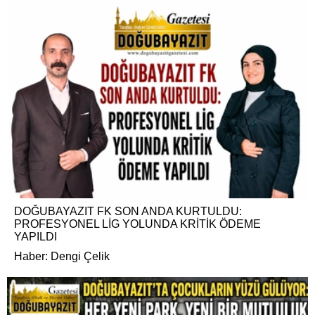
DOĞUBAYAZIT FK SON ANDA KURTULDU:
PROFESYONEL LİG YOLUNDA KRİTİK ÖDEME
YAPILDI
Haber: Dengi Çelik