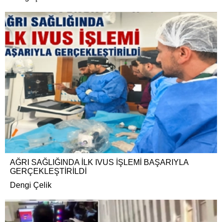
AĞRI SAĞLIĞINDA İLK IVUS İŞLEMİ BAŞARIYLA
GERÇEKLEŞTİRİLDİ
Dengi Çelik