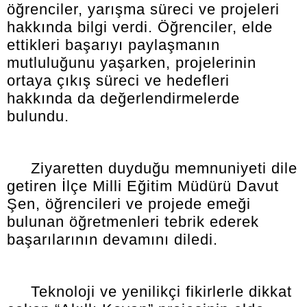
öğrenciler, yarışma süreci ve projeleri
hakkında bilgi verdi. Öğrenciler, elde
ettikleri başarıyı paylaşmanın
mutluluğunu yaşarken, projelerinin
ortaya çıkış süreci ve hedefleri
hakkında da değerlendirmelerde
bulundu.
Ziyaretten duyduğu memnuniyeti dile
getiren İlçe Milli Eğitim Müdürü Davut
Şen, öğrencileri ve projede emeği
bulunan öğretmenleri tebrik ederek
başarılarının devamını diledi.
Teknoloji ve yenilikçi fikirlerle dikkat