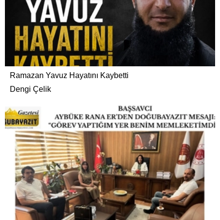
Ramazan Yavuz Hayatını Kaybetti
Dengi Çelik