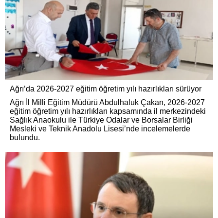
Ağrı’da 2026-2027 eğitim öğretim yılı hazırlıkları sürüyor
Ağrı İl Milli Eğitim Müdürü Abdulhaluk Çakan, 2026-2027
eğitim öğretim yılı hazırlıkları kapsamında il merkezindeki
Sağlık Anaokulu ile Türkiye Odalar ve Borsalar Birliği
Mesleki ve Teknik Anadolu Lisesi’nde incelemelerde
bulundu.