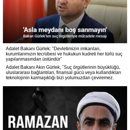
Adalet Bakanı Gürlek: "Devletimizin imkanları,
kurumlarımızın tecrübesi ve hukukun kudreti her türlü suç
yapılanmasından üstündür"
Adalet Bakanı Akın Gürlek, "Suç örgütlerinin büyüklüğü,
uluslararası bağlantıları, finansal gücü veya kullandıkları
teknolojinin karmaşıklığı bizi yolumuzdan çeviremez.