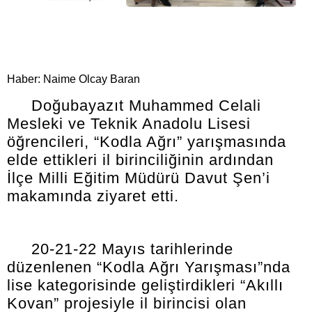
Haber: Naime Olcay Baran
Doğubayazıt Muhammed Celali
Mesleki ve Teknik Anadolu Lisesi
öğrencileri, “Kodla Ağrı” yarışmasında
elde ettikleri il birinciliğinin ardından
İlçe Milli Eğitim Müdürü Davut Şen’i
makamında ziyaret etti.
20-21-22 Mayıs tarihlerinde
düzenlenen “Kodla Ağrı Yarışması”nda
lise kategorisinde geliştirdikleri “Akıllı
Kovan” projesiyle il birincisi olan