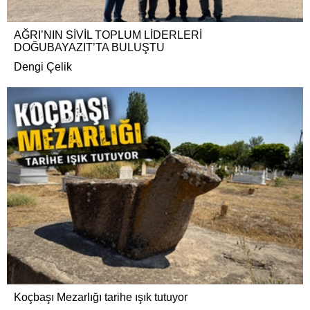
AĞRI’NIN SİVİL TOPLUM LİDERLERİ
DOĞUBAYAZIT’TA BULUŞTU
Dengi Çelik
Koçbaşı Mezarlığı tarihe ışık tutuyor