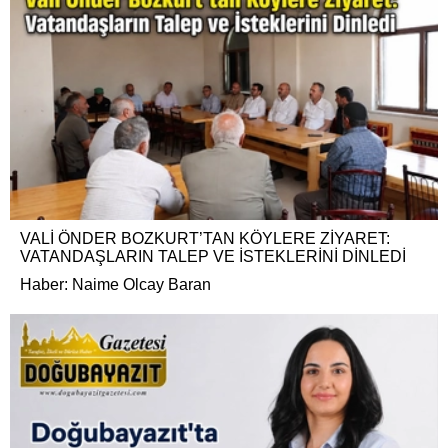
VALİ ÖNDER BOZKURT’TAN KÖYLERE ZİYARET:
VATANDAŞLARIN TALEP VE İSTEKLERİNİ DİNLEDİ
Haber: Naime Olcay Baran