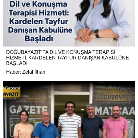
DOĞUBAYAZIT’TA DİL VE KONUŞMA TERAPİSİ
HİZMETİ: KARDELEN TAYFUR DANIŞAN KABULÜNE
BAŞLADI
Haber: Zelal İlhan