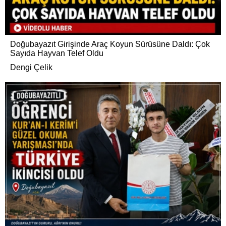
Doğubayazıt Girişinde Araç Koyun Sürüsüne Daldı: Çok
Sayıda Hayvan Telef Oldu
Dengi Çelik