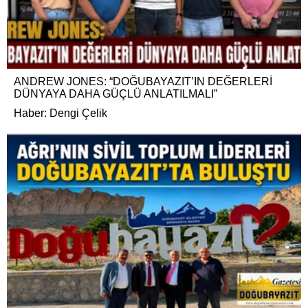
ANDREW JONES: “DOĞUBAYAZIT’IN DEĞERLERİ
DÜNYAYA DAHA GÜÇLÜ ANLATILMALI”
Haber: Dengi Çelik