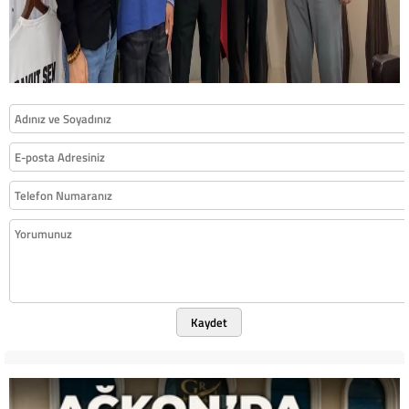
Kaydet