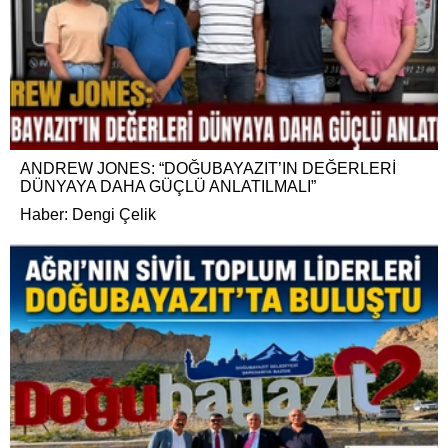
ANDREW JONES: “DOĞUBAYAZIT’IN DEĞERLERİ
DÜNYAYA DAHA GÜÇLÜ ANLATILMALI”
Haber: Dengi Çelik