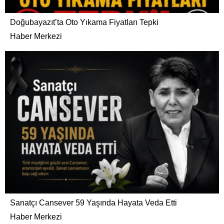
Doğubayazıt’ta Oto Yıkama Fiyatları Tepki
Haber Merkezi
Sanatçı Cansever 59 Yaşında Hayata Veda Etti
Haber Merkezi