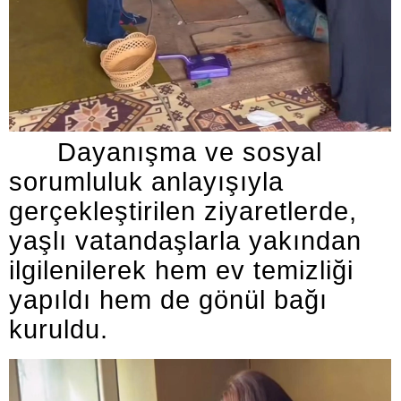
Dayanışma ve sosyal
sorumluluk anlayışıyla
gerçekleştirilen ziyaretlerde,
yaşlı vatandaşlarla yakından
ilgilenilerek hem ev temizliği
yapıldı hem de gönül bağı
kuruldu.