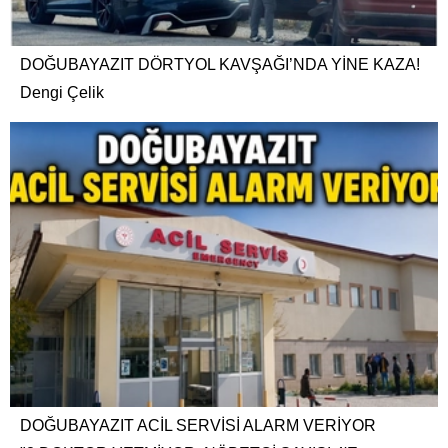
DOĞUBAYAZIT DÖRTYOL KAVŞAĞI’NDA YİNE KAZA!
Dengi Çelik
DOĞUBAYAZIT ACİL SERVİSİ ALARM VERİYOR