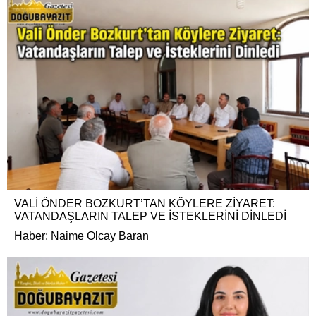
VALİ ÖNDER BOZKURT’TAN KÖYLERE ZİYARET:
VATANDAŞLARIN TALEP VE İSTEKLERİNİ DİNLEDİ
Haber: Naime Olcay Baran