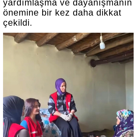
yardımlaşma ve dayanışmanın
önemine bir kez daha dikkat
çekildi.