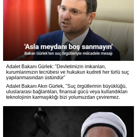
Adalet Bakanı Gürlek: "Devletimizin imkanları,
kurumlarımızın tecrübesi ve hukukun kudreti her türlü suç
yapılanmasından üstündür"
Adalet Bakanı Akın Gürlek, "Suç örgütlerinin büyüklüğü,
uluslararası bağlantıları, finansal gücü veya kullandıkları
teknolojinin karmaşıklığı bizi yolumuzdan çeviremez.