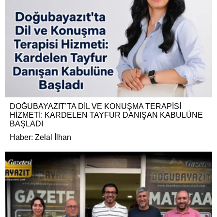
DOĞUBAYAZIT’TA DİL VE KONUŞMA TERAPİSİ
HİZMETİ: KARDELEN TAYFUR DANIŞAN KABULÜNE
BAŞLADI
Haber: Zelal İlhan