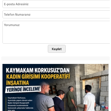
Kaydet