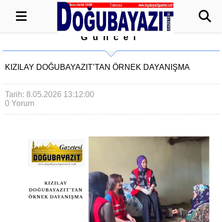
Güncel
KIZILAY DOĞUBAYAZIT’TAN ÖRNEK DAYANIŞMA
Tarih: 8.05.2026 13:12:00
0 Yorum