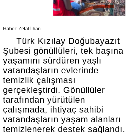
Haber: Zelal İlhan
Türk Kızılay Doğubayazıt
Şubesi gönüllüleri, tek başına
yaşamını sürdüren yaşlı
vatandaşların evlerinde
temizlik çalışması
gerçekleştirdi. Gönüllüler
tarafından yürütülen
çalışmada, ihtiyaç sahibi
vatandaşların yaşam alanları
temizlenerek destek sağlandı.