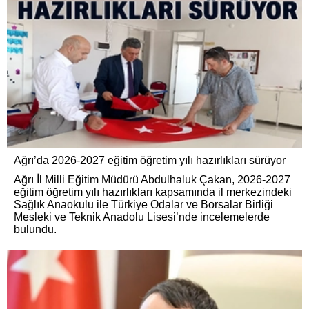
Ağrı’da 2026-2027 eğitim öğretim yılı hazırlıkları sürüyor
Ağrı İl Milli Eğitim Müdürü Abdulhaluk Çakan, 2026-2027
eğitim öğretim yılı hazırlıkları kapsamında il merkezindeki
Sağlık Anaokulu ile Türkiye Odalar ve Borsalar Birliği
Mesleki ve Teknik Anadolu Lisesi’nde incelemelerde
bulundu.