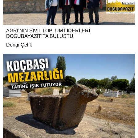
AĞRI’NIN SİVİL TOPLUM LİDERLERİ
DOĞUBAYAZIT’TA BULUŞTU
Dengi Çelik