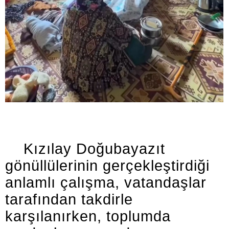
Kızılay Doğubayazıt
gönüllülerinin gerçekleştirdiği
anlamlı çalışma, vatandaşlar
tarafından takdirle
karşılanırken, toplumda