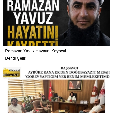
Ramazan Yavuz Hayatını Kaybetti
Dengi Çelik