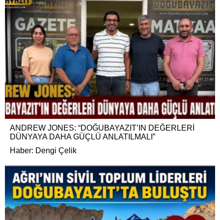
ANDREW JONES: “DOĞUBAYAZIT’IN DEĞERLERİ
DÜNYAYA DAHA GÜÇLÜ ANLATILMALI”
Haber: Dengi Çelik