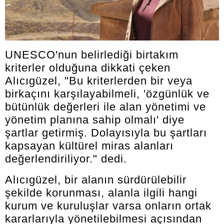
UNESCO'nun belirlediği birtakım
kriterler olduğuna dikkati çeken
Alıcıgüzel, "Bu kriterlerden bir veya
birkaçını karşılayabilmeli, 'özgünlük ve
bütünlük değerleri ile alan yönetimi ve
yönetim planına sahip olmalı' diye
şartlar getirmiş. Dolayısıyla bu şartları
kapsayan kültürel miras alanları
değerlendiriliyor." dedi.
Alıcıgüzel, bir alanın sürdürülebilir
şekilde korunması, alanla ilgili hangi
kurum ve kuruluşlar varsa onların ortak
kararlarıyla yönetilebilmesi açısından