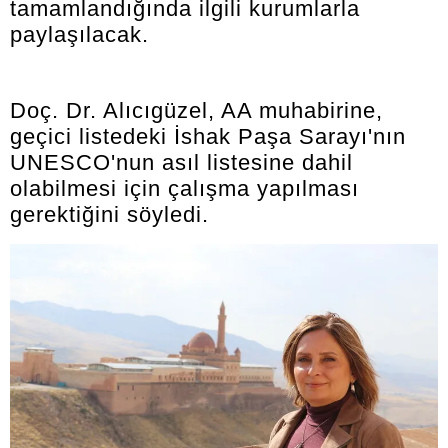
tamamlandığında ilgili kurumlarla
paylaşılacak.
Doç. Dr. Alıcıgüzel, AA muhabirine,
geçici listedeki İshak Paşa Sarayı'nın
UNESCO'nun asıl listesine dahil
olabilmesi için çalışma yapılması
gerektiğini söyledi.