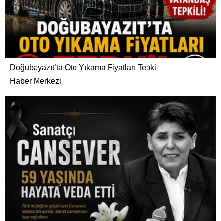
Doğubayazıt’ta Oto Yıkama Fiyatları Tepki
Haber Merkezi