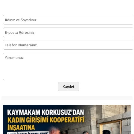
Kaydet