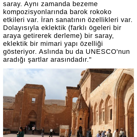
saray. Aynı zamanda bezeme
kompozisyonlarında barok rokoko
etkileri var. İran sanatının özellikleri var.
Dolayısıyla eklektik (farklı ögeleri bir
araya getirerek derleme) bir saray,
eklektik bir mimari yapı özelliği
gösteriyor. Aslında bu da UNESCO'nun
aradığı şartlar arasındadır."