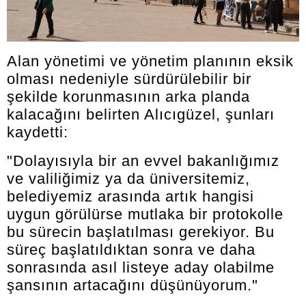
Alan yönetimi ve yönetim planının eksik
olması nedeniyle sürdürülebilir bir
şekilde korunmasının arka planda
kalacağını belirten Alıcıgüzel, şunları
kaydetti:
"Dolayısıyla bir an evvel bakanlığımız
ve valiliğimiz ya da üniversitemiz,
belediyemiz arasında artık hangisi
uygun görülürse mutlaka bir protokolle
bu sürecin başlatılması gerekiyor. Bu
süreç başlatıldıktan sonra ve daha
sonrasında asıl listeye aday olabilme
şansının artacağını düşünüyorum."