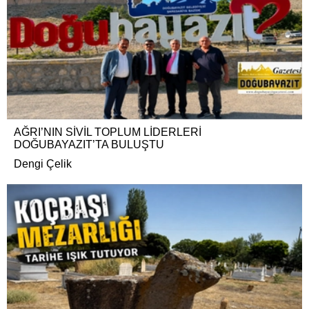
AĞRI’NIN SİVİL TOPLUM LİDERLERİ
DOĞUBAYAZIT’TA BULUŞTU
Dengi Çelik