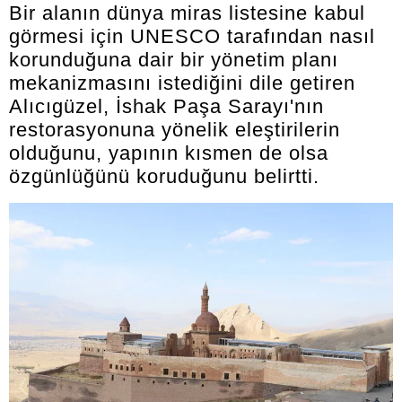
Bir alanın dünya miras listesine kabul
görmesi için UNESCO tarafından nasıl
korunduğuna dair bir yönetim planı
mekanizmasını istediğini dile getiren
Alıcıgüzel, İshak Paşa Sarayı'nın
restorasyonuna yönelik eleştirilerin
olduğunu, yapının kısmen de olsa
özgünlüğünü koruduğunu belirtti.