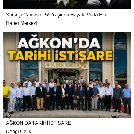
Sanatçı Cansever 59 Yaşında Hayata Veda Etti
Haber Merkezi
AĞKON’DA TARİHİ İSTİŞARE
Dengi Çelik