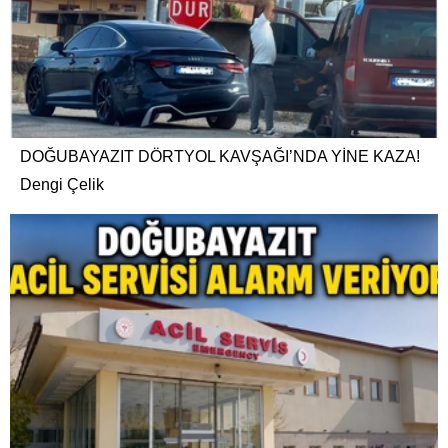
DOĞUBAYAZIT DÖRTYOL KAVŞAĞI’NDA YİNE KAZA!
Dengi Çelik