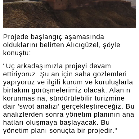
Projede başlangıç aşamasında
olduklarını belirten Alıcıgüzel, şöyle
konuştu:
"Üç arkadaşımızla projeyi devam
ettiriyoruz. Şu an için saha gözlemleri
yapıyoruz ve ilgili kurum ve kuruluşlarla
birtakım görüşmelerimiz olacak. Alanın
korunmasına, sürdürülebilir turizmine
dair 'swot analizi' gerçekleştireceğiz. Bu
analizlerden sonra yönetim planının ana
hatları oluşmaya başlayacak. Bu
yönetim planı sonuçta bir projedir."