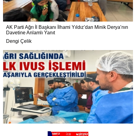
AK Parti Ağrı İl Başkanı İlhami Yıldız’dan Minik Derya’nın
Davetine Anlamlı Yanıt
Dengi Çelik