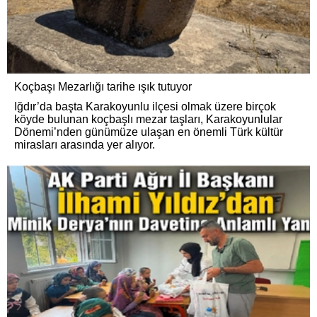
Koçbaşı Mezarlığı tarihe ışık tutuyor
Iğdır’da başta Karakoyunlu ilçesi olmak üzere birçok
köyde bulunan koçbaşlı mezar taşları, Karakoyunlular
Dönemi’nden günümüze ulaşan en önemli Türk kültür
mirasları arasında yer alıyor.