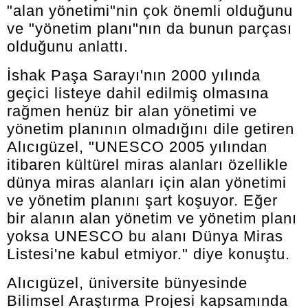
"alan yönetimi"nin çok önemli olduğunu
ve "yönetim planı"nın da bunun parçası
olduğunu anlattı.
İshak Paşa Sarayı'nın 2000 yılında
geçici listeye dahil edilmiş olmasına
rağmen henüz bir alan yönetimi ve
yönetim planının olmadığını dile getiren
Alıcıgüzel, "UNESCO 2005 yılından
itibaren kültürel miras alanları özellikle
dünya miras alanları için alan yönetimi
ve yönetim planını şart koşuyor. Eğer
bir alanın alan yönetim ve yönetim planı
yoksa UNESCO bu alanı Dünya Miras
Listesi'ne kabul etmiyor." diye konuştu.
Alıcıgüzel, üniversite bünyesinde
Bilimsel Araştırma Projesi kapsamında