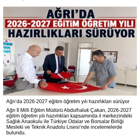
Ağrı’da 2026-2027 eğitim öğretim yılı hazırlıkları sürüyor
Ağrı İl Milli Eğitim Müdürü Abdulhaluk Çakan, 2026-2027
eğitim öğretim yılı hazırlıkları kapsamında il merkezindeki
Sağlık Anaokulu ile Türkiye Odalar ve Borsalar Birliği
Mesleki ve Teknik Anadolu Lisesi’nde incelemelerde
bulundu.