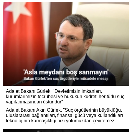
Adalet Bakanı Gürlek: "Devletimizin imkanları,
kurumlarımızın tecrübesi ve hukukun kudreti her türlü suç
yapılanmasından üstündür"
Adalet Bakanı Akın Gürlek, "Suç örgütlerinin büyüklüğü,
uluslararası bağlantıları, finansal gücü veya kullandıkları
teknolojinin karmaşıklığı bizi yolumuzdan çeviremez.