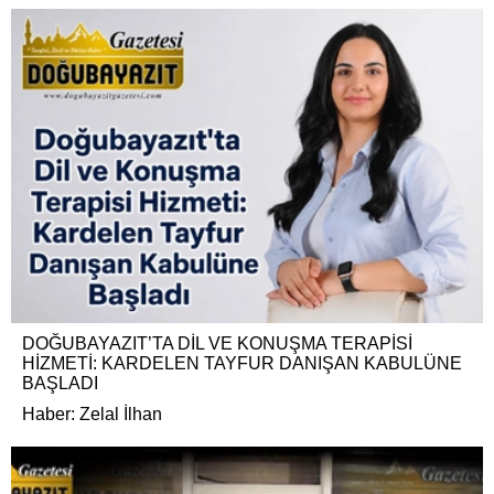
DOĞUBAYAZIT’TA DİL VE KONUŞMA TERAPİSİ
HİZMETİ: KARDELEN TAYFUR DANIŞAN KABULÜNE
BAŞLADI
Haber: Zelal İlhan