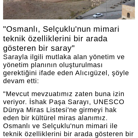
"Osmanlı, Selçuklu'nun mimari
teknik özelliklerini bir arada
gösteren bir saray"
Sarayla ilgili mutlaka alan yönetim ve
yönetim planının oluşturulması
gerektiğini ifade eden Alıcıgüzel, şöyle
devam etti:
"Mevcut mevzuatımız zaten buna izin
veriyor. İshak Paşa Sarayı, UNESCO
Dünya Miras Listesi'ne girmeyi hak
eden bir kültürel miras alanımız.
Osmanlı ve Selçuklu'nun mimari ile
teknik özelliklerini bir arada gösteren bir