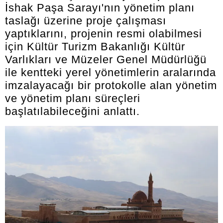
İshak Paşa Sarayı'nın yönetim planı
taslağı üzerine proje çalışması
yaptıklarını, projenin resmi olabilmesi
için Kültür Turizm Bakanlığı Kültür
Varlıkları ve Müzeler Genel Müdürlüğü
ile kentteki yerel yönetimlerin aralarında
imzalayacağı bir protokolle alan yönetim
ve yönetim planı süreçleri
başlatılabileceğini anlattı.