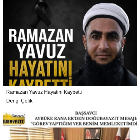
Ramazan Yavuz Hayatını Kaybetti
Dengi Çelik