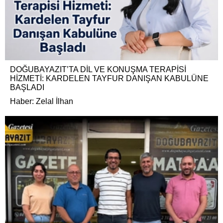
DOĞUBAYAZIT’TA DİL VE KONUŞMA TERAPİSİ
HİZMETİ: KARDELEN TAYFUR DANIŞAN KABULÜNE
BAŞLADI
Haber: Zelal İlhan