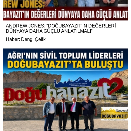
ANDREW JONES: “DOĞUBAYAZIT’IN DEĞERLERİ
DÜNYAYA DAHA GÜÇLÜ ANLATILMALI”
Haber: Dengi Çelik