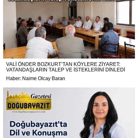
VALİ ÖNDER BOZKURT’TAN KÖYLERE ZİYARET:
VATANDAŞLARIN TALEP VE İSTEKLERİNİ DİNLEDİ
Haber: Naime Olcay Baran