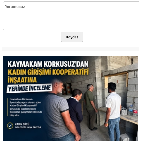
Kaydet