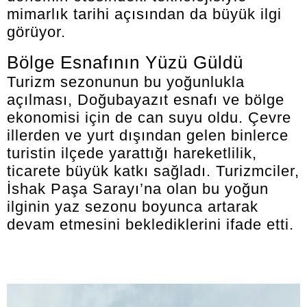
mimarlık tarihi açısından da büyük ilgi
görüyor.
Bölge Esnafının Yüzü Güldü
Turizm sezonunun bu yoğunlukla
açılması, Doğubayazıt esnafı ve bölge
ekonomisi için de can suyu oldu. Çevre
illerden ve yurt dışından gelen binlerce
turistin ilçede yarattığı hareketlilik,
ticarete büyük katkı sağladı. Turizmciler,
İshak Paşa Sarayı’na olan bu yoğun
ilginin yaz sezonu boyunca artarak
devam etmesini beklediklerini ifade etti.