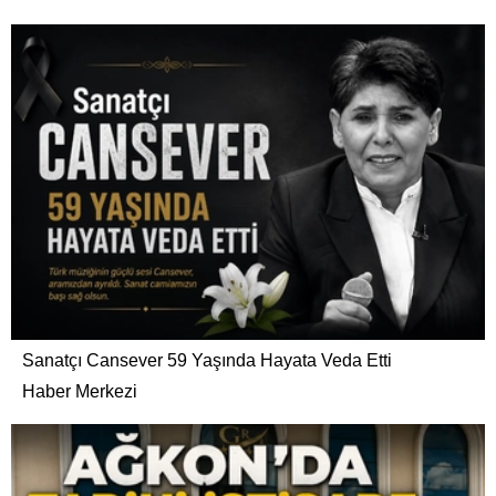
Sanatçı Cansever 59 Yaşında Hayata Veda Etti
Haber Merkezi