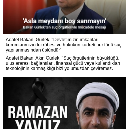
Adalet Bakanı Gürlek: "Devletimizin imkanları,
kurumlarımızın tecrübesi ve hukukun kudreti her türlü suç
yapılanmasından üstündür"
Adalet Bakanı Akın Gürlek, "Suç örgütlerinin büyüklüğü,
uluslararası bağlantıları, finansal gücü veya kullandıkları
teknolojinin karmaşıklığı bizi yolumuzdan çeviremez.