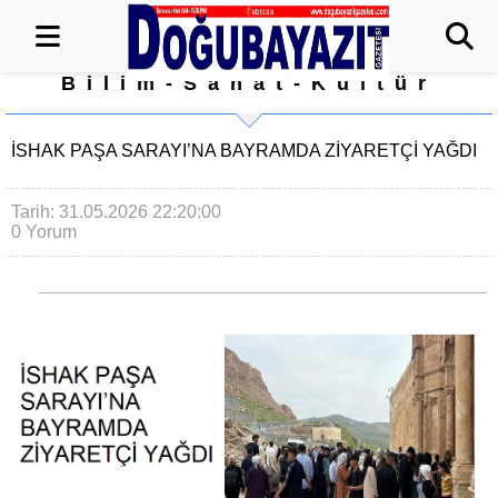
Bilim-Sanat-Kültür
İSHAK PAŞA SARAYI’NA BAYRAMDA ZİYARETÇİ YAĞDI
Tarih: 31.05.2026 22:20:00
0 Yorum