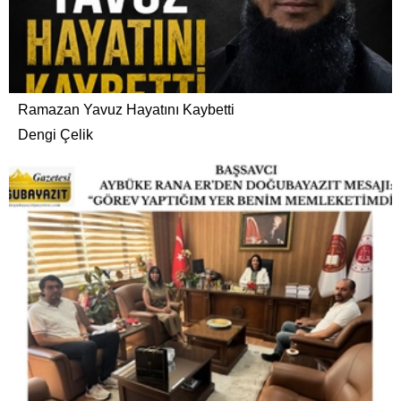
Ramazan Yavuz Hayatını Kaybetti
Dengi Çelik