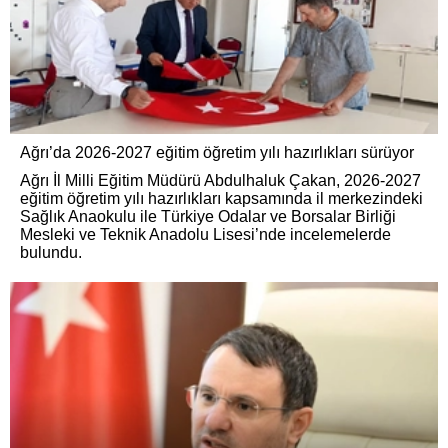
Ağrı’da 2026-2027 eğitim öğretim yılı hazırlıkları sürüyor
Ağrı İl Milli Eğitim Müdürü Abdulhaluk Çakan, 2026-2027
eğitim öğretim yılı hazırlıkları kapsamında il merkezindeki
Sağlık Anaokulu ile Türkiye Odalar ve Borsalar Birliği
Mesleki ve Teknik Anadolu Lisesi’nde incelemelerde
bulundu.