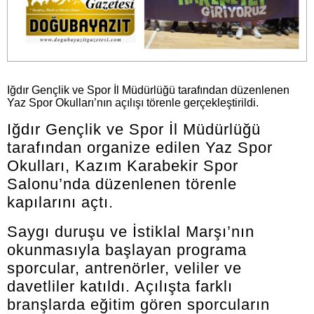
Iğdır Gençlik ve Spor İl Müdürlüğü tarafından düzenlenen
Yaz Spor Okulları’nın açılışı törenle gerçekleştirildi.
Iğdır Gençlik ve Spor İl Müdürlüğü
tarafından organize edilen Yaz Spor
Okulları, Kazım Karabekir Spor
Salonu’nda düzenlenen törenle
kapılarını açtı.
Saygı duruşu ve İstiklal Marşı’nın
okunmasıyla başlayan programa
sporcular, antrenörler, veliler ve
davetliler katıldı. Açılışta farklı
branşlarda eğitim gören sporcuların