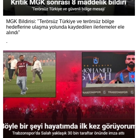
MGK Bildirisi: "Terörsüz Türkiye ve terörsüz bölge
hedeflerine ulaşma yolunda kaydedilen ilerlemeler ele
alındı"
.