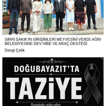
SIRRI SAKIK’IN GİRİŞİMLERİ MEYVESİNİ VERDİ: AĞRI
BELEDİYESİNE DEV HİBE VE ARAÇ DESTEĞİ
Dengi Çelik