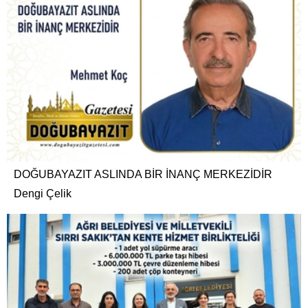
DOĞUBAYAZIT ASLINDA BİR İNANÇ MERKEZİDİR
Dengi Çelik