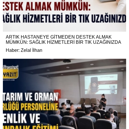
ARTIK HASTANEYE GİTMEDEN DESTEK ALMAK
MÜMKÜN: SAĞLIK HİZMETLERİ BİR TIK UZAĞINIZDA
Haber: Zelal İlhan