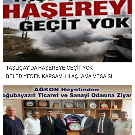
TAŞLIÇAY’DA HAŞEREYE GEÇİT YOK
BELEDİYEDEN KAPSAMLI İLAÇLAMA MESAİSİ