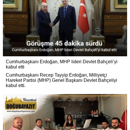
Cumhurbaşkanı Erdoğan, MHP lideri Devlet Bahçeli’yi
kabul etti
Cumhurbaşkanı Recep Tayyip Erdoğan, Milliyetçi
Hareket Partisi (MHP) Genel Başkanı Devlet Bahçeliyi
kabul etti.