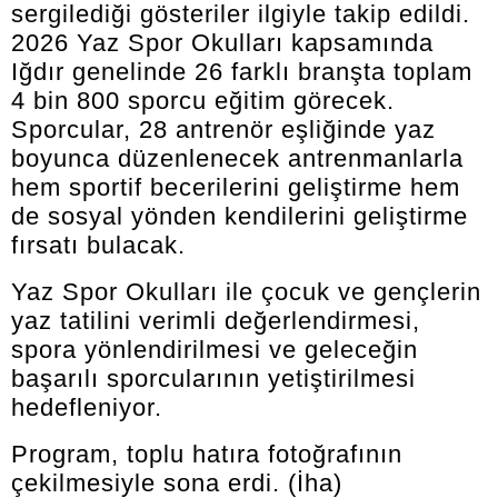
sergilediği gösteriler ilgiyle takip edildi.
2026 Yaz Spor Okulları kapsamında
Iğdır genelinde 26 farklı branşta toplam
4 bin 800 sporcu eğitim görecek.
Sporcular, 28 antrenör eşliğinde yaz
boyunca düzenlenecek antrenmanlarla
hem sportif becerilerini geliştirme hem
de sosyal yönden kendilerini geliştirme
fırsatı bulacak.
Yaz Spor Okulları ile çocuk ve gençlerin
yaz tatilini verimli değerlendirmesi,
spora yönlendirilmesi ve geleceğin
başarılı sporcularının yetiştirilmesi
hedefleniyor.
Program, toplu hatıra fotoğrafının
çekilmesiyle sona erdi. (İha)