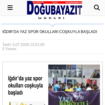
Güncel
IĞDIR’DA YAZ SPOR OKULLARI COŞKUYLA BAŞLADI
Tarih: 5.07.2026 12:01:00
0 Yorum