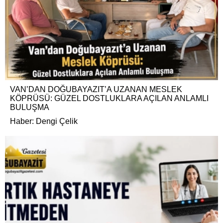
VAN’DAN DOĞUBAYAZIT’A UZANAN MESLEK
KÖPRÜSÜ: GÜZEL DOSTLUKLARA AÇILAN ANLAMLI
BULUŞMA
Haber: Dengi Çelik