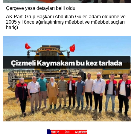
Çerçeve yasa detayları belli oldu
AK Parti Grup Başkanı Abdullah Güler, adam öldürme ve
2005 yıl önce ağırlaştırılmış müebbet ve müebbet suçları
hariç)
Çizmeli Kaymakam bu kez tarlada