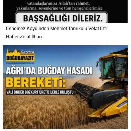
Esnemez Köyü’nden Mehmet Tanrıkulu Vefat Etti
Haber:Zelal İlhan