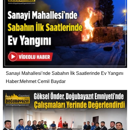
Sanayi Mahallesi’nde Sabahın İlk Saatlerinde Ev Yangını
Haber:Mehmet Cemil Baydar