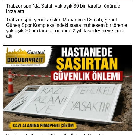
Trabzonspor’da Salah yaklaşık 30 bin taraftar önünde
imza attı
Trabzonspor yeni transferi Muhammed Salah, Şenol
Güneş Spor Kompleksi’ndeki statta muhteşem bir törenle
yaklaşık 30 bin taraftar önünde 2 yıllık sözleşmeye imza
attı.