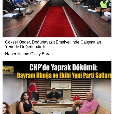
Göksel Önder, Doğubayazıt Emniyeti’nde Çalışmaları
Yerinde Değerlendirdi
Haber:Naime Olcay Baran