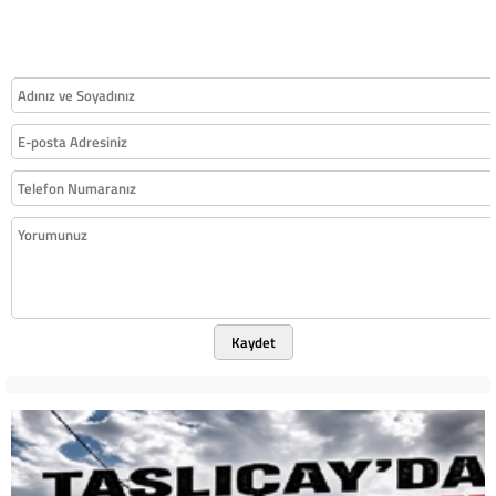
Kaydet