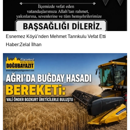
Esnemez Köyü’nden Mehmet Tanrıkulu Vefat Etti
Haber:Zelal İlhan