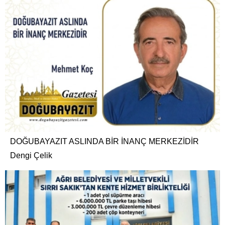
DOĞUBAYAZIT ASLINDA BİR İNANÇ MERKEZİDİR
Dengi Çelik