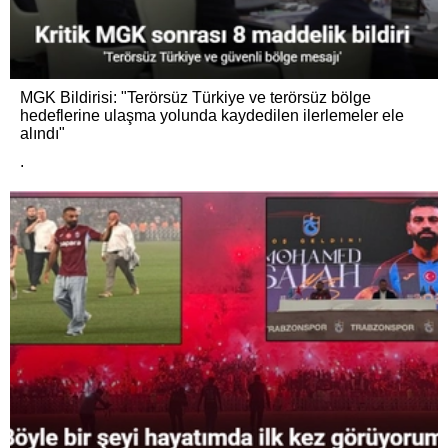
MGK Bildirisi: "Terörsüz Türkiye ve terörsüz bölge
hedeflerine ulaşma yolunda kaydedilen ilerlemeler ele
alındı"
.