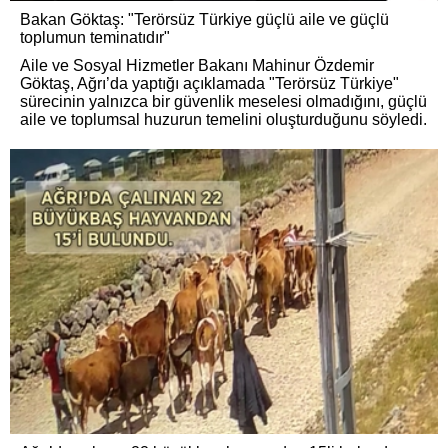
Bakan Göktaş: "Terörsüz Türkiye güçlü aile ve güçlü
toplumun teminatıdır"
Aile ve Sosyal Hizmetler Bakanı Mahinur Özdemir
Göktaş, Ağrı’da yaptığı açıklamada "Terörsüz Türkiye"
sürecinin yalnızca bir güvenlik meselesi olmadığını, güçlü
aile ve toplumsal huzurun temelini oluşturduğunu söyledi.