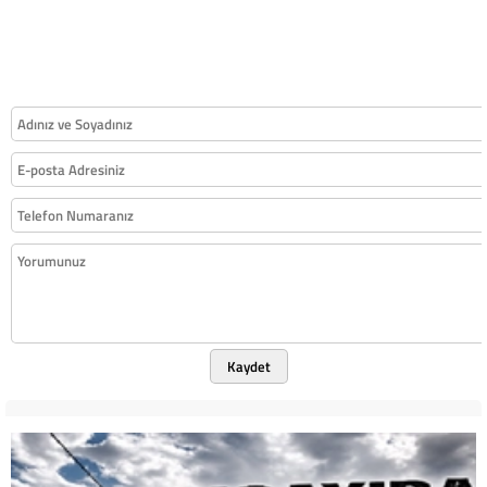
Kaydet