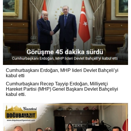
Cumhurbaşkanı Erdoğan, MHP lideri Devlet Bahçeli’yi
kabul etti
Cumhurbaşkanı Recep Tayyip Erdoğan, Milliyetçi
Hareket Partisi (MHP) Genel Başkanı Devlet Bahçeliyi
kabul etti.