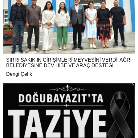
SIRRI SAKIK’IN GİRİŞİMLERİ MEYVESİNİ VERDİ: AĞRI
BELEDİYESİNE DEV HİBE VE ARAÇ DESTEĞİ
Dengi Çelik