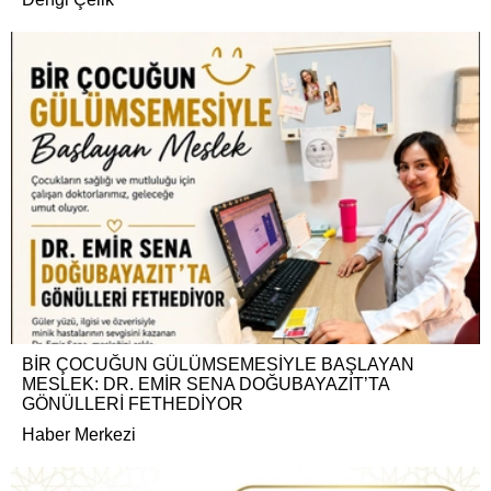
BİR ÇOCUĞUN GÜLÜMSEMESİYLE BAŞLAYAN
MESLEK: DR. EMİR SENA DOĞUBAYAZIT’TA
GÖNÜLLERİ FETHEDİYOR
Haber Merkezi