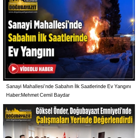
Sanayi Mahallesi’nde Sabahın İlk Saatlerinde Ev Yangını
Haber:Mehmet Cemil Baydar