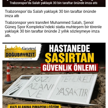
Trabzonspor’da Salah yaklaşık 30 bin taraftar önünde
imza attı
Trabzonspor yeni transferi Muhammed Salah, Şenol
Güneş Spor Kompleksi’ndeki statta muhteşem bir törenle
yaklaşık 30 bin taraftar önünde 2 yıllık sözleşmeye imza
attı.