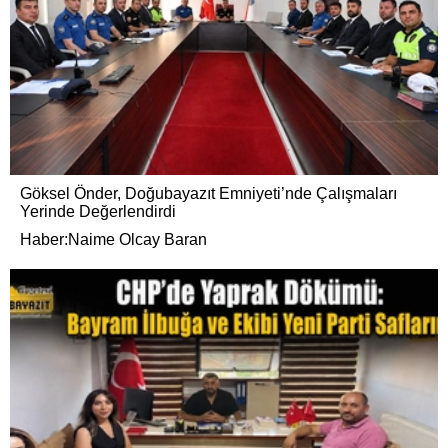
Göksel Önder, Doğubayazıt Emniyeti’nde Çalışmaları
Yerinde Değerlendirdi
Haber:Naime Olcay Baran