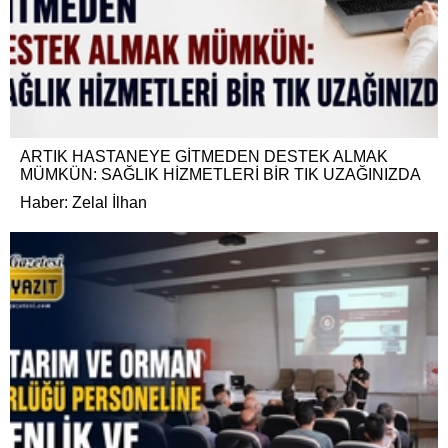
ARTIK HASTANEYE GİTMEDEN DESTEK ALMAK
MÜMKÜN: SAĞLIK HİZMETLERİ BİR TIK UZAĞINIZDA
Haber: Zelal İlhan