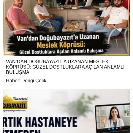
VAN’DAN DOĞUBAYAZIT’A UZANAN MESLEK
KÖPRÜSÜ: GÜZEL DOSTLUKLARA AÇILAN ANLAMLI
BULUŞMA
Haber: Dengi Çelik