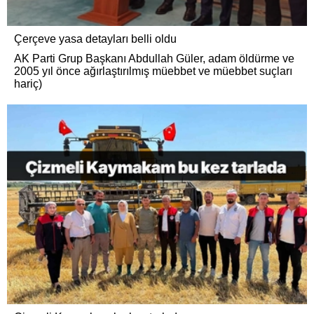
Çerçeve yasa detayları belli oldu
AK Parti Grup Başkanı Abdullah Güler, adam öldürme ve
2005 yıl önce ağırlaştırılmış müebbet ve müebbet suçları
hariç)