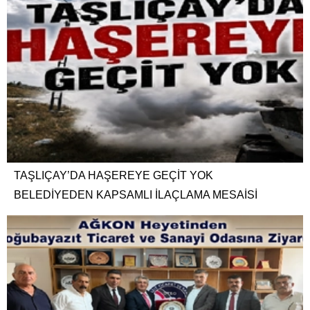
TAŞLIÇAY’DA HAŞEREYE GEÇİT YOK
BELEDİYEDEN KAPSAMLI İLAÇLAMA MESAİSİ