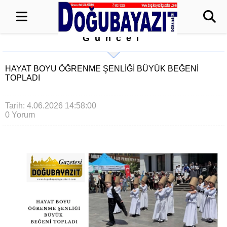
Güncel
HAYAT BOYU ÖĞRENME ŞENLİĞİ BÜYÜK BEĞENİ
TOPLADI
Tarih: 4.06.2026 14:58:00
0 Yorum