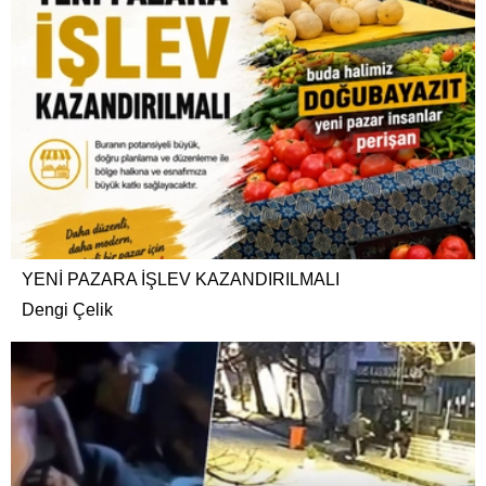
YENİ PAZARA İŞLEV KAZANDIRILMALI
Dengi Çelik