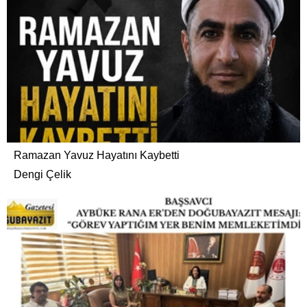
Ramazan Yavuz Hayatını Kaybetti
Dengi Çelik