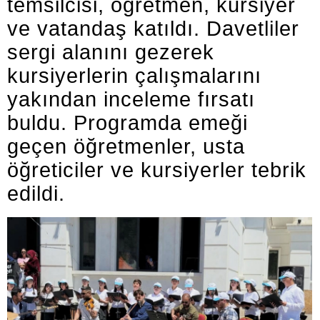
temsilcisi, öğretmen, kursiyer
ve vatandaş katıldı. Davetliler
sergi alanını gezerek
kursiyerlerin çalışmalarını
yakından inceleme fırsatı
buldu. Programda emeği
geçen öğretmenler, usta
öğreticiler ve kursiyerler tebrik
edildi.