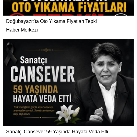
Doğubayazıt’ta Oto Yıkama Fiyatları Tepki
Haber Merkezi
Sanatçı Cansever 59 Yaşında Hayata Veda Etti