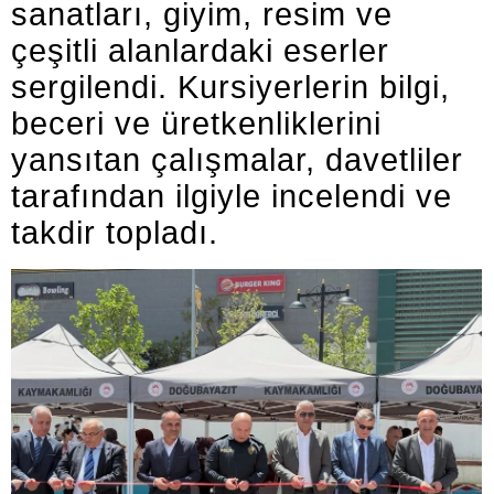
sanatları, giyim, resim ve
çeşitli alanlardaki eserler
sergilendi. Kursiyerlerin bilgi,
beceri ve üretkenliklerini
yansıtan çalışmalar, davetliler
tarafından ilgiyle incelendi ve
takdir topladı.