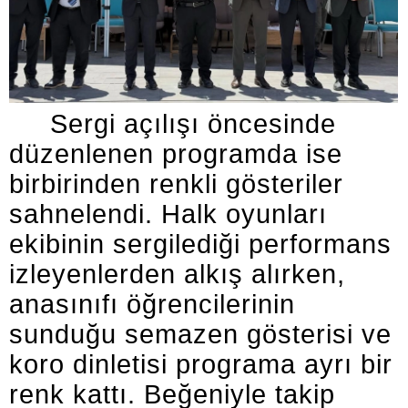
Sergi açılışı öncesinde
düzenlenen programda ise
birbirinden renkli gösteriler
sahnelendi. Halk oyunları
ekibinin sergilediği performans
izleyenlerden alkış alırken,
anasınıfı öğrencilerinin
sunduğu semazen gösterisi ve
koro dinletisi programa ayrı bir
renk kattı. Beğeniyle takip