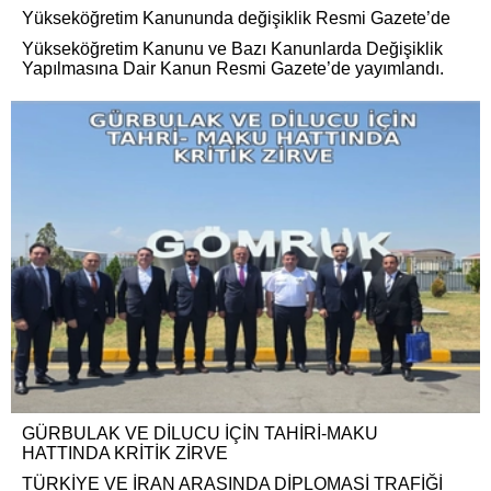
Yükseköğretim Kanununda değişiklik Resmi Gazete’de
Yükseköğretim Kanunu ve Bazı Kanunlarda Değişiklik
Yapılmasına Dair Kanun Resmi Gazete’de yayımlandı.
GÜRBULAK VE DİLUCU İÇİN TAHİRİ-MAKU
HATTINDA KRİTİK ZİRVE
TÜRKİYE VE İRAN ARASINDA DİPLOMASİ TRAFİĞİ