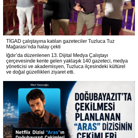
TİGAD çalıştayına katılan gazeteciler Tuzluca Tuz
Mağarası’nda halay çekti
Iğdır’da düzenlenen 13. Dijital Medya Çalıştayı
çerçevesinde kente gelen yaklaşık 140 gazeteci, medya
yöneticisi ve akademisyen, Tuzluca ilçesindeki kültürel
ve doğal güzellikleri ziyaret etti.