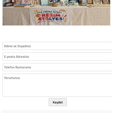
Kaydet