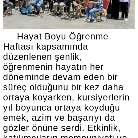
Hayat Boyu Öğrenme
Haftası kapsamında
düzenlenen şenlik,
öğrenmenin hayatın her
döneminde devam eden bir
süreç olduğunu bir kez daha
ortaya koyarken, kursiyerlerin
yıl boyunca ortaya koyduğu
emek, azim ve başarıyı da
gözler önüne serdi. Etkinlik,