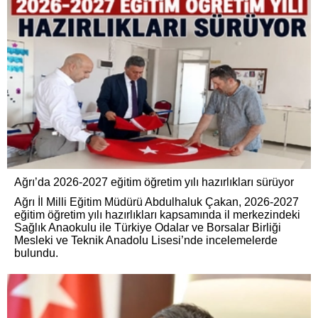
Ağrı’da 2026-2027 eğitim öğretim yılı hazırlıkları sürüyor
Ağrı İl Milli Eğitim Müdürü Abdulhaluk Çakan, 2026-2027
eğitim öğretim yılı hazırlıkları kapsamında il merkezindeki
Sağlık Anaokulu ile Türkiye Odalar ve Borsalar Birliği
Mesleki ve Teknik Anadolu Lisesi’nde incelemelerde
bulundu.