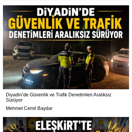
Diyadin’de Güvenlik ve Trafik Denetimleri Aralıksız
Sürüyor
Mehmet Cemil Baydar