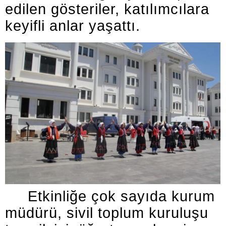
edilen gösteriler, katılımcılara
keyifli anlar yaşattı.
Etkinliğe çok sayıda kurum
müdürü, sivil toplum kuruluşu