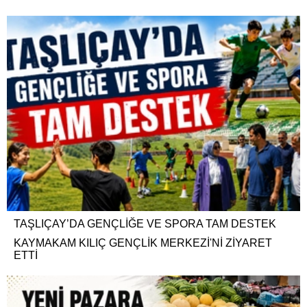
TAŞLIÇAY’DA GENÇLİĞE VE SPORA TAM DESTEK
KAYMAKAM KILIÇ GENÇLİK MERKEZİ'Nİ ZİYARET
ETTİ