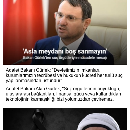
Adalet Bakanı Gürlek: "Devletimizin imkanları,
kurumlarımızın tecrübesi ve hukukun kudreti her türlü suç
yapılanmasından üstündür"
Adalet Bakanı Akın Gürlek, "Suç örgütlerinin büyüklüğü,
uluslararası bağlantıları, finansal gücü veya kullandıkları
teknolojinin karmaşıklığı bizi yolumuzdan çeviremez.