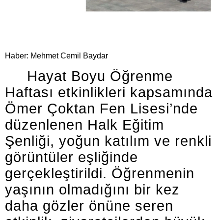
Haber: Mehmet Cemil Baydar
Hayat Boyu Öğrenme
Haftası etkinlikleri kapsamında
Ömer Çoktan Fen Lisesi’nde
düzenlenen Halk Eğitim
Şenliği, yoğun katılım ve renkli
görüntüler eşliğinde
gerçekleştirildi. Öğrenmenin
yaşının olmadığını bir kez
daha gözler önüne seren