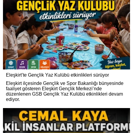
Eleşkirt’te Gençlik Yaz Kulübü etkinlikleri sürüyor
Eleşkirt ilçesinde Gençlik ve Spor Bakanlığı bünyesinde
faaliyet gösteren Eleşkirt Gençlik Merkezi’nde
düzenlenen GSB Gençlik Yaz Kulübü etkinlikleri devam
ediyor.