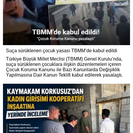
Suça sürüklenen çocuk yasası TBMM’de kabul edildi
Türkiye Büyük Millet Meclisi (TBMM) Genel Kurulu’nda,
suça sürüklenen çocuklara ilişkin düzenlemeleri içeren
Çocuk Koruma Kanunu ile Bazı Kanunlarda Değişiklik
Yapılmasına Dair Kanun Teklifi kabul edilerek yasalaştı.