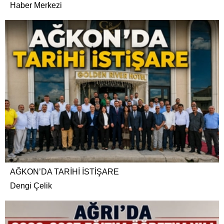
Haber Merkezi
AĞKON’DA TARİHİ İSTİŞARE
Dengi Çelik