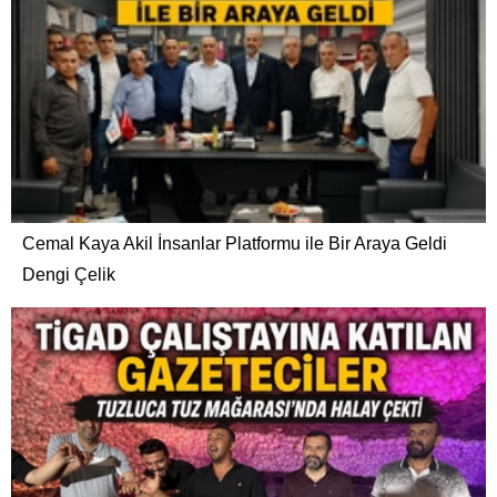
Cemal Kaya Akil İnsanlar Platformu ile Bir Araya Geldi
Dengi Çelik