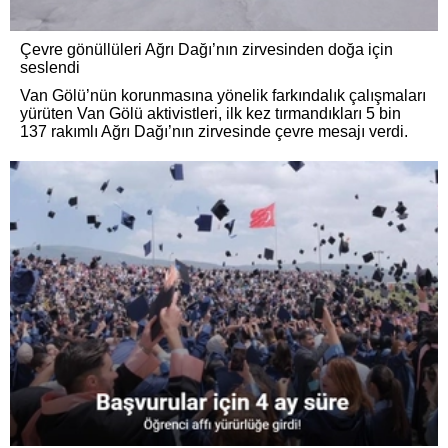
Çevre gönüllüleri Ağrı Dağı’nın zirvesinden doğa için
seslendi
Van Gölü’nün korunmasına yönelik farkındalık çalışmaları
yürüten Van Gölü aktivistleri, ilk kez tırmandıkları 5 bin
137 rakımlı Ağrı Dağı’nın zirvesinde çevre mesajı verdi.