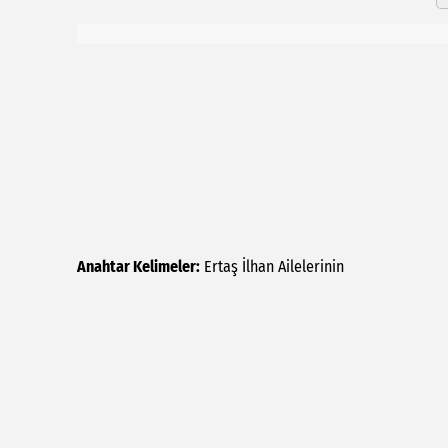
Anahtar Kelimeler:
Ertaş
İlhan
Ailelerinin