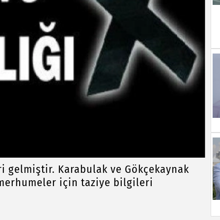
ri gelmiştir. Karabulak ve Gökçekaynak
erhumeler için taziye bilgileri