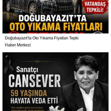
Doğubayazıt’ta Oto Yıkama Fiyatları Tepki
Haber Merkezi