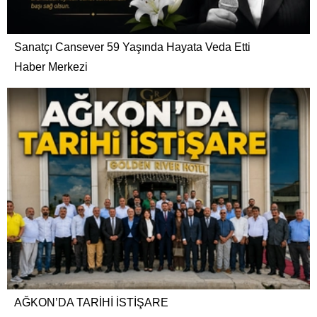
Sanatçı Cansever 59 Yaşında Hayata Veda Etti
Haber Merkezi
AĞKON’DA TARİHİ İSTİŞARE