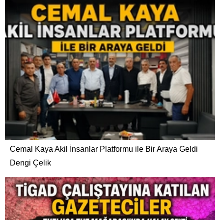
Cemal Kaya Akil İnsanlar Platformu ile Bir Araya Geldi
Dengi Çelik