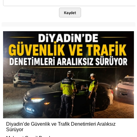
Kaydet
Diyadin’de Güvenlik ve Trafik Denetimleri Aralıksız
Sürüyor