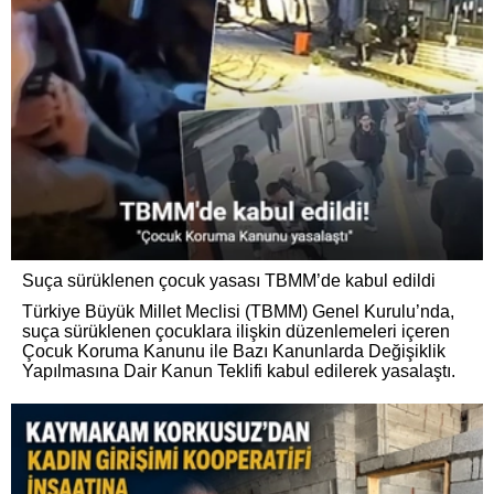
Suça sürüklenen çocuk yasası TBMM’de kabul edildi
Türkiye Büyük Millet Meclisi (TBMM) Genel Kurulu’nda,
suça sürüklenen çocuklara ilişkin düzenlemeleri içeren
Çocuk Koruma Kanunu ile Bazı Kanunlarda Değişiklik
Yapılmasına Dair Kanun Teklifi kabul edilerek yasalaştı.