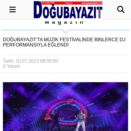
Magazin
DOĞUBAYAZIT'TA MÜZİK FESTİVALİNDE BİNLERCE DJ
PERFORMANSIYLA EĞLENDİ
Tarih: 10.07.2023 08:00:00
0 Yorum