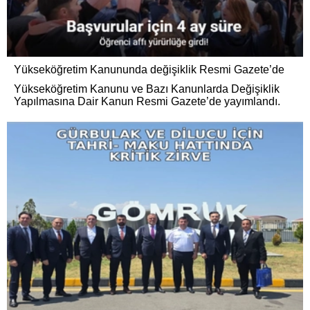
Yükseköğretim Kanununda değişiklik Resmi Gazete’de
Yükseköğretim Kanunu ve Bazı Kanunlarda Değişiklik
Yapılmasına Dair Kanun Resmi Gazete’de yayımlandı.