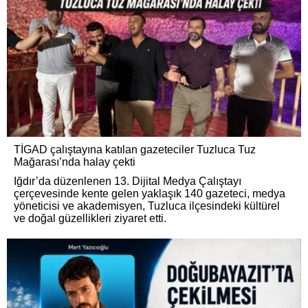
TİGAD çalıştayına katılan gazeteciler Tuzluca Tuz
Mağarası’nda halay çekti
Iğdır’da düzenlenen 13. Dijital Medya Çalıştayı
çerçevesinde kente gelen yaklaşık 140 gazeteci, medya
yöneticisi ve akademisyen, Tuzluca ilçesindeki kültürel
ve doğal güzellikleri ziyaret etti.