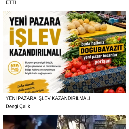
ETTİ
YENİ PAZARA İŞLEV KAZANDIRILMALI
Dengi Çelik