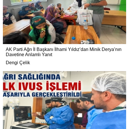
AK Parti Ağrı İl Başkanı İlhami Yıldız’dan Minik Derya’nın
Davetine Anlamlı Yanıt
Dengi Çelik