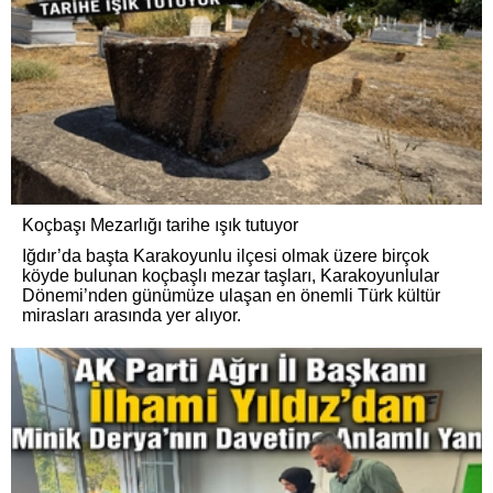
Koçbaşı Mezarlığı tarihe ışık tutuyor
Iğdır’da başta Karakoyunlu ilçesi olmak üzere birçok
köyde bulunan koçbaşlı mezar taşları, Karakoyunlular
Dönemi’nden günümüze ulaşan en önemli Türk kültür
mirasları arasında yer alıyor.