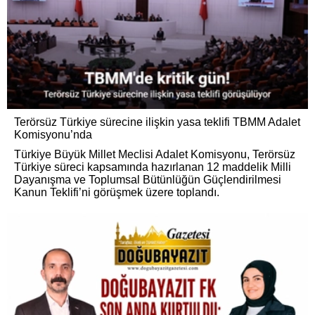
Terörsüz Türkiye sürecine ilişkin yasa teklifi TBMM Adalet
Komisyonu’nda
Türkiye Büyük Millet Meclisi Adalet Komisyonu, Terörsüz
Türkiye süreci kapsamında hazırlanan 12 maddelik Milli
Dayanışma ve Toplumsal Bütünlüğün Güçlendirilmesi
Kanun Teklifi’ni görüşmek üzere toplandı.