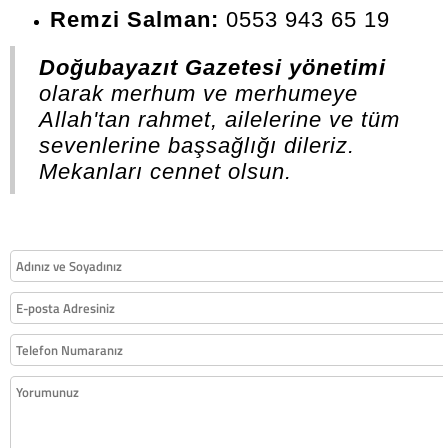
Remzi Salman:
0553 943 65 19
Doğubayazıt Gazetesi yönetimi
olarak merhum ve merhumeye
Allah'tan rahmet, ailelerine ve tüm
sevenlerine başsağlığı dileriz.
Mekanları cennet olsun.