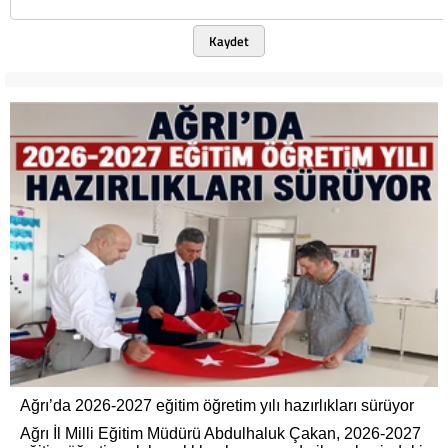
Kaydet
Ağrı’da 2026-2027 eğitim öğretim yılı hazırlıkları sürüyor
Ağrı İl Milli Eğitim Müdürü Abdulhaluk Çakan, 2026-2027