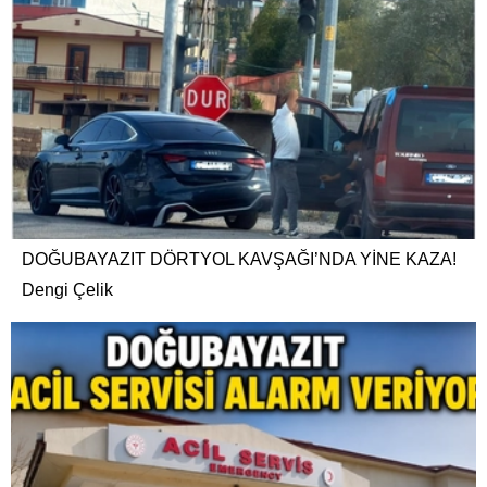
DOĞUBAYAZIT DÖRTYOL KAVŞAĞI’NDA YİNE KAZA!
Dengi Çelik