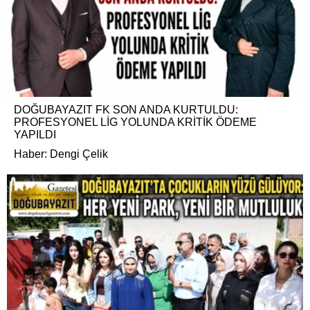
DOĞUBAYAZIT FK SON ANDA KURTULDU:
PROFESYONEL LİG YOLUNDA KRİTİK ÖDEME
YAPILDI
Haber: Dengi Çelik