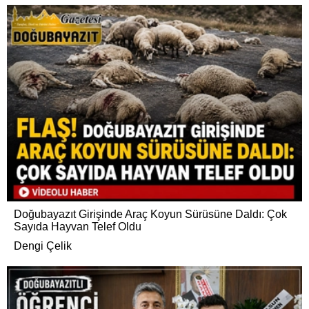
Doğubayazıt Girişinde Araç Koyun Sürüsüne Daldı: Çok
Sayıda Hayvan Telef Oldu
Dengi Çelik