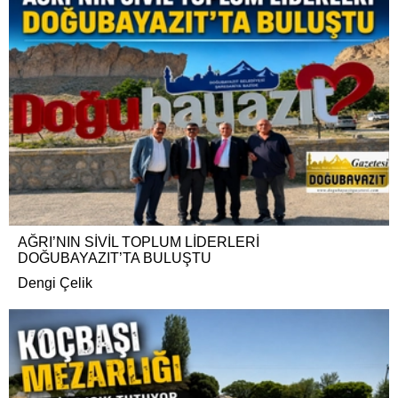
AĞRI’NIN SİVİL TOPLUM LİDERLERİ
DOĞUBAYAZIT’TA BULUŞTU
Dengi Çelik