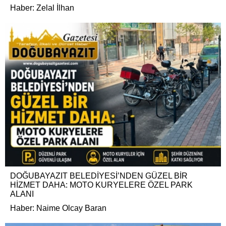
Haber: Zelal İlhan
DOĞUBAYAZIT BELEDİYESİ’NDEN GÜZEL BİR
HİZMET DAHA: MOTO KURYELERE ÖZEL PARK
ALANI
Haber: Naime Olcay Baran