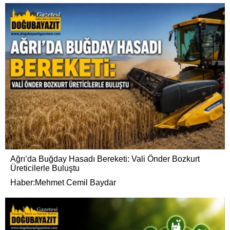
Ağrı’da Buğday Hasadı Bereketi: Vali Önder Bozkurt
Üreticilerle Buluştu
Haber:Mehmet Cemil Baydar