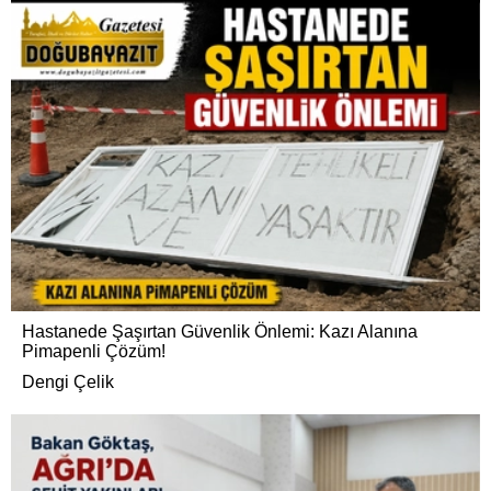
Hastanede Şaşırtan Güvenlik Önlemi: Kazı Alanına
Pimapenli Çözüm!
Dengi Çelik