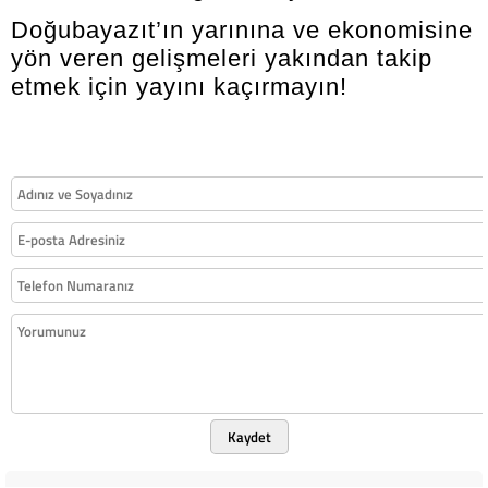
Doğubayazıt’ın yarınına ve ekonomisine
yön veren gelişmeleri yakından takip
etmek için yayını kaçırmayın!
Kaydet