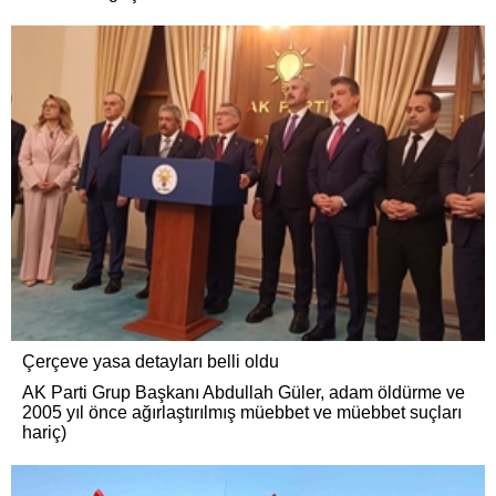
Çerçeve yasa detayları belli oldu
AK Parti Grup Başkanı Abdullah Güler, adam öldürme ve
2005 yıl önce ağırlaştırılmış müebbet ve müebbet suçları
hariç)