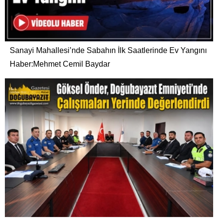
Sanayi Mahallesi’nde Sabahın İlk Saatlerinde Ev Yangını
Haber:Mehmet Cemil Baydar