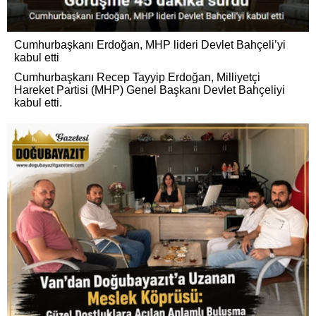
Cumhurbaşkanı Erdoğan, MHP lideri Devlet Bahçeli’yi
kabul etti
Cumhurbaşkanı Recep Tayyip Erdoğan, Milliyetçi
Hareket Partisi (MHP) Genel Başkanı Devlet Bahçeliyi
kabul etti.