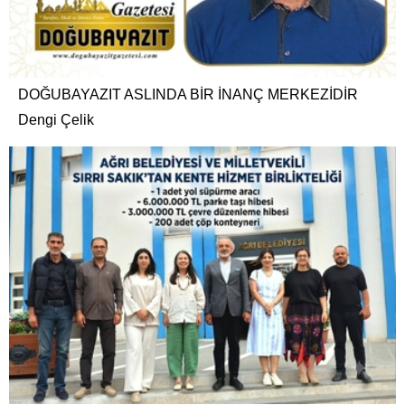
DOĞUBAYAZIT ASLINDA BİR İNANÇ MERKEZİDİR
Dengi Çelik