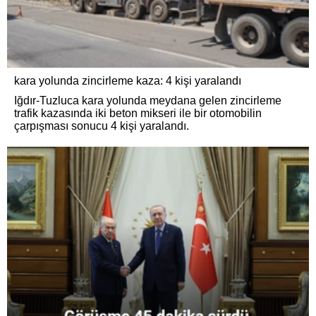
kara yolunda zincirleme kaza: 4 kişi yaralandı
Iğdır-Tuzluca kara yolunda meydana gelen zincirleme
trafik kazasında iki beton mikseri ile bir otomobilin
çarpışması sonucu 4 kişi yaralandı.