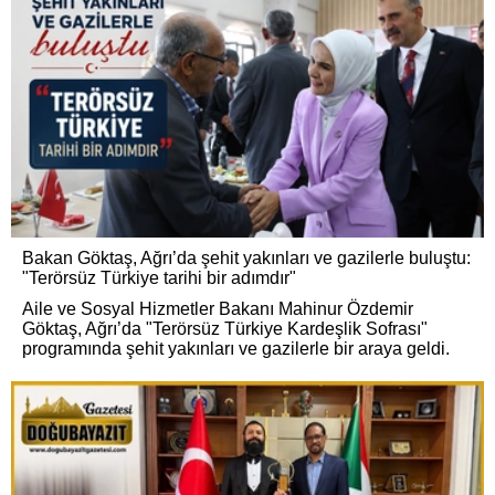
Bakan Göktaş, Ağrı’da şehit yakınları ve gazilerle buluştu:
"Terörsüz Türkiye tarihi bir adımdır"
Aile ve Sosyal Hizmetler Bakanı Mahinur Özdemir
Göktaş, Ağrı’da "Terörsüz Türkiye Kardeşlik Sofrası"
programında şehit yakınları ve gazilerle bir araya geldi.