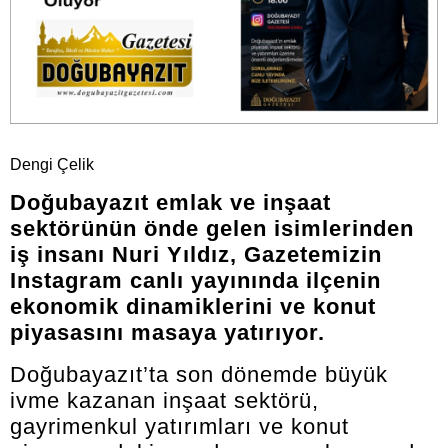
Dengi Çelik
Doğubayazıt emlak ve inşaat
sektörünün önde gelen isimlerinden
iş insanı Nuri Yıldız, Gazetemizin
Instagram canlı yayınında ilçenin
ekonomik dinamiklerini ve konut
piyasasını masaya yatırıyor.
Doğubayazıt’ta son dönemde büyük
ivme kazanan inşaat sektörü,
gayrimenkul yatırımları ve konut