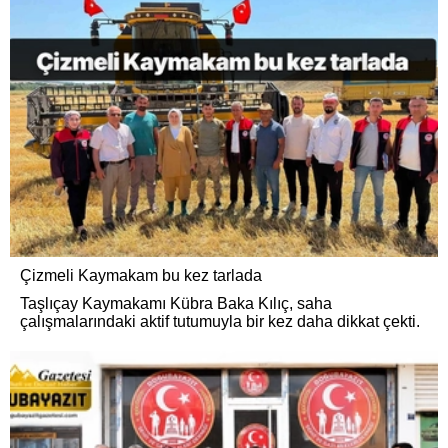
Çizmeli Kaymakam bu kez tarlada
Taşlıçay Kaymakamı Kübra Baka Kılıç, saha
çalışmalarındaki aktif tutumuyla bir kez daha dikkat çekti.