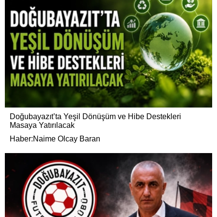
Doğubayazıt’ta Yeşil Dönüşüm ve Hibe Destekleri
Masaya Yatırılacak
Haber:Naime Olcay Baran