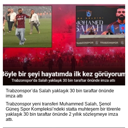
Trabzonspor’da Salah yaklaşık 30 bin taraftar önünde
imza attı
Trabzonspor yeni transferi Muhammed Salah, Şenol
Güneş Spor Kompleksi’ndeki statta muhteşem bir törenle
yaklaşık 30 bin taraftar önünde 2 yıllık sözleşmeye imza
attı.