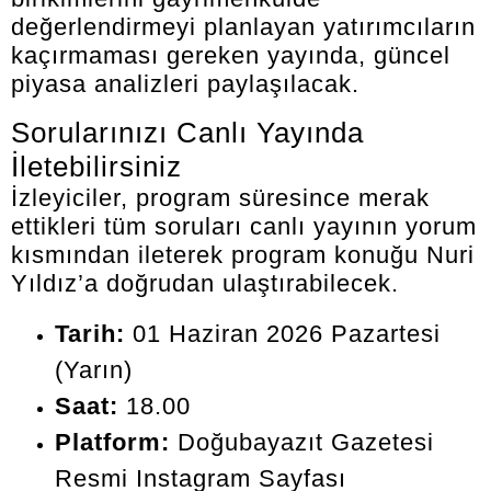
değerlendirmeyi planlayan yatırımcıların
kaçırmaması gereken yayında, güncel
piyasa analizleri paylaşılacak.
Sorularınızı Canlı Yayında
İletebilirsiniz
İzleyiciler, program süresince merak
ettikleri tüm soruları canlı yayının yorum
kısmından ileterek program konuğu Nuri
Yıldız’a doğrudan ulaştırabilecek.
Tarih:
01 Haziran 2026 Pazartesi
(Yarın)
Saat:
18.00
Platform:
Doğubayazıt Gazetesi
Resmi Instagram Sayfası