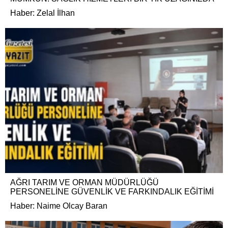
Haber: Zelal İlhan
AĞRI TARIM VE ORMAN MÜDÜRLÜĞÜ
PERSONELİNE GÜVENLİK VE FARKINDALIK EĞİTİMİ
Haber: Naime Olcay Baran