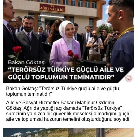
Bakan Göktaş: "Terörsüz Türkiye güçlü aile ve güçlü
toplumun teminatıdır"
Aile ve Sosyal Hizmetler Bakanı Mahinur Özdemir
Göktaş, Ağrı’da yaptığı açıklamada "Terörsüz Türkiye"
sürecinin yalnızca bir güvenlik meselesi olmadığını, güçlü
aile ve toplumsal huzurun temelini oluşturduğunu söyledi.