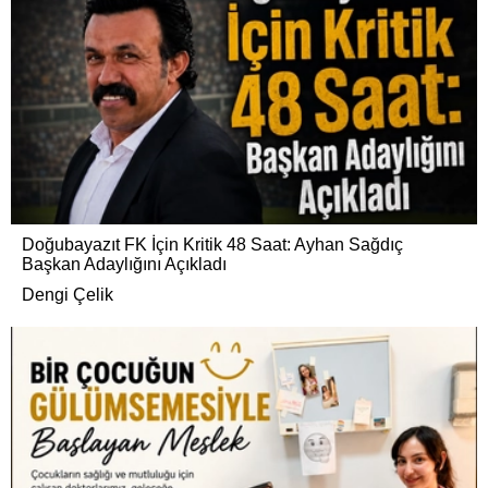
Doğubayazıt FK İçin Kritik 48 Saat: Ayhan Sağdıç
Başkan Adaylığını Açıkladı
Dengi Çelik