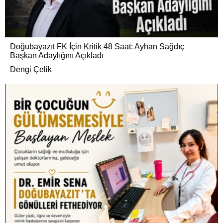
Doğubayazıt FK İçin Kritik 48 Saat: Ayhan Sağdıç
Başkan Adaylığını Açıkladı
Dengi Çelik