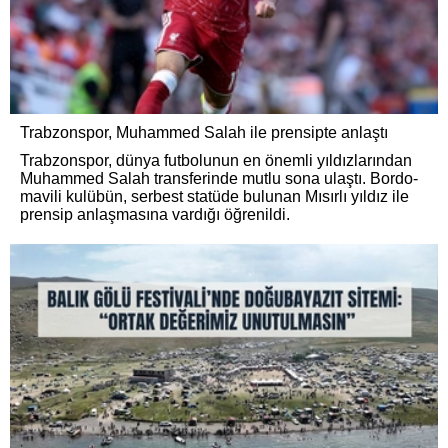
Trabzonspor, Muhammed Salah ile prensipte anlaştı
Trabzonspor, dünya futbolunun en önemli yıldızlarından
Muhammed Salah transferinde mutlu sona ulaştı. Bordo-
mavili kulübün, serbest statüde bulunan Mısırlı yıldız ile
prensip anlaşmasına vardığı öğrenildi.