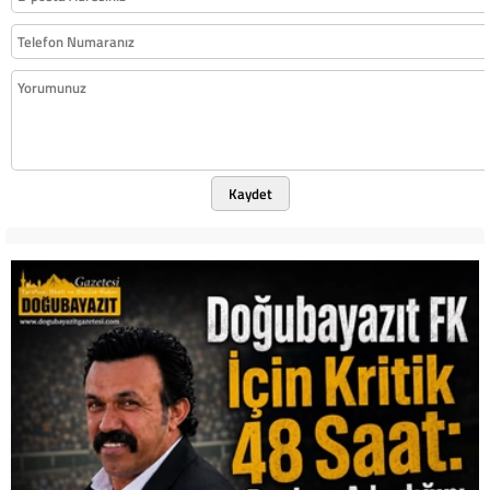
Kaydet