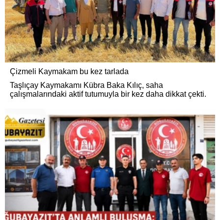
Çizmeli Kaymakam bu kez tarlada
Taşlıçay Kaymakamı Kübra Baka Kılıç, saha
çalışmalarındaki aktif tutumuyla bir kez daha dikkat çekti.