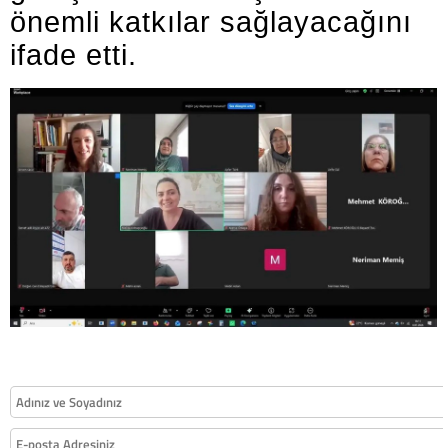
önemli katkılar sağlayacağını
ifade etti.