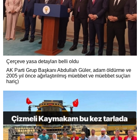
Çerçeve yasa detayları belli oldu
AK Parti Grup Başkanı Abdullah Güler, adam öldürme ve
2005 yıl önce ağırlaştırılmış müebbet ve müebbet suçları
hariç)