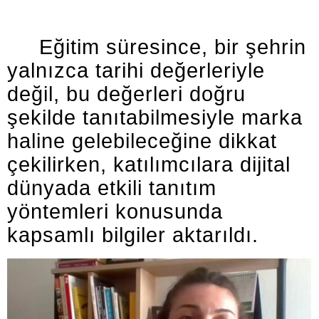
Eğitim süresince, bir şehrin
yalnızca tarihi değerleriyle
değil, bu değerleri doğru
şekilde tanıtabilmesiyle marka
haline gelebileceğine dikkat
çekilirken, katılımcılara dijital
dünyada etkili tanıtım
yöntemleri konusunda
kapsamlı bilgiler aktarıldı.