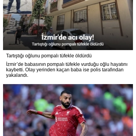
Tartıştığı oğlunu pompalı tüfekle öldürdü
İzmir’de babasının pompalı tüfekle vurduğu oğlu hayatını
kaybetti. Olay yerinden kaçan baba ise polis tarafından
yakalandı.