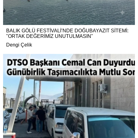
BALIK GÖLÜ FESTİVALİ’NDE DOĞUBAYAZIT SİTEMİ:
"ORTAK DEĞERİMİZ UNUTULMASIN"
Dengi Çelik