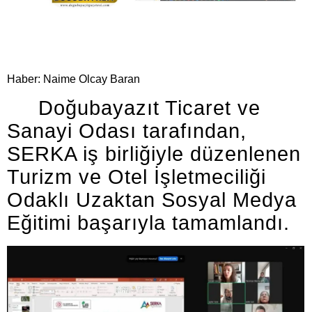
Haber: Naime Olcay Baran
Doğubayazıt Ticaret ve
Sanayi Odası tarafından,
SERKA iş birliğiyle düzenlenen
Turizm ve Otel İşletmeciliği
Odaklı Uzaktan Sosyal Medya
Eğitimi başarıyla tamamlandı.