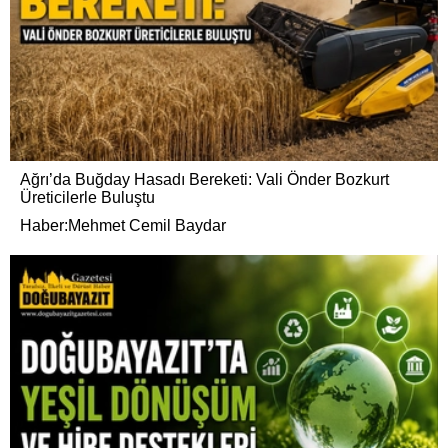
Ağrı’da Buğday Hasadı Bereketi: Vali Önder Bozkurt
Üreticilerle Buluştu
Haber:Mehmet Cemil Baydar