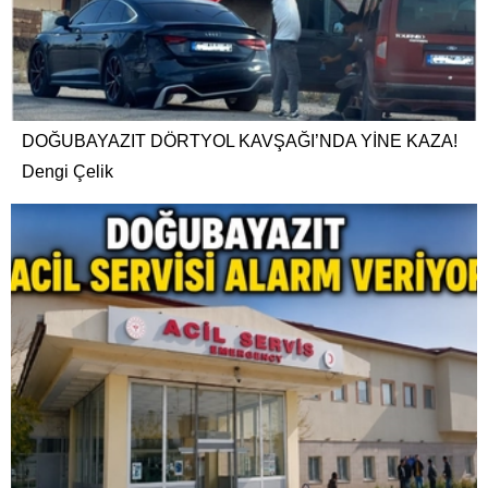
DOĞUBAYAZIT DÖRTYOL KAVŞAĞI’NDA YİNE KAZA!
Dengi Çelik