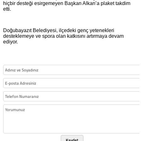
hiçbir desteği esirgemeyen Başkan Alkan’a plaket takdim
etti.
Doğubayazıt Belediyesi, ilçedeki genç yetenekleri
desteklemeye ve spora olan katkısını artırmaya devam
ediyor.
Kaydet