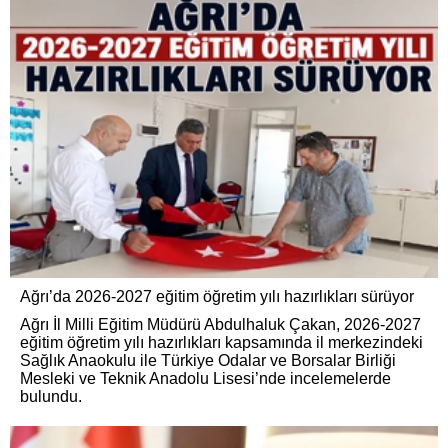
Ağrı’da 2026-2027 eğitim öğretim yılı hazırlıkları sürüyor
Ağrı İl Milli Eğitim Müdürü Abdulhaluk Çakan, 2026-2027
eğitim öğretim yılı hazırlıkları kapsamında il merkezindeki
Sağlık Anaokulu ile Türkiye Odalar ve Borsalar Birliği
Mesleki ve Teknik Anadolu Lisesi’nde incelemelerde
bulundu.