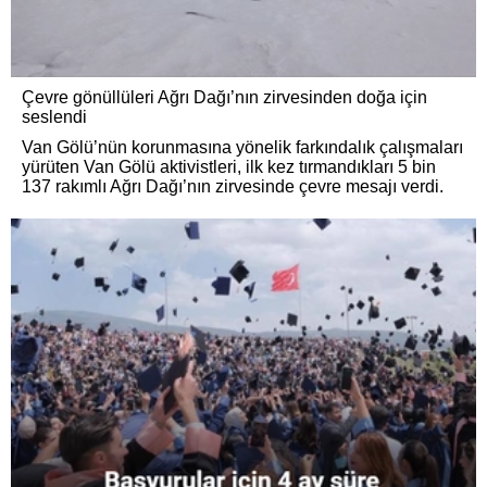
Çevre gönüllüleri Ağrı Dağı’nın zirvesinden doğa için
seslendi
Van Gölü’nün korunmasına yönelik farkındalık çalışmaları
yürüten Van Gölü aktivistleri, ilk kez tırmandıkları 5 bin
137 rakımlı Ağrı Dağı’nın zirvesinde çevre mesajı verdi.