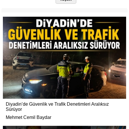
Diyadin’de Güvenlik ve Trafik Denetimleri Aralıksız
Sürüyor
Mehmet Cemil Baydar