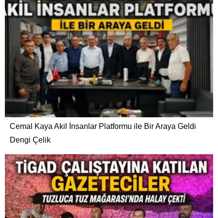
Cemal Kaya Akil İnsanlar Platformu ile Bir Araya Geldi
Dengi Çelik