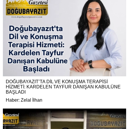
DOĞUBAYAZIT’TA DİL VE KONUŞMA TERAPİSİ
HİZMETİ: KARDELEN TAYFUR DANIŞAN KABULÜNE
BAŞLADI
Haber: Zelal İlhan