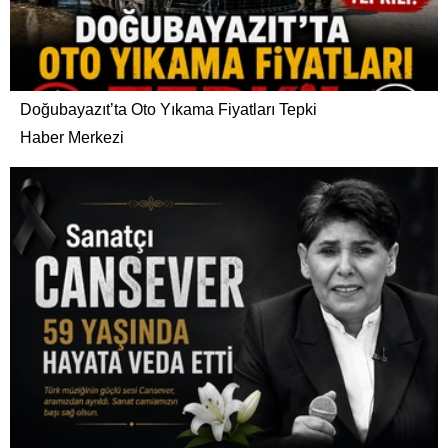
Doğubayazıt’ta Oto Yıkama Fiyatları Tepki
Haber Merkezi