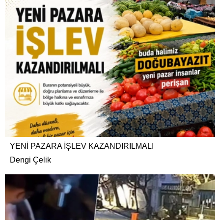
YENİ PAZARA İŞLEV KAZANDIRILMALI
Dengi Çelik