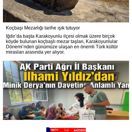
Koçbaşı Mezarlığı tarihe ışık tutuyor
Iğdır’da başta Karakoyunlu ilçesi olmak üzere birçok
köyde bulunan koçbaşlı mezar taşları, Karakoyunlular
Dönemi’nden günümüze ulaşan en önemli Türk kültür
mirasları arasında yer alıyor.