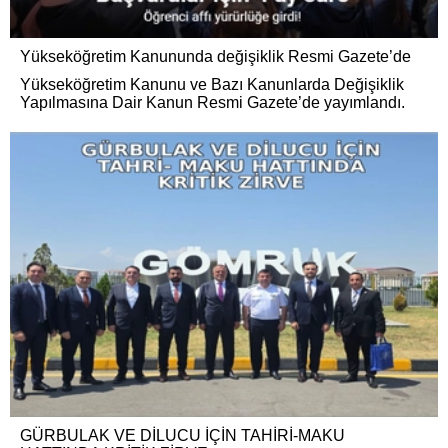
Yükseköğretim Kanununda değişiklik Resmi Gazete’de
Yükseköğretim Kanunu ve Bazı Kanunlarda Değişiklik
Yapılmasına Dair Kanun Resmi Gazete’de yayımlandı.
GÜRBULAK VE DİLUCU İÇİN TAHİRİ-MAKU