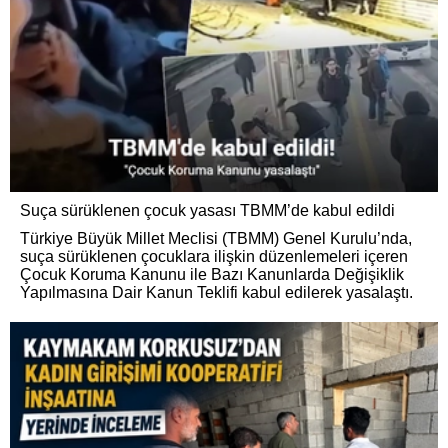
Suça sürüklenen çocuk yasası TBMM’de kabul edildi
Türkiye Büyük Millet Meclisi (TBMM) Genel Kurulu’nda,
suça sürüklenen çocuklara ilişkin düzenlemeleri içeren
Çocuk Koruma Kanunu ile Bazı Kanunlarda Değişiklik
Yapılmasına Dair Kanun Teklifi kabul edilerek yasalaştı.