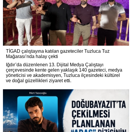
TİGAD çalıştayına katılan gazeteciler Tuzluca Tuz
Mağarası’nda halay çekti
Iğdır’da düzenlenen 13. Dijital Medya Çalıştayı
çerçevesinde kente gelen yaklaşık 140 gazeteci, medya
yöneticisi ve akademisyen, Tuzluca ilçesindeki kültürel
ve doğal güzellikleri ziyaret etti.