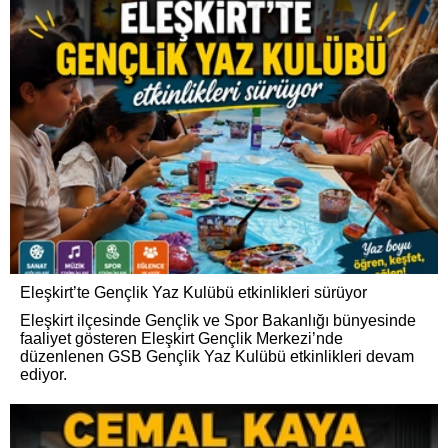
Eleşkirt’te Gençlik Yaz Kulübü etkinlikleri sürüyor
Eleşkirt ilçesinde Gençlik ve Spor Bakanlığı bünyesinde
faaliyet gösteren Eleşkirt Gençlik Merkezi’nde
düzenlenen GSB Gençlik Yaz Kulübü etkinlikleri devam
ediyor.