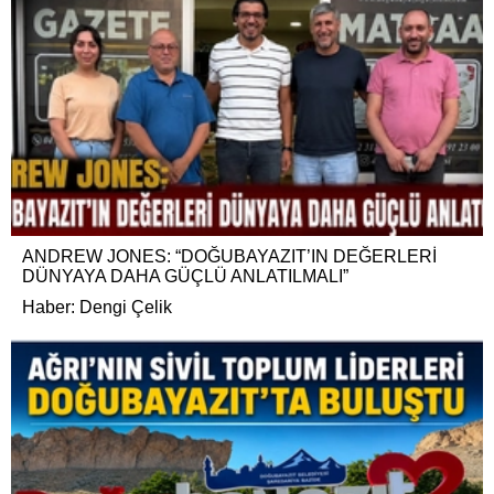
ANDREW JONES: “DOĞUBAYAZIT’IN DEĞERLERİ
DÜNYAYA DAHA GÜÇLÜ ANLATILMALI”
Haber: Dengi Çelik