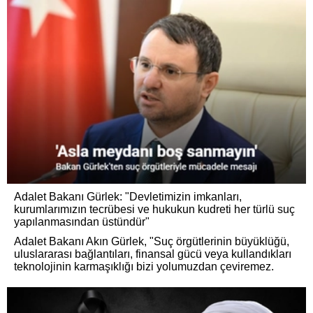
Adalet Bakanı Gürlek: "Devletimizin imkanları,
kurumlarımızın tecrübesi ve hukukun kudreti her türlü suç
yapılanmasından üstündür"
Adalet Bakanı Akın Gürlek, "Suç örgütlerinin büyüklüğü,
uluslararası bağlantıları, finansal gücü veya kullandıkları
teknolojinin karmaşıklığı bizi yolumuzdan çeviremez.