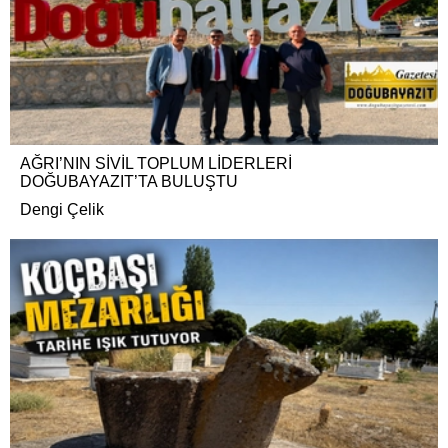
AĞRI’NIN SİVİL TOPLUM LİDERLERİ
DOĞUBAYAZIT’TA BULUŞTU
Dengi Çelik