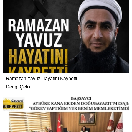
Ramazan Yavuz Hayatını Kaybetti
Dengi Çelik