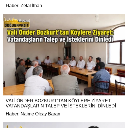
Haber: Zelal İlhan
VALİ ÖNDER BOZKURT’TAN KÖYLERE ZİYARET:
VATANDAŞLARIN TALEP VE İSTEKLERİNİ DİNLEDİ
Haber: Naime Olcay Baran