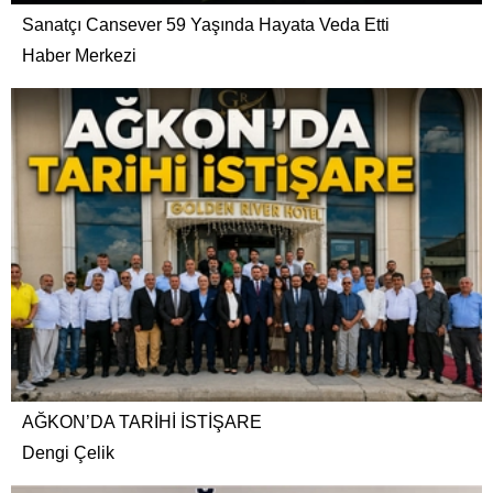
Sanatçı Cansever 59 Yaşında Hayata Veda Etti
Haber Merkezi
AĞKON’DA TARİHİ İSTİŞARE
Dengi Çelik