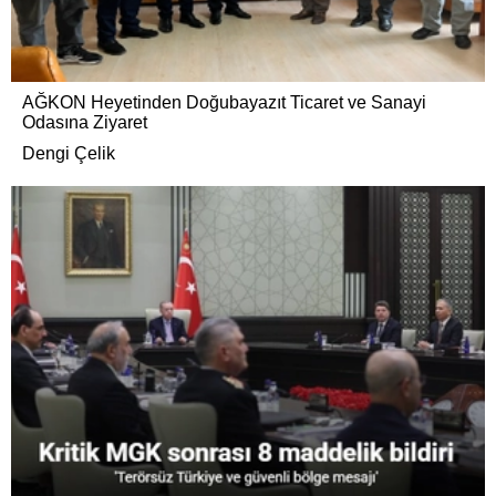
AĞKON Heyetinden Doğubayazıt Ticaret ve Sanayi
Odasına Ziyaret
Dengi Çelik