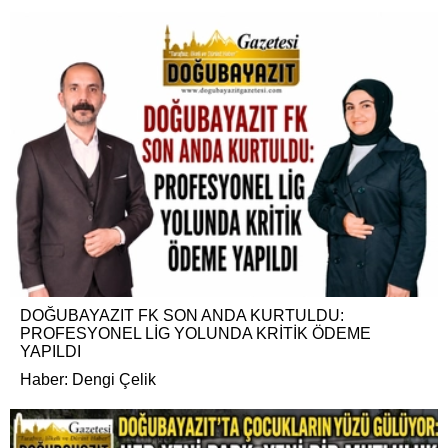
DOĞUBAYAZIT FK SON ANDA KURTULDU:
PROFESYONEL LİG YOLUNDA KRİTİK ÖDEME
YAPILDI
Haber: Dengi Çelik