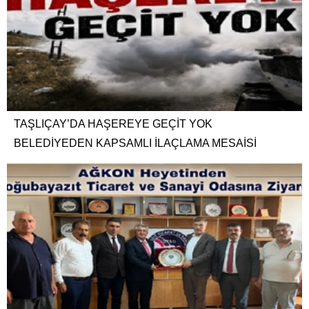
TAŞLIÇAY’DA HAŞEREYE GEÇİT YOK
BELEDİYEDEN KAPSAMLI İLAÇLAMA MESAİSİ