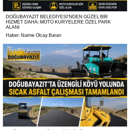
DOĞUBAYAZIT BELEDİYESİ’NDEN GÜZEL BİR
HİZMET DAHA: MOTO KURYELERE ÖZEL PARK
ALANI
Haber: Naime Olcay Baran