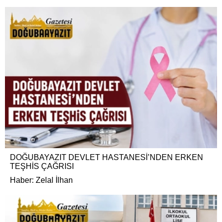
DOĞUBAYAZIT DEVLET HASTANESİ’NDEN ERKEN
TEŞHİS ÇAĞRISI
Haber: Zelal İlhan