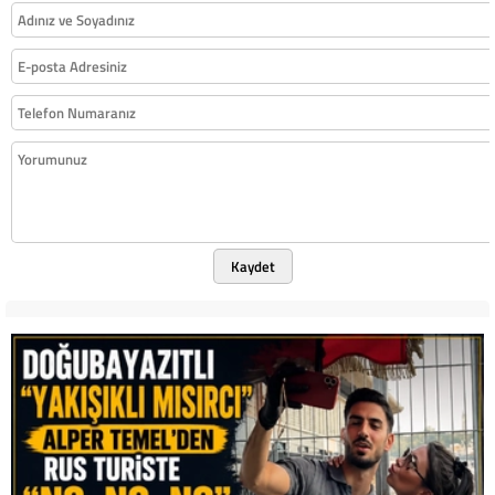
Kaydet