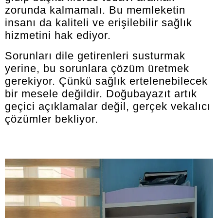
zorunda kalmamalı. Bu memleketin
insanı da kaliteli ve erişilebilir sağlık
hizmetini hak ediyor.
Sorunları dile getirenleri susturmak
yerine, bu sorunlara çözüm üretmek
gerekiyor. Çünkü sağlık ertelenebilecek
bir mesele değildir. Doğubayazıt artık
geçici açıklamalar değil, gerçek vekalıcı
çözümler bekliyor.