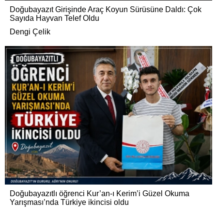
Doğubayazıt Girişinde Araç Koyun Sürüsüne Daldı: Çok
Sayıda Hayvan Telef Oldu
Dengi Çelik
Doğubayazıtlı öğrenci Kur’an-ı Kerim’i Güzel Okuma
Yarışması’nda Türkiye ikincisi oldu
.