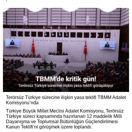
Terörsüz Türkiye sürecine ilişkin yasa teklifi TBMM Adalet
Komisyonu’nda
Türkiye Büyük Millet Meclisi Adalet Komisyonu, Terörsüz
Türkiye süreci kapsamında hazırlanan 12 maddelik Milli
Dayanışma ve Toplumsal Bütünlüğün Güçlendirilmesi
Kanun Teklifi’ni görüşmek üzere toplandı.