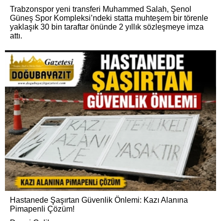
Trabzonspor yeni transferi Muhammed Salah, Şenol
Güneş Spor Kompleksi’ndeki statta muhteşem bir törenle
yaklaşık 30 bin taraftar önünde 2 yıllık sözleşmeye imza
attı.
Hastanede Şaşırtan Güvenlik Önlemi: Kazı Alanına
Pimapenli Çözüm!