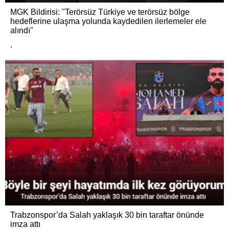
MGK Bildirisi: "Terörsüz Türkiye ve terörsüz bölge
hedeflerine ulaşma yolunda kaydedilen ilerlemeler ele
alındı"
.
Trabzonspor’da Salah yaklaşık 30 bin taraftar önünde
imza attı