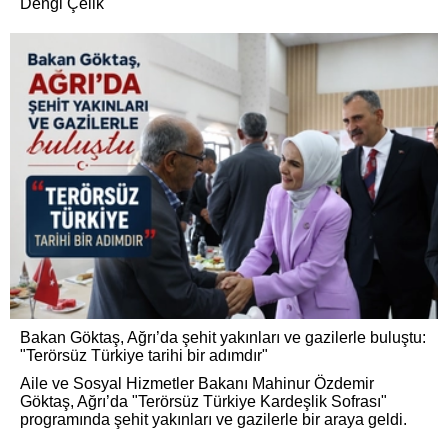
Dengi Çelik
Bakan Göktaş, Ağrı’da şehit yakınları ve gazilerle buluştu:
"Terörsüz Türkiye tarihi bir adımdır"
Aile ve Sosyal Hizmetler Bakanı Mahinur Özdemir
Göktaş, Ağrı’da "Terörsüz Türkiye Kardeşlik Sofrası"
programında şehit yakınları ve gazilerle bir araya geldi.