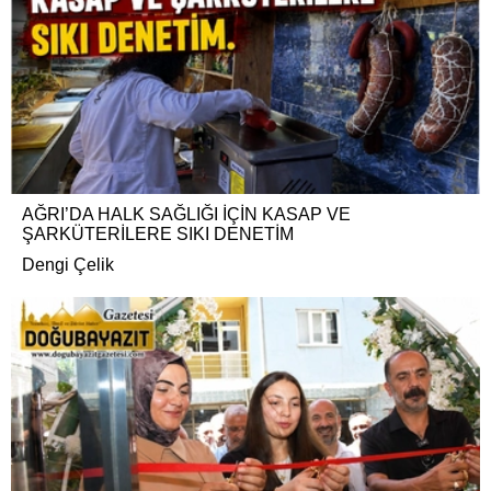
AĞRI’DA HALK SAĞLIĞI İÇİN KASAP VE
ŞARKÜTERİLERE SIKI DENETİM
Dengi Çelik