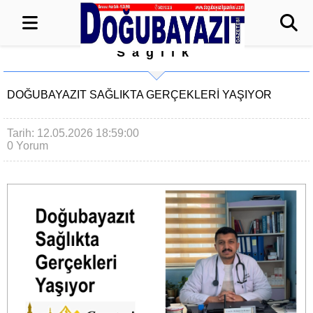
Sağlık
DOĞUBAYAZIT SAĞLIKTA GERÇEKLERI YAŞIYOR
Tarih: 12.05.2026 18:59:00
0 Yorum