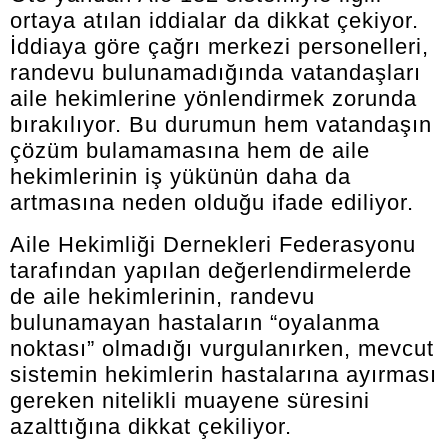
ortaya atılan iddialar da dikkat çekiyor.
İddiaya göre çağrı merkezi personelleri,
randevu bulunamadığında vatandaşları
aile hekimlerine yönlendirmek zorunda
bırakılıyor. Bu durumun hem vatandaşın
çözüm bulamamasına hem de aile
hekimlerinin iş yükünün daha da
artmasına neden olduğu ifade ediliyor.
Aile Hekimliği Dernekleri Federasyonu
tarafından yapılan değerlendirmelerde
de aile hekimlerinin, randevu
bulunamayan hastaların “oyalanma
noktası” olmadığı vurgulanırken, mevcut
sistemin hekimlerin hastalarına ayırması
gereken nitelikli muayene süresini
azalttığına dikkat çekiliyor.