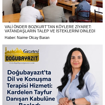
VALİ ÖNDER BOZKURT’TAN KÖYLERE ZİYARET:
VATANDAŞLARIN TALEP VE İSTEKLERİNİ DİNLEDİ
Haber: Naime Olcay Baran