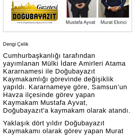
Dengi Çelik
Cumhurbaşkanlığı tarafından
yayımlanan Mülki İdare Amirleri Atama
Kararnamesi ile Doğubayazıt
Kaymakamlığı görevinde değişiklik
yapıldı. Kararnameye göre, Samsun’un
Havza ilçesinde görev yapan
Kaymakam Mustafa Ayvat,
Doğubayazıt'a kaymakam olarak atandı.
Yaklaşık dört yıldır Doğubayazıt
Kaymakamı olarak görev yapan Murat