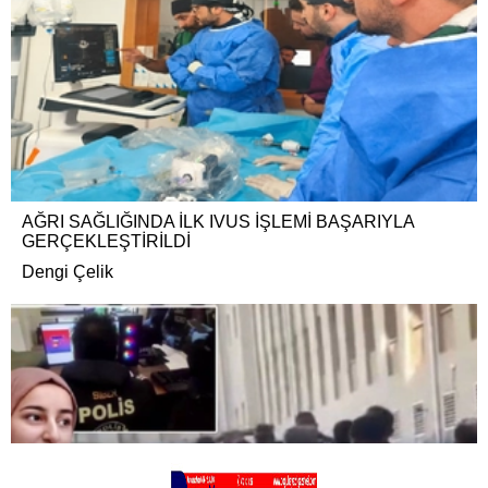
AĞRI SAĞLIĞINDA İLK IVUS İŞLEMİ BAŞARIYLA
GERÇEKLEŞTİRİLDİ
Dengi Çelik