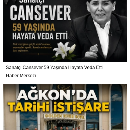
Sanatçı Cansever 59 Yaşında Hayata Veda Etti
Haber Merkezi