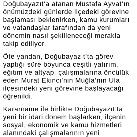
Doğubayazıt’a atanan Mustafa Ayvat’ın
önümüzdeki günlerde ilçedeki görevine
başlaması beklenirken, kamu kurumları
ve vatandaşlar tarafından da yeni
dönemin nasıl şekilleneceği merakla
takip ediliyor.
Öte yandan, Doğubayazıt’ta görev
yaptığı süre boyunca çeşitli yatırım,
eğitim ve altyapı çalışmalarına öncülük
eden Murat Ekinci’nin Muğla’nın Ula
ilçesindeki yeni görevine başlayacağı
öğrenildi.
Kararname ile birlikte Doğubayazıt’ta
yeni bir idari dönem başlarken, ilçenin
sosyal, ekonomik ve kamu hizmetleri
alanındaki çalışmalarının yeni