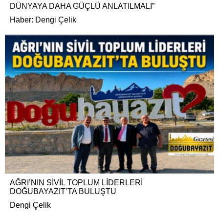
DÜNYAYA DAHA GÜÇLÜ ANLATILMALI”
Haber: Dengi Çelik
AĞRI’NIN SİVİL TOPLUM LİDERLERİ
DOĞUBAYAZIT’TA BULUŞTU
Dengi Çelik