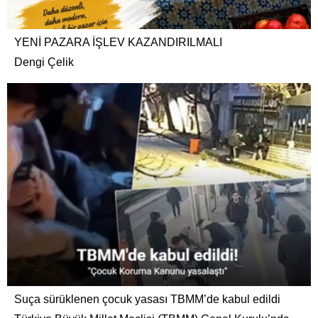
YENİ PAZARA İŞLEV KAZANDIRILMALI
Dengi Çelik
Suça sürüklenen çocuk yasası TBMM’de kabul edildi