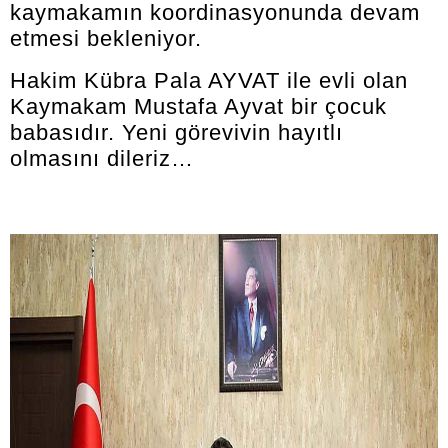
kaymakamın koordinasyonunda devam
etmesi bekleniyor.
Hakim Kübra Pala AYVAT ile evli olan
Kaymakam Mustafa Ayvat bir çocuk
babasıdır. Yeni görevivin hayıtlı
olmasını dileriz…