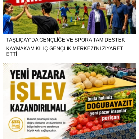
TAŞLIÇAY’DA GENÇLİĞE VE SPORA TAM DESTEK
KAYMAKAM KILIÇ GENÇLİK MERKEZİ'Nİ ZİYARET
ETTİ