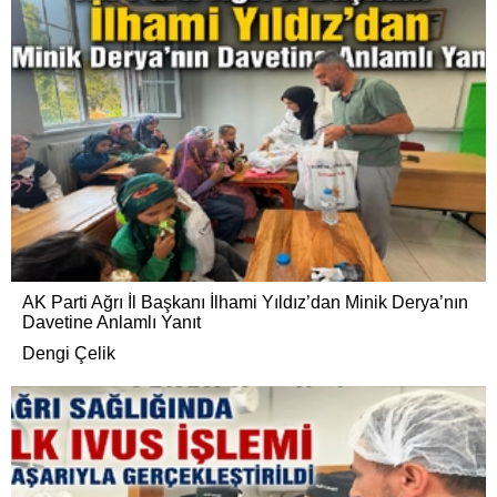
AK Parti Ağrı İl Başkanı İlhami Yıldız’dan Minik Derya’nın
Davetine Anlamlı Yanıt
Dengi Çelik