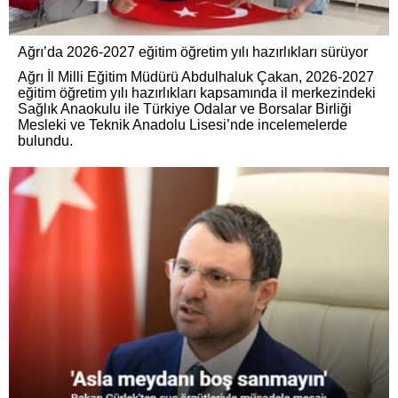
Ağrı’da 2026-2027 eğitim öğretim yılı hazırlıkları sürüyor
Ağrı İl Milli Eğitim Müdürü Abdulhaluk Çakan, 2026-2027
eğitim öğretim yılı hazırlıkları kapsamında il merkezindeki
Sağlık Anaokulu ile Türkiye Odalar ve Borsalar Birliği
Mesleki ve Teknik Anadolu Lisesi’nde incelemelerde
bulundu.