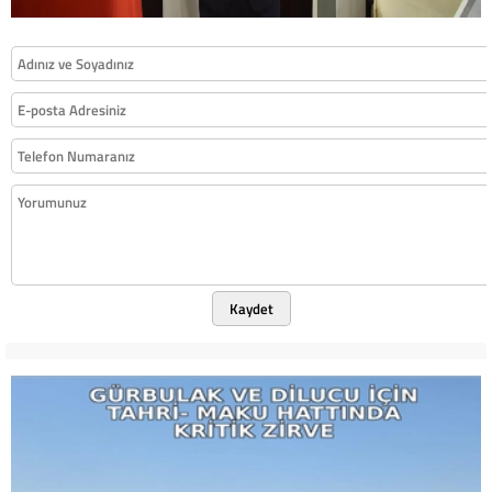
Kaydet