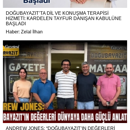
DOĞUBAYAZIT’TA DİL VE KONUŞMA TERAPİSİ
HİZMETİ: KARDELEN TAYFUR DANIŞAN KABULÜNE
BAŞLADI
Haber: Zelal İlhan
ANDREW JONES: “DOĞUBAYAZIT’IN DEĞERLERİ