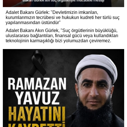
Adalet Bakanı Gürlek: "Devletimizin imkanları,
kurumlarımızın tecrübesi ve hukukun kudreti her türlü suç
yapılanmasından üstündür"
Adalet Bakanı Akın Gürlek, "Suç örgütlerinin büyüklüğü,
uluslararası bağlantıları, finansal gücü veya kullandıkları
teknolojinin karmaşıklığı bizi yolumuzdan çeviremez.