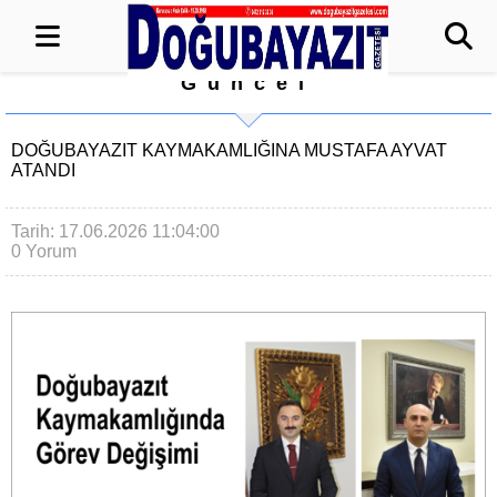
Güncel
DOĞUBAYAZIT KAYMAKAMLIĞINA MUSTAFA AYVAT
ATANDI
Tarih: 17.06.2026 11:04:00
0 Yorum