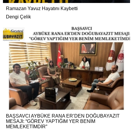
Ramazan Yavuz Hayatını Kaybetti
Dengi Çelik
BAŞSAVCI AYBÜKE RANA ER’DEN DOĞUBAYAZIT
MESAJI: “GÖREV YAPTIĞIM YER BENİM
MEMLEKETİMDİR”