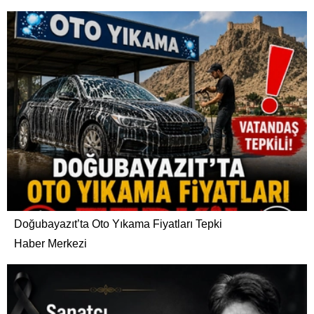
Doğubayazıt’ta Oto Yıkama Fiyatları Tepki
Haber Merkezi