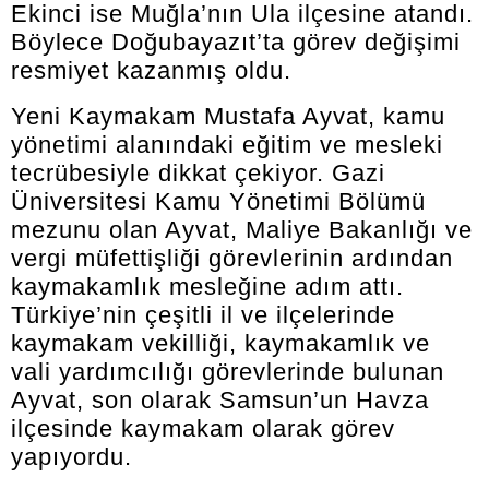
Ekinci ise Muğla’nın Ula ilçesine atandı.
Böylece Doğubayazıt’ta görev değişimi
resmiyet kazanmış oldu.
Yeni Kaymakam Mustafa Ayvat, kamu
yönetimi alanındaki eğitim ve mesleki
tecrübesiyle dikkat çekiyor. Gazi
Üniversitesi Kamu Yönetimi Bölümü
mezunu olan Ayvat, Maliye Bakanlığı ve
vergi müfettişliği görevlerinin ardından
kaymakamlık mesleğine adım attı.
Türkiye’nin çeşitli il ve ilçelerinde
kaymakam vekilliği, kaymakamlık ve
vali yardımcılığı görevlerinde bulunan
Ayvat, son olarak Samsun’un Havza
ilçesinde kaymakam olarak görev
yapıyordu.