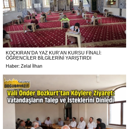
KOÇKIRAN’DA YAZ KUR’AN KURSU FİNALİ:
ÖĞRENCİLER BİLGİLERİNİ YARIŞTIRDI
Haber: Zelal İlhan