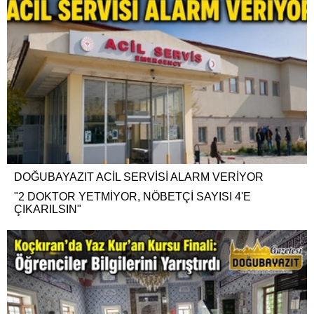
DOĞUBAYAZIT ACİL SERVİSİ ALARM VERİYOR
"2 DOKTOR YETMİYOR, NÖBETÇİ SAYISI 4'E
ÇIKARILSIN"