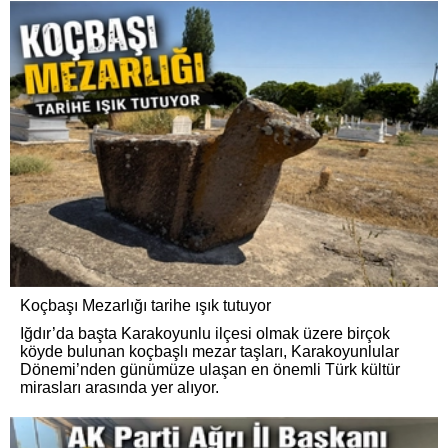
Koçbaşı Mezarlığı tarihe ışık tutuyor
Iğdır’da başta Karakoyunlu ilçesi olmak üzere birçok
köyde bulunan koçbaşlı mezar taşları, Karakoyunlular
Dönemi’nden günümüze ulaşan en önemli Türk kültür
mirasları arasında yer alıyor.