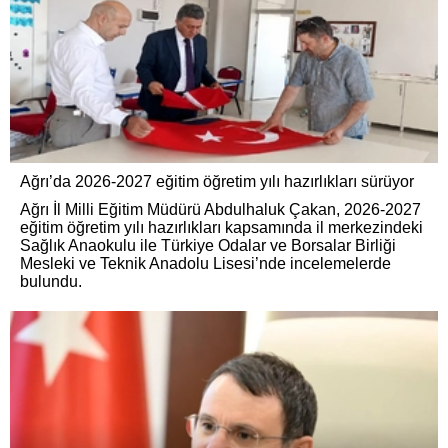
Ağrı’da 2026-2027 eğitim öğretim yılı hazırlıkları sürüyor
Ağrı İl Milli Eğitim Müdürü Abdulhaluk Çakan, 2026-2027
eğitim öğretim yılı hazırlıkları kapsamında il merkezindeki
Sağlık Anaokulu ile Türkiye Odalar ve Borsalar Birliği
Mesleki ve Teknik Anadolu Lisesi’nde incelemelerde
bulundu.