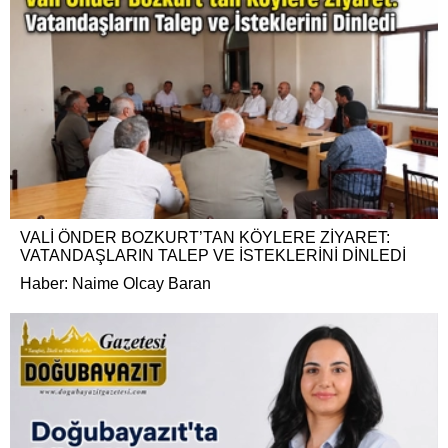
VALİ ÖNDER BOZKURT’TAN KÖYLERE ZİYARET:
VATANDAŞLARIN TALEP VE İSTEKLERİNİ DİNLEDİ
Haber: Naime Olcay Baran