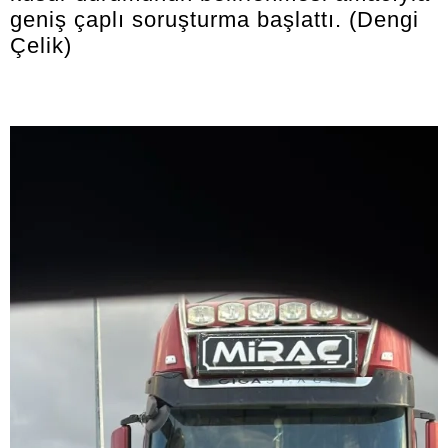
geniş çaplı soruşturma başlattı. (Dengi
Çelik)