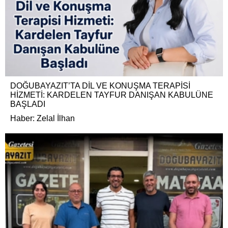
DOĞUBAYAZIT’TA DİL VE KONUŞMA TERAPİSİ
HİZMETİ: KARDELEN TAYFUR DANIŞAN KABULÜNE
BAŞLADI
Haber: Zelal İlhan