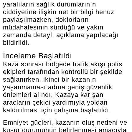
yaralıların sağlık durumlarının
ciddiyetine ilişkin net bir bilgi henüz
paylaşılmazken, doktorların
müdahalesinin sürdüğü ve yakın
zamanda detaylı açıklama yapılacağı
bildirildi.
İnceleme Başlatıldı
Kaza sonrası bölgede trafik akışı polis
ekipleri tarafından kontrollü bir şekilde
sağlanırken, ikinci bir kazanın
yaşanmaması adına geniş güvenlik
önlemleri alındı. Kazaya karışan
araçların çekici yardımıyla yoldan
kaldırılması için çalışma başlatıldı.
Emniyet güçleri, kazanın oluş nedeni ve
kusur durumunun belirlenmesi amacıyla