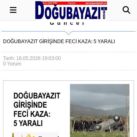
Güncel
DOĞUBAYAZIT GİRİŞİNDE FECİ KAZA: 5 YARALI
Tarih: 16.05.2026 19:03:00
0 Yorum