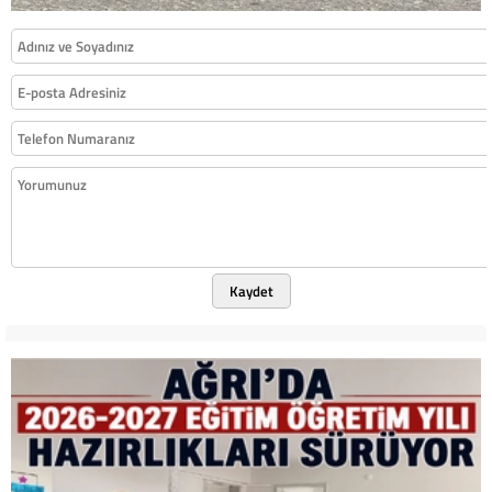
Kaydet