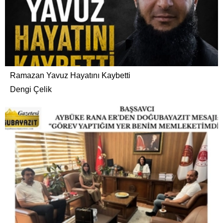
Ramazan Yavuz Hayatını Kaybetti
Dengi Çelik