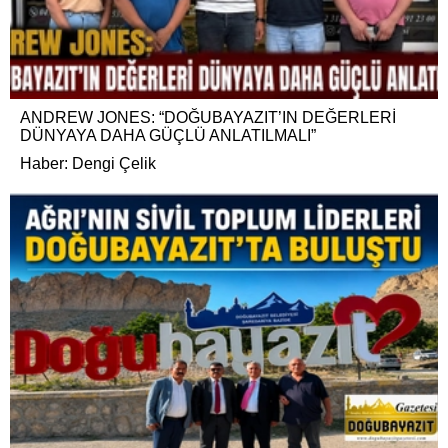
ANDREW JONES: “DOĞUBAYAZIT’IN DEĞERLERİ
DÜNYAYA DAHA GÜÇLÜ ANLATILMALI”
Haber: Dengi Çelik