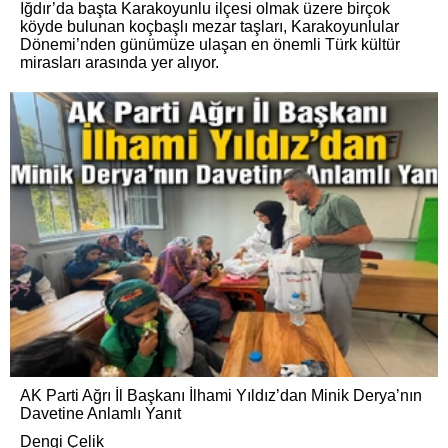
Iğdır’da başta Karakoyunlu ilçesi olmak üzere birçok
köyde bulunan koçbaşlı mezar taşları, Karakoyunlular
Dönemi’nden günümüze ulaşan en önemli Türk kültür
mirasları arasında yer alıyor.
AK Parti Ağrı İl Başkanı İlhami Yıldız’dan Minik Derya’nın
Davetine Anlamlı Yanıt
Dengi Çelik