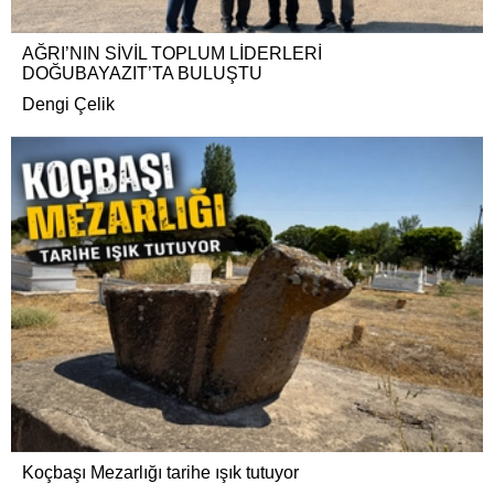
AĞRI’NIN SİVİL TOPLUM LİDERLERİ
DOĞUBAYAZIT’TA BULUŞTU
Dengi Çelik
Koçbaşı Mezarlığı tarihe ışık tutuyor