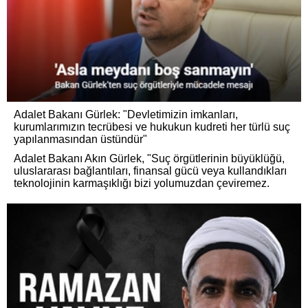
Adalet Bakanı Gürlek: "Devletimizin imkanları,
kurumlarımızın tecrübesi ve hukukun kudreti her türlü suç
yapılanmasından üstündür"
Adalet Bakanı Akın Gürlek, "Suç örgütlerinin büyüklüğü,
uluslararası bağlantıları, finansal gücü veya kullandıkları
teknolojinin karmaşıklığı bizi yolumuzdan çeviremez.