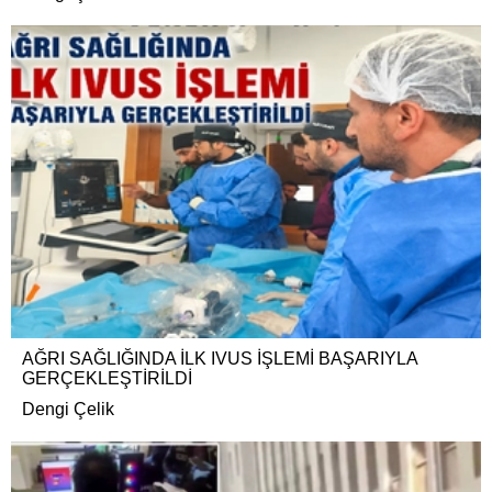
AĞRI SAĞLIĞINDA İLK IVUS İŞLEMİ BAŞARIYLA
GERÇEKLEŞTİRİLDİ
Dengi Çelik