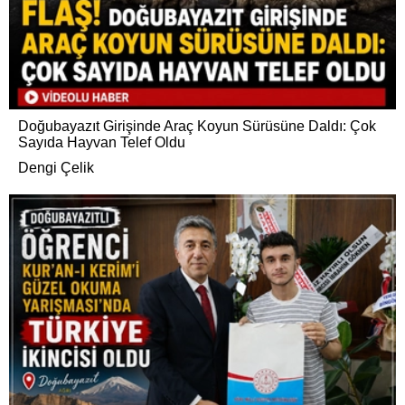
Doğubayazıt Girişinde Araç Koyun Sürüsüne Daldı: Çok
Sayıda Hayvan Telef Oldu
Dengi Çelik