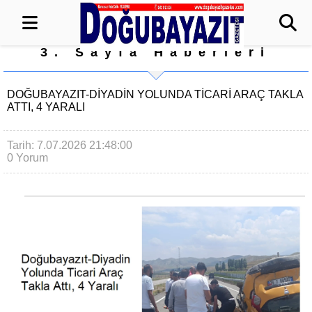
3. Sayfa Haberleri
DOĞUBAYAZIT-DIYADIN YOLUNDA TICARI ARAÇ TAKLA
ATTI, 4 YARALI
Tarih: 7.07.2026 21:48:00
0 Yorum