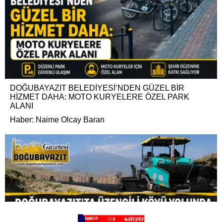
DOĞUBAYAZIT BELEDİYESİ’NDEN GÜZEL BİR
HİZMET DAHA: MOTO KURYELERE ÖZEL PARK
ALANI
Haber: Naime Olcay Baran