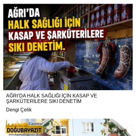
AĞRI’DA HALK SAĞLIĞI İÇİN KASAP VE
ŞARKÜTERİLERE SIKI DENETİM
Dengi Çelik