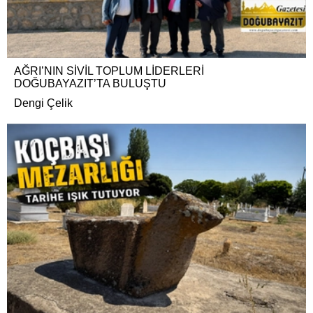
AĞRI’NIN SİVİL TOPLUM LİDERLERİ
DOĞUBAYAZIT’TA BULUŞTU
Dengi Çelik