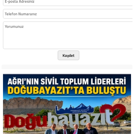
Kaydet