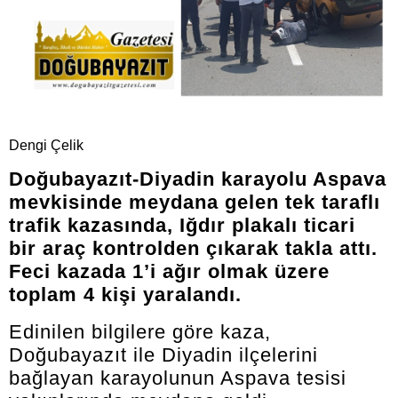
Dengi Çelik
Doğubayazıt-Diyadin karayolu Aspava
mevkisinde meydana gelen tek taraflı
trafik kazasında, Iğdır plakalı ticari
bir araç kontrolden çıkarak takla attı.
Feci kazada 1’i ağır olmak üzere
toplam 4 kişi yaralandı.
Edinilen bilgilere göre kaza,
Doğubayazıt ile Diyadin ilçelerini
bağlayan karayolunun Aspava tesisi