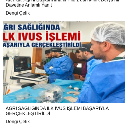
Davetine Anlamlı Yanıt
Dengi Çelik
AĞRI SAĞLIĞINDA İLK IVUS İŞLEMİ BAŞARIYLA
GERÇEKLEŞTİRİLDİ
Dengi Çelik