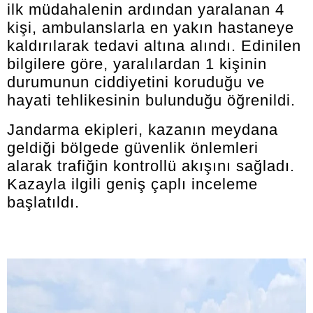
ilk müdahalenin ardından yaralanan 4
kişi, ambulanslarla en yakın hastaneye
kaldırılarak tedavi altına alındı. Edinilen
bilgilere göre, yaralılardan 1 kişinin
durumunun ciddiyetini koruduğu ve
hayati tehlikesinin bulunduğu öğrenildi.
Jandarma ekipleri, kazanın meydana
geldiği bölgede güvenlik önlemleri
alarak trafiğin kontrollü akışını sağladı.
Kazayla ilgili geniş çaplı inceleme
başlatıldı.