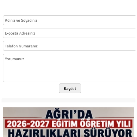
Kaydet