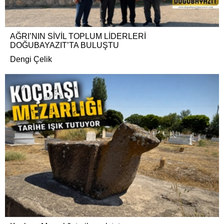
AĞRI’NIN SİVİL TOPLUM LİDERLERİ
DOĞUBAYAZIT’TA BULUŞTU
Dengi Çelik