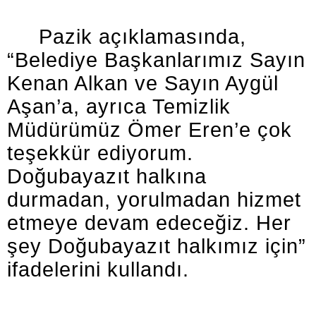
Pazik açıklamasında,
“Belediye Başkanlarımız Sayın
Kenan Alkan ve Sayın Aygül
Aşan’a, ayrıca Temizlik
Müdürümüz Ömer Eren’e çok
teşekkür ediyorum.
Doğubayazıt halkına
durmadan, yorulmadan hizmet
etmeye devam edeceğiz. Her
şey Doğubayazıt halkımız için”
ifadelerini kullandı.