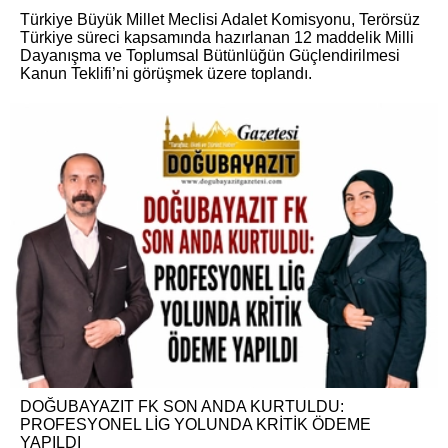
Türkiye Büyük Millet Meclisi Adalet Komisyonu, Terörsüz
Türkiye süreci kapsamında hazırlanan 12 maddelik Milli
Dayanışma ve Toplumsal Bütünlüğün Güçlendirilmesi
Kanun Teklifi’ni görüşmek üzere toplandı.
DOĞUBAYAZIT FK SON ANDA KURTULDU:
PROFESYONEL LİG YOLUNDA KRİTİK ÖDEME
YAPILDI