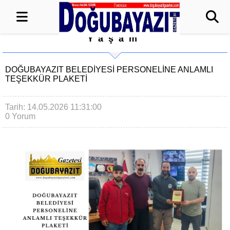
Yaşam
DOĞUBAYAZIT BELEDİYESİ PERSONELİNE ANLAMLI
TEŞEKKÜR PLAKETİ
Tarih: 14.05.2026 11:31:00
0 Yorum