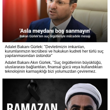
Adalet Bakanı Gürlek: "Devletimizin imkanları,
kurumlarımızın tecrübesi ve hukukun kudreti her türlü suç
yapılanmasından üstündür"
Adalet Bakanı Akın Gürlek, "Suç örgütlerinin büyüklüğü,
uluslararası bağlantıları, finansal gücü veya kullandıkları
teknolojinin karmaşıklığı bizi yolumuzdan çeviremez.