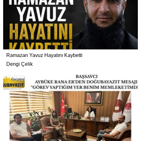
Ramazan Yavuz Hayatını Kaybetti
Dengi Çelik