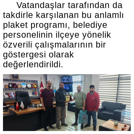
Vatandaşlar tarafından da
takdirle karşılanan bu anlamlı
plaket programı, belediye
personelinin ilçeye yönelik
özverili çalışmalarının bir
göstergesi olarak
değerlendirildi.