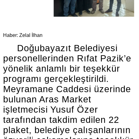
Haber: Zelal İlhan
Doğubayazıt Belediyesi
personellerinden Rıfat Pazik’e
yönelik anlamlı bir teşekkür
programı gerçekleştirildi.
Meyramane Caddesi üzerinde
bulunan Aras Market
işletmecisi Yusuf Özer
tarafından takdim edilen 22
plaket, belediye çalışanlarının