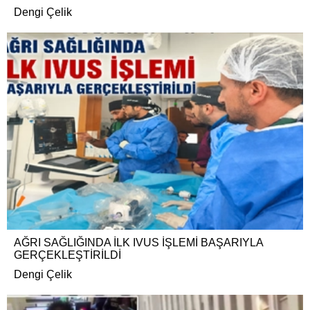
Dengi Çelik
AĞRI SAĞLIĞINDA İLK IVUS İŞLEMİ BAŞARIYLA
GERÇEKLEŞTİRİLDİ
Dengi Çelik