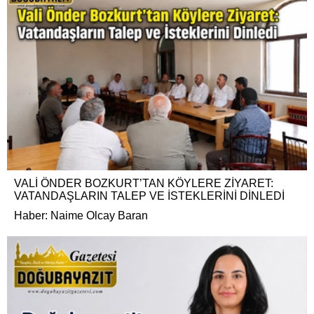
VALİ ÖNDER BOZKURT’TAN KÖYLERE ZİYARET:
VATANDAŞLARIN TALEP VE İSTEKLERİNİ DİNLEDİ
Haber: Naime Olcay Baran