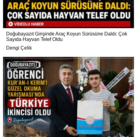
Doğubayazıt Girişinde Araç Koyun Sürüsüne Daldı: Çok
Sayıda Hayvan Telef Oldu
Dengi Çelik