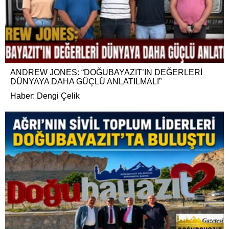
ANDREW JONES: “DOĞUBAYAZIT’IN DEĞERLERİ
DÜNYAYA DAHA GÜÇLÜ ANLATILMALI”
Haber: Dengi Çelik