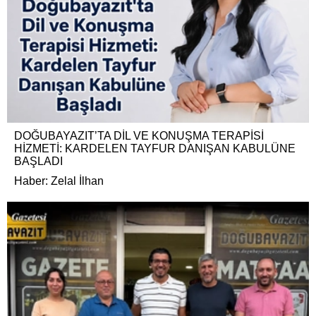
DOĞUBAYAZIT’TA DİL VE KONUŞMA TERAPİSİ
HİZMETİ: KARDELEN TAYFUR DANIŞAN KABULÜNE
BAŞLADI
Haber: Zelal İlhan