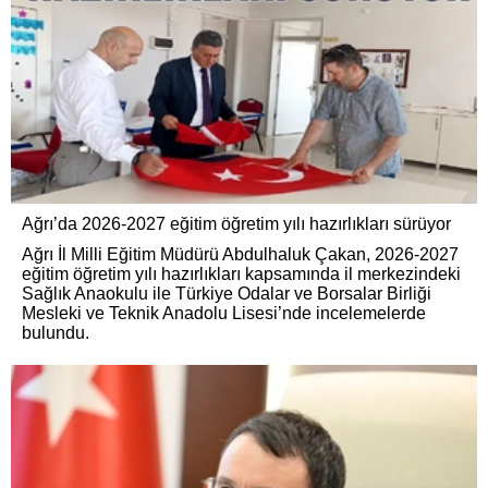
Ağrı’da 2026-2027 eğitim öğretim yılı hazırlıkları sürüyor
Ağrı İl Milli Eğitim Müdürü Abdulhaluk Çakan, 2026-2027
eğitim öğretim yılı hazırlıkları kapsamında il merkezindeki
Sağlık Anaokulu ile Türkiye Odalar ve Borsalar Birliği
Mesleki ve Teknik Anadolu Lisesi’nde incelemelerde
bulundu.