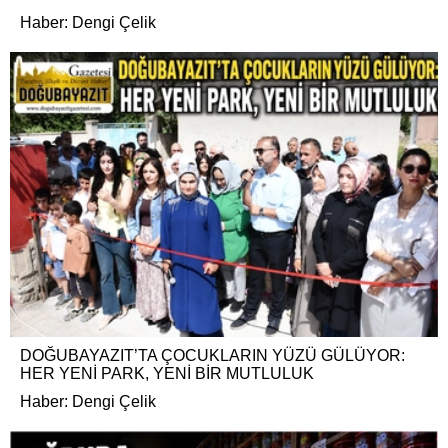
Haber: Dengi Çelik
DOĞUBAYAZIT’TA ÇOCUKLARIN YÜZÜ GÜLÜYOR:
HER YENİ PARK, YENİ BİR MUTLULUK
Haber: Dengi Çelik