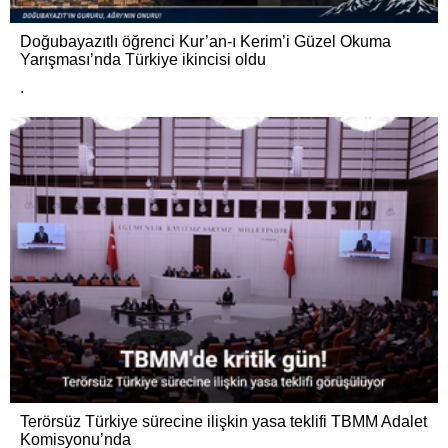
Doğubayazıtlı öğrenci Kur’an-ı Kerim’i Güzel Okuma
Yarışması’nda Türkiye ikincisi oldu
.
Terörsüz Türkiye sürecine ilişkin yasa teklifi TBMM Adalet
Komisyonu’nda