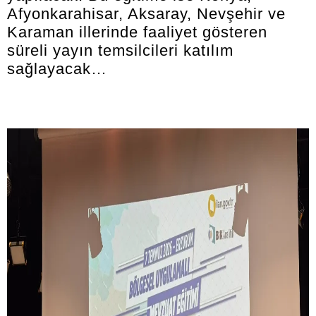
Afyonkarahisar, Aksaray, Nevşehir ve
Karaman illerinde faaliyet gösteren
süreli yayın temsilcileri katılım
sağlayacak…