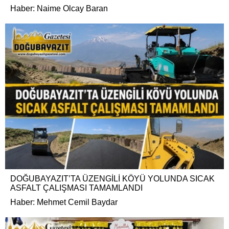
Haber: Naime Olcay Baran
DOĞUBAYAZIT’TA ÜZENGİLİ KÖYÜ YOLUNDA SICAK
ASFALT ÇALIŞMASI TAMAMLANDI
Haber: Mehmet Cemil Baydar