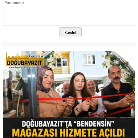
Kaydet