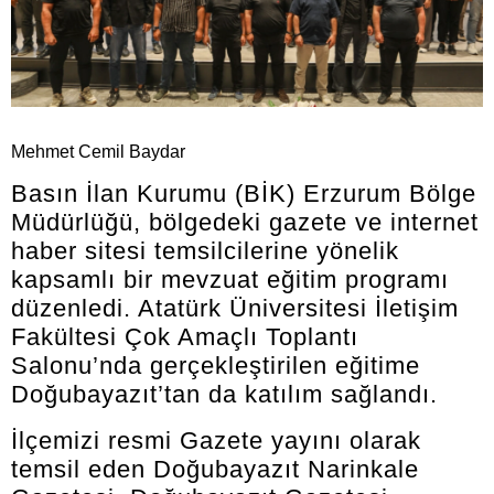
Mehmet Cemil Baydar
Basın İlan Kurumu (BİK) Erzurum Bölge
Müdürlüğü, bölgedeki gazete ve internet
haber sitesi temsilcilerine yönelik
kapsamlı bir mevzuat eğitim programı
düzenledi. Atatürk Üniversitesi İletişim
Fakültesi Çok Amaçlı Toplantı
Salonu’nda gerçekleştirilen eğitime
Doğubayazıt’tan da katılım sağlandı.
İlçemizi resmi Gazete yayını olarak
temsil eden Doğubayazıt Narinkale