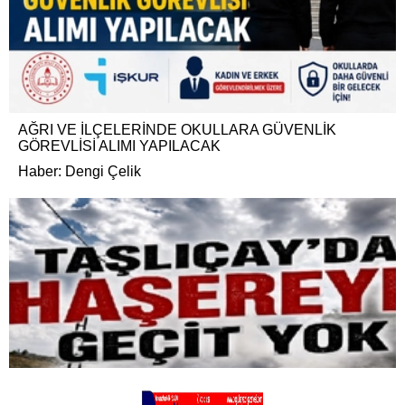
AĞRI VE İLÇELERİNDE OKULLARA GÜVENLİK
GÖREVLİSİ ALIMI YAPILACAK
Haber: Dengi Çelik