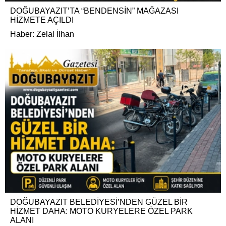
DOĞUBAYAZIT’TA “BENDENSİN” MAĞAZASI
HİZMETE AÇILDI
Haber: Zelal İlhan
DOĞUBAYAZIT BELEDİYESİ’NDEN GÜZEL BİR
HİZMET DAHA: MOTO KURYELERE ÖZEL PARK
ALANI