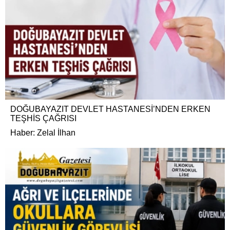
DOĞUBAYAZIT DEVLET HASTANESİ’NDEN ERKEN
TEŞHİS ÇAĞRISI
Haber: Zelal İlhan