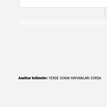
Anahtar Kelimeler:
YERDE
SOKAK
HAYVANLARI
ZORDA