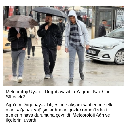
Meteoroloji Uyardı: Doğubayazıt’ta Yağmur Kaç Gün
Sürecek?
Ağrı’nın Doğubayazıt ilçesinde akşam saatlerinde etkili
olan sağanak yağışın ardından gözler önümüzdeki
günlerin hava durumuna çevrildi. Meteoroloji Ağrı ve
ilçelerini uyardı.