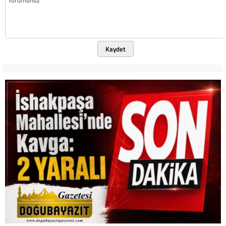
Kaydet