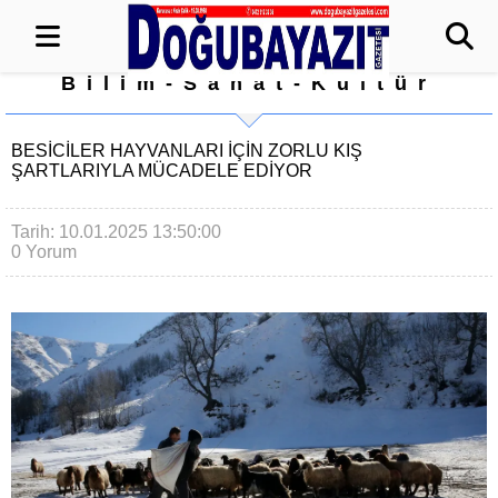
Bilim-Sanat-Kültür
BESİCİLER HAYVANLARI İÇİN ZORLU KIŞ
ŞARTLARIYLA MÜCADELE EDİYOR
Tarih: 10.01.2025 13:50:00
0 Yorum