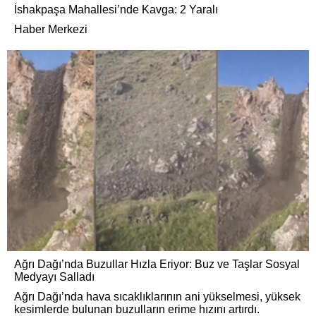
İshakpaşa Mahallesi’nde Kavga: 2 Yaralı
Haber Merkezi
Ağrı Dağı’nda Buzullar Hızla Eriyor: Buz ve Taşlar Sosyal
Medyayı Salladı
Ağrı Dağı’nda hava sıcaklıklarının ani yükselmesi, yüksek
kesimlerde bulunan buzulların erime hızını artırdı.