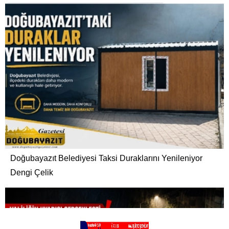
Doğubayazıt Belediyesi Taksi Duraklarını Yenileniyor
Dengi Çelik