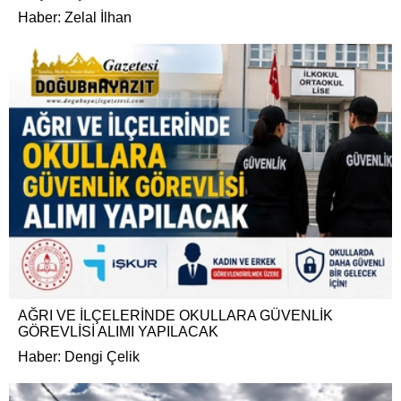
Haber: Zelal İlhan
AĞRI VE İLÇELERİNDE OKULLARA GÜVENLİK
GÖREVLİSİ ALIMI YAPILACAK
Haber: Dengi Çelik