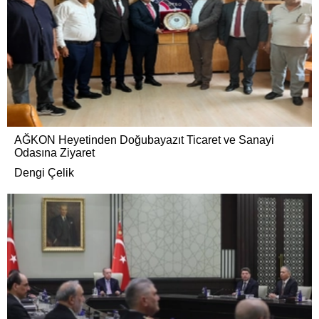
AĞKON Heyetinden Doğubayazıt Ticaret ve Sanayi
Odasına Ziyaret
Dengi Çelik