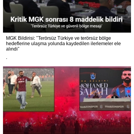
MGK Bildirisi: "Terörsüz Türkiye ve terörsüz bölge
hedeflerine ulaşma yolunda kaydedilen ilerlemeler ele
alındı"
.