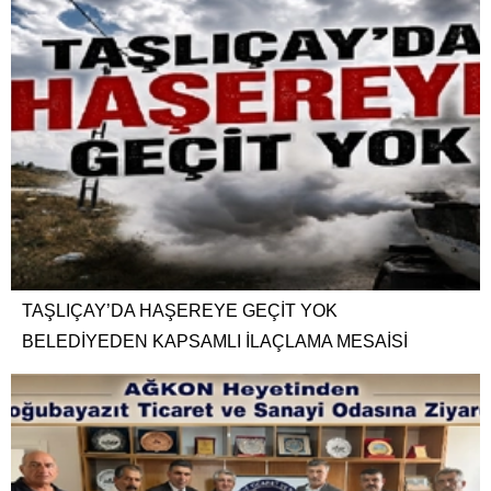
TAŞLIÇAY’DA HAŞEREYE GEÇİT YOK
BELEDİYEDEN KAPSAMLI İLAÇLAMA MESAİSİ