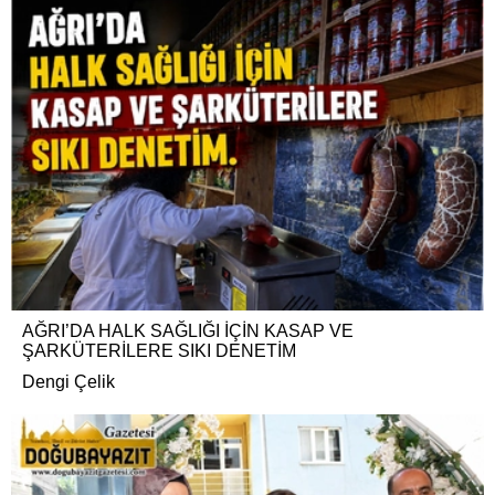
AĞRI’DA HALK SAĞLIĞI İÇİN KASAP VE
ŞARKÜTERİLERE SIKI DENETİM
Dengi Çelik