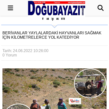
Yaşam
BERİVANLAR YAYLALARDAKİ HAYVANLARI SAĞMAK
İÇİN KİLOMETRELERCE YOL KATEDİYOR
Tarih: 24.06.2022 10:26:00
0 Yorum