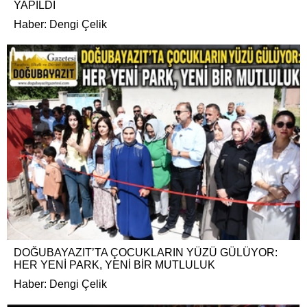
YAPILDI
Haber: Dengi Çelik
DOĞUBAYAZIT’TA ÇOCUKLARIN YÜZÜ GÜLÜYOR:
HER YENİ PARK, YENİ BİR MUTLULUK
Haber: Dengi Çelik