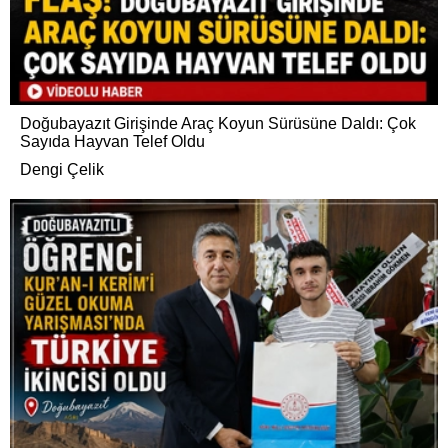
Doğubayazıt Girişinde Araç Koyun Sürüsüne Daldı: Çok
Sayıda Hayvan Telef Oldu
Dengi Çelik