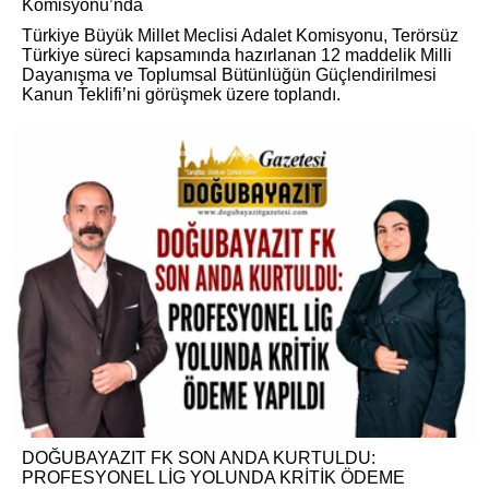
Komisyonu’nda
Türkiye Büyük Millet Meclisi Adalet Komisyonu, Terörsüz
Türkiye süreci kapsamında hazırlanan 12 maddelik Milli
Dayanışma ve Toplumsal Bütünlüğün Güçlendirilmesi
Kanun Teklifi’ni görüşmek üzere toplandı.
DOĞUBAYAZIT FK SON ANDA KURTULDU:
PROFESYONEL LİG YOLUNDA KRİTİK ÖDEME