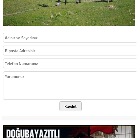
Kaydet