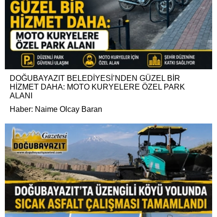
DOĞUBAYAZIT BELEDİYESİ’NDEN GÜZEL BİR
HİZMET DAHA: MOTO KURYELERE ÖZEL PARK
ALANI
Haber: Naime Olcay Baran