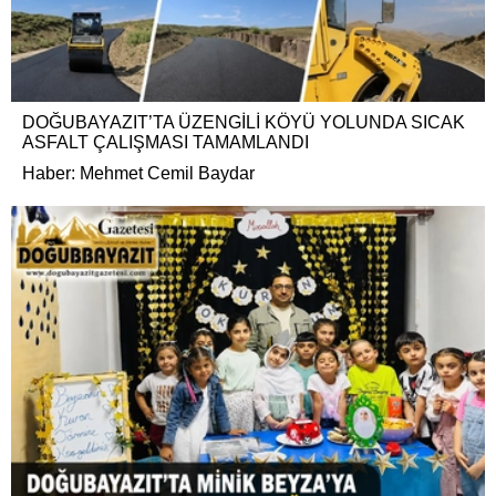
DOĞUBAYAZIT’TA ÜZENGİLİ KÖYÜ YOLUNDA SICAK
ASFALT ÇALIŞMASI TAMAMLANDI
Haber: Mehmet Cemil Baydar