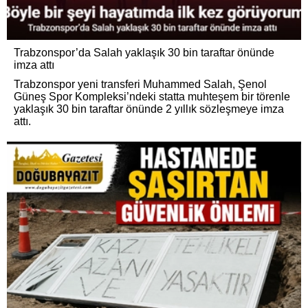
Trabzonspor’da Salah yaklaşık 30 bin taraftar önünde
imza attı
Trabzonspor yeni transferi Muhammed Salah, Şenol
Güneş Spor Kompleksi’ndeki statta muhteşem bir törenle
yaklaşık 30 bin taraftar önünde 2 yıllık sözleşmeye imza
attı.