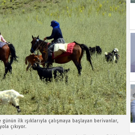
 günün ilk ışıklarıyla çalışmaya başlayan berivanlar,
yola çıkıyor.