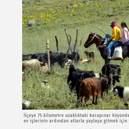
İlçeye 75 kilometre uzaklıktaki Karapınar köyünde
ev işlerinin ardından atlarla yaylaya gitmek için 