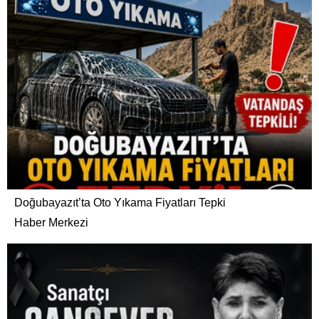
Doğubayazıt’ta Oto Yıkama Fiyatları Tepki
Haber Merkezi