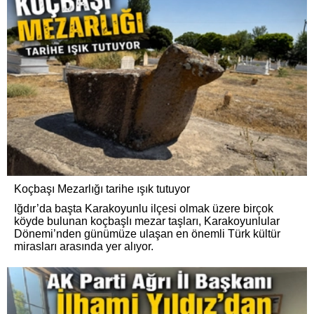
Koçbaşı Mezarlığı tarihe ışık tutuyor
Iğdır’da başta Karakoyunlu ilçesi olmak üzere birçok
köyde bulunan koçbaşlı mezar taşları, Karakoyunlular
Dönemi’nden günümüze ulaşan en önemli Türk kültür
mirasları arasında yer alıyor.