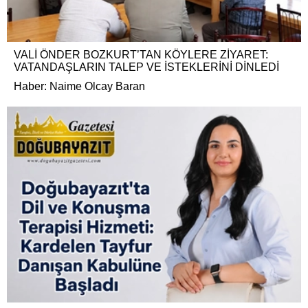
VALİ ÖNDER BOZKURT’TAN KÖYLERE ZİYARET:
VATANDAŞLARIN TALEP VE İSTEKLERİNİ DİNLEDİ
Haber: Naime Olcay Baran