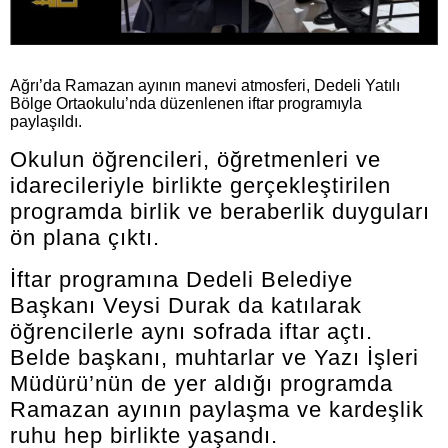
Ağrı’da Ramazan ayının manevi atmosferi, Dedeli Yatılı
Bölge Ortaokulu’nda düzenlenen iftar programıyla
paylaşıldı.
Okulun öğrencileri, öğretmenleri ve
idarecileriyle birlikte gerçekleştirilen
programda birlik ve beraberlik duyguları
ön plana çıktı.
İftar programına Dedeli Belediye
Başkanı Veysi Durak da katılarak
öğrencilerle aynı sofrada iftar açtı.
Belde başkanı, muhtarlar ve Yazı İşleri
Müdürü’nün de yer aldığı programda
Ramazan ayının paylaşma ve kardeşlik
ruhu hep birlikte yaşandı.