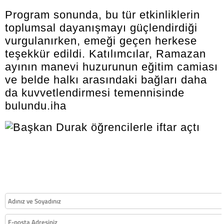
Program sonunda, bu tür etkinliklerin
toplumsal dayanışmayı güçlendirdiği
vurgulanırken, emeği geçen herkese
teşekkür edildi. Katılımcılar, Ramazan
ayının manevi huzurunun eğitim camiası
ve belde halkı arasındaki bağları daha
da kuvvetlendirmesi temennisinde
bulundu.iha