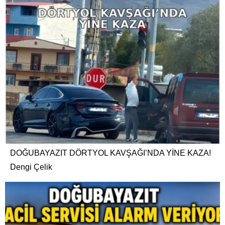
DOĞUBAYAZIT DÖRTYOL KAVŞAĞI’NDA YİNE KAZA!
Dengi Çelik