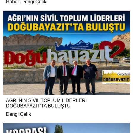
Haber: Dengi Çelik
AĞRI’NIN SİVİL TOPLUM LİDERLERİ
DOĞUBAYAZIT’TA BULUŞTU
Dengi Çelik