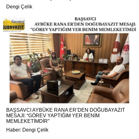
Dengi Çelik
BAŞSAVCI AYBÜKE RANA ER’DEN DOĞUBAYAZIT
MESAJI: “GÖREV YAPTIĞIM YER BENİM
MEMLEKETİMDİR”
Haber: Dengi Çelik