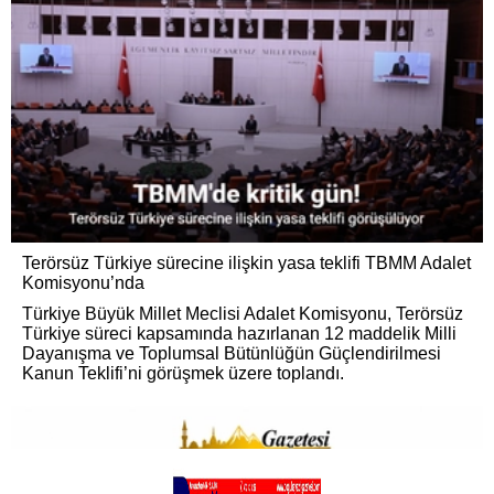
Terörsüz Türkiye sürecine ilişkin yasa teklifi TBMM Adalet
Komisyonu’nda
Türkiye Büyük Millet Meclisi Adalet Komisyonu, Terörsüz
Türkiye süreci kapsamında hazırlanan 12 maddelik Milli
Dayanışma ve Toplumsal Bütünlüğün Güçlendirilmesi
Kanun Teklifi’ni görüşmek üzere toplandı.