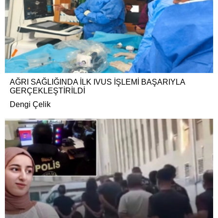
AĞRI SAĞLIĞINDA İLK IVUS İŞLEMİ BAŞARIYLA
GERÇEKLEŞTİRİLDİ
Dengi Çelik