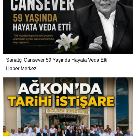
Sanatçı Cansever 59 Yaşında Hayata Veda Etti
Haber Merkezi