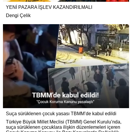
YENİ PAZARA İŞLEV KAZANDIRILMALI
Dengi Çelik
Suça sürüklenen çocuk yasası TBMM’de kabul edildi
Türkiye Büyük Millet Meclisi (TBMM) Genel Kurulu’nda,
suça sürüklenen çocuklara ilişkin düzenlemeleri içeren