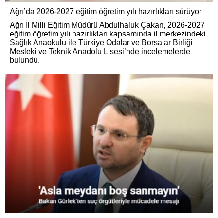
Ağrı’da 2026-2027 eğitim öğretim yılı hazırlıkları sürüyor
Ağrı İl Milli Eğitim Müdürü Abdulhaluk Çakan, 2026-2027
eğitim öğretim yılı hazırlıkları kapsamında il merkezindeki
Sağlık Anaokulu ile Türkiye Odalar ve Borsalar Birliği
Mesleki ve Teknik Anadolu Lisesi’nde incelemelerde
bulundu.