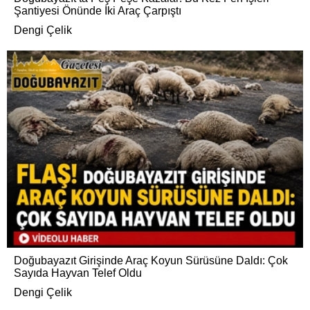
Şantiyesi Önünde İki Araç Çarpıştı
Dengi Çelik
Doğubayazıt Girişinde Araç Koyun Sürüsüne Daldı: Çok
Sayıda Hayvan Telef Oldu
Dengi Çelik