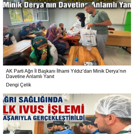
AK Parti Ağrı İl Başkanı İlhami Yıldız’dan Minik Derya’nın
Davetine Anlamlı Yanıt
Dengi Çelik