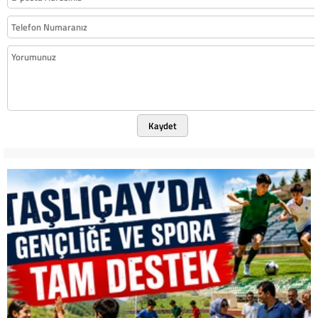
Kaydet