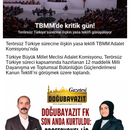
Terörsüz Türkiye sürecine ilişkin yasa teklifi TBMM Adalet
Komisyonu’nda
Türkiye Büyük Millet Meclisi Adalet Komisyonu, Terörsüz
Türkiye süreci kapsamında hazırlanan 12 maddelik Milli
Dayanışma ve Toplumsal Bütünlüğün Güçlendirilmesi
Kanun Teklifi’ni görüşmek üzere toplandı.