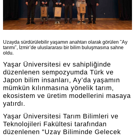
Uzayda sürdürülebilir yaşamın anahtarı olarak görülen "Ay
tarımı", İzmir’de uluslararası bir bilim buluşmasına sahne
oldu.
Yaşar Üniversitesi ev sahipliğinde
düzenlenen sempozyumda Türk ve
Japon bilim insanları, Ay’da yaşamın
mümkün kılınmasına yönelik tarım,
ekosistem ve üretim modellerini masaya
yatırdı.
Yaşar Üniversitesi Tarım Bilimleri ve
Teknolojileri Fakültesi tarafından
düzenlenen "Uzay Biliminde Gelecek