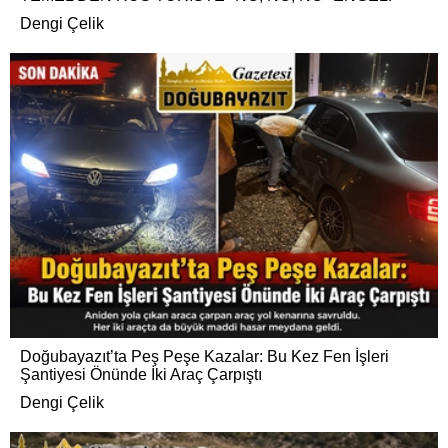
Dengi Çelik
Doğubayazıt’ta Peş Peşe Kazalar: Bu Kez Fen İşleri
Şantiyesi Önünde İki Araç Çarpıştı
Dengi Çelik