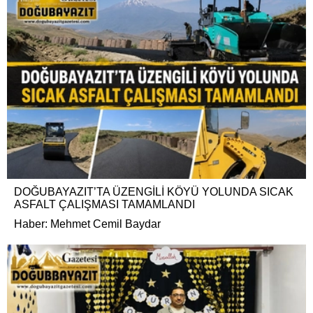
DOĞUBAYAZIT’TA ÜZENGİLİ KÖYÜ YOLUNDA SICAK
ASFALT ÇALIŞMASI TAMAMLANDI
Haber: Mehmet Cemil Baydar