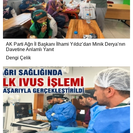
AK Parti Ağrı İl Başkanı İlhami Yıldız’dan Minik Derya’nın
Davetine Anlamlı Yanıt
Dengi Çelik