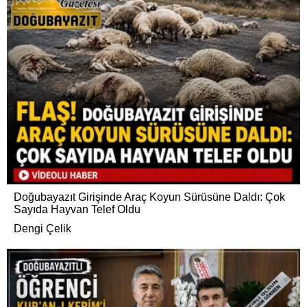
Doğubayazıt Girişinde Araç Koyun Sürüsüne Daldı: Çok
Sayıda Hayvan Telef Oldu
Dengi Çelik