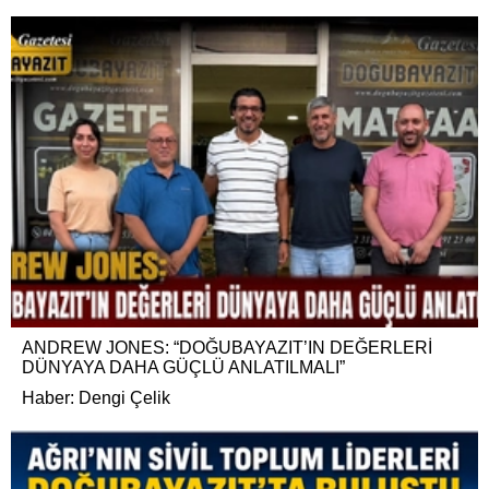
ANDREW JONES: “DOĞUBAYAZIT’IN DEĞERLERİ
DÜNYAYA DAHA GÜÇLÜ ANLATILMALI”
Haber: Dengi Çelik