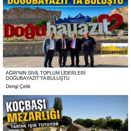
AĞRI’NIN SİVİL TOPLUM LİDERLERİ
DOĞUBAYAZIT’TA BULUŞTU
Dengi Çelik