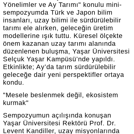
Yönelimler ve Ay Tarımı" konulu mini-
sempozyumda Türk ve Japon bilim
insanları, uzay bilimi ile sürdürülebilir
tarımı ele alırken, geleceğin üretim
modellerine ışık tuttu. Küresel ölçekte
önem kazanan uzay tarımı alanında
düzenlenen buluşma, Yaşar Üniversitesi
Selçuk Yaşar Kampüsü’nde yapıldı.
Etkinlikte; Ay’da tarım sürdürülebilir
geleceğe dair yeni perspektifler ortaya
kondu.
"Mesele beslenmek değil, ekosistem
kurmak"
Sempozyumun açılışında konuşan
Yaşar Üniversitesi Rektörü Prof. Dr.
Levent Kandiller, uzay misyonlarında