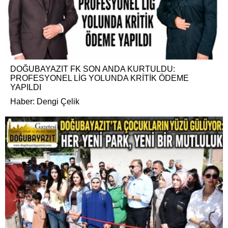
DOĞUBAYAZIT FK SON ANDA KURTULDU:
PROFESYONEL LİG YOLUNDA KRİTİK ÖDEME
YAPILDI
Haber: Dengi Çelik