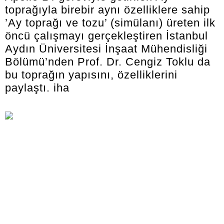
toprağıyla birebir aynı özelliklere sahip
’Ay toprağı ve tozu’ (simülanı) üreten ilk
öncü çalışmayı gerçekleştiren İstanbul
Aydın Üniversitesi İnşaat Mühendisliği
Bölümü’nden Prof. Dr. Cengiz Toklu da
bu toprağın yapısını, özelliklerini
paylaştı. iha