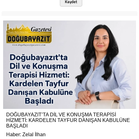
Kaydet
DOĞUBAYAZIT’TA DİL VE KONUŞMA TERAPİSİ
HİZMETİ: KARDELEN TAYFUR DANIŞAN KABULÜNE
BAŞLADI
Haber: Zelal İlhan