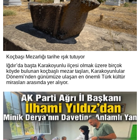
Koçbaşı Mezarlığı tarihe ışık tutuyor
Iğdır’da başta Karakoyunlu ilçesi olmak üzere birçok
köyde bulunan koçbaşlı mezar taşları, Karakoyunlular
Dönemi’nden günümüze ulaşan en önemli Türk kültür
mirasları arasında yer alıyor.