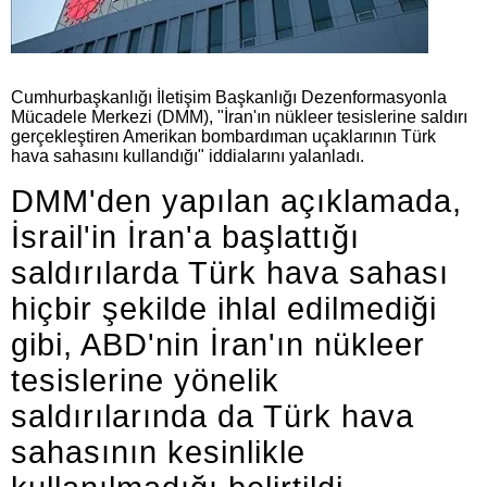
Cumhurbaşkanlığı İletişim Başkanlığı Dezenformasyonla
Mücadele Merkezi (DMM), "İran'ın nükleer tesislerine saldırı
gerçekleştiren Amerikan bombardıman uçaklarının Türk
hava sahasını kullandığı" iddialarını yalanladı.
DMM'den yapılan açıklamada,
İsrail'in İran'a başlattığı
saldırılarda Türk hava sahası
hiçbir şekilde ihlal edilmediği
gibi, ABD'nin İran'ın nükleer
tesislerine yönelik
saldırılarında da Türk hava
sahasının kesinlikle