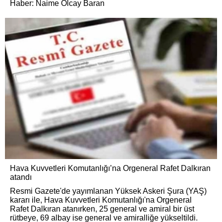
Haber: Naime Olcay Baran
Hava Kuvvetleri Komutanlığı’na Orgeneral Rafet Dalkıran
atandı
Resmi Gazete'de yayımlanan Yüksek Askeri Şura (YAŞ)
kararı ile, Hava Kuvvetleri Komutanlığı'na Orgeneral
Rafet Dalkıran atanırken, 25 general ve amiral bir üst
rütbeye, 69 albay ise general ve amiralliğe yükseltildi.