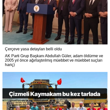
Çerçeve yasa detayları belli oldu
AK Parti Grup Başkanı Abdullah Güler, adam öldürme ve
2005 yıl önce ağırlaştırılmış müebbet ve müebbet suçları
hariç)