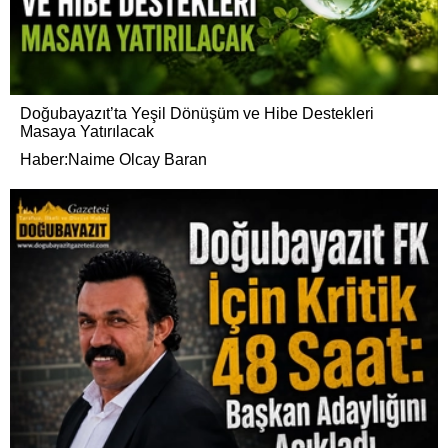
Doğubayazıt’ta Yeşil Dönüşüm ve Hibe Destekleri
Masaya Yatırılacak
Haber:Naime Olcay Baran