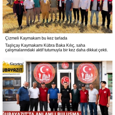
Çizmeli Kaymakam bu kez tarlada
Taşlıçay Kaymakamı Kübra Baka Kılıç, saha
çalışmalarındaki aktif tutumuyla bir kez daha dikkat çekti.