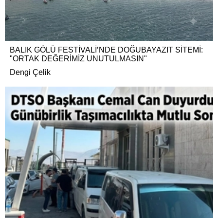
BALIK GÖLÜ FESTİVALİ’NDE DOĞUBAYAZIT SİTEMİ:
"ORTAK DEĞERİMİZ UNUTULMASIN"
Dengi Çelik