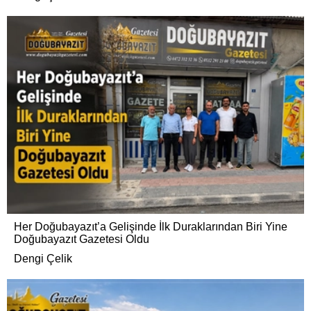
Her Doğubayazıt’a Gelişinde İlk Duraklarından Biri Yine
Doğubayazıt Gazetesi Oldu
Dengi Çelik