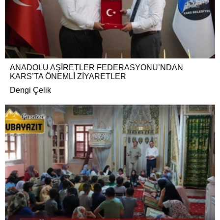
ANADOLU AŞİRETLER FEDERASYONU’NDAN
KARS’TA ÖNEMLİ ZİYARETLER
Dengi Çelik