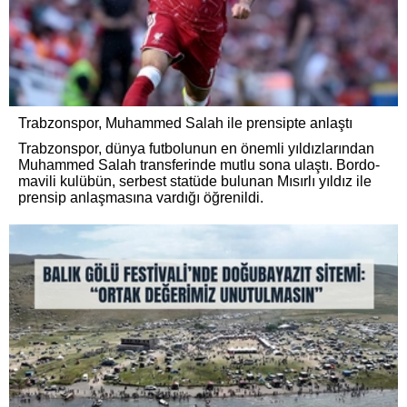
Trabzonspor, Muhammed Salah ile prensipte anlaştı
Trabzonspor, dünya futbolunun en önemli yıldızlarından
Muhammed Salah transferinde mutlu sona ulaştı. Bordo-
mavili kulübün, serbest statüde bulunan Mısırlı yıldız ile
prensip anlaşmasına vardığı öğrenildi.