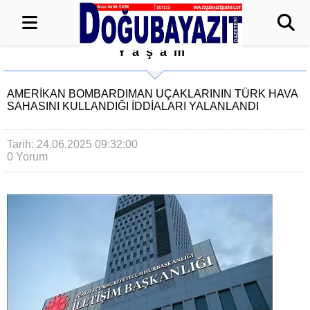
Yaşam
AMERIKAN BOMBARDIMAN UÇAKLARININ TÜRK HAVA
SAHASINI KULLANDIĞI IDDIALARI YALANLANDI
Tarih: 24.06.2025 09:32:00
0 Yorum