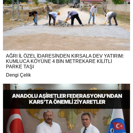
AĞRI İL ÖZEL İDARESİNDEN KIRSALA DEV YATIRIM:
KUMLUCA KÖYÜNE 4 BİN METREKARE KİLİTLİ
PARKE TAŞI
Dengi Çelik