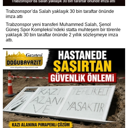
Trabzonspor’da Salah yaklaşık 30 bin taraftar önünde
imza attı
Trabzonspor yeni transferi Muhammed Salah, Şenol
Güneş Spor Kompleksi’ndeki statta muhteşem bir törenle
yaklaşık 30 bin taraftar önünde 2 yıllık sözleşmeye imza
attı.