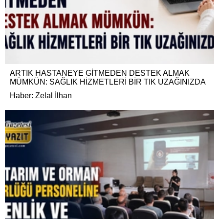
ARTIK HASTANEYE GİTMEDEN DESTEK ALMAK
MÜMKÜN: SAĞLIK HİZMETLERİ BİR TIK UZAĞINIZDA
Haber: Zelal İlhan