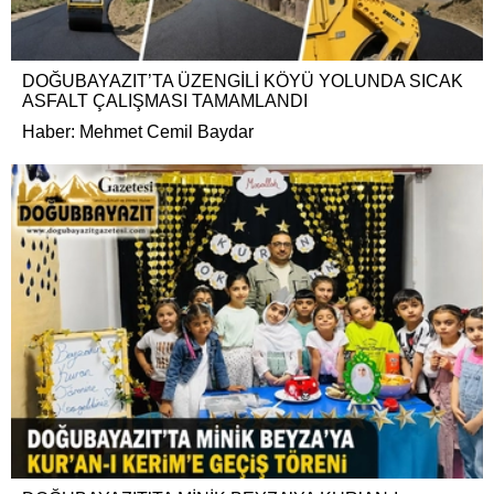
DOĞUBAYAZIT’TA ÜZENGİLİ KÖYÜ YOLUNDA SICAK
ASFALT ÇALIŞMASI TAMAMLANDI
Haber: Mehmet Cemil Baydar