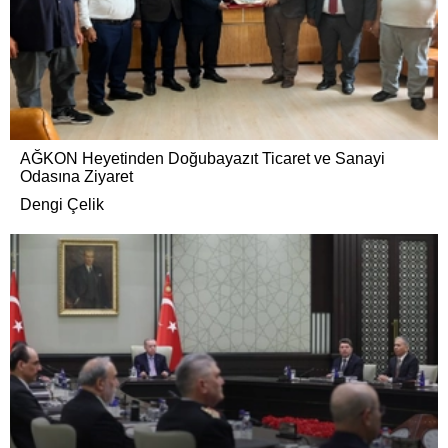
AĞKON Heyetinden Doğubayazıt Ticaret ve Sanayi
Odasına Ziyaret
Dengi Çelik