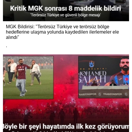
MGK Bildirisi: "Terörsüz Türkiye ve terörsüz bölge
hedeflerine ulaşma yolunda kaydedilen ilerlemeler ele
alındı"
.