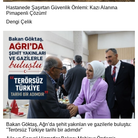
Hastanede Şaşırtan Güvenlik Önlemi: Kazı Alanına
Pimapenli Çözüm!
Dengi Çelik
Bakan Göktaş, Ağrı’da şehit yakınları ve gazilerle buluştu:
"Terörsüz Türkiye tarihi bir adımdır"