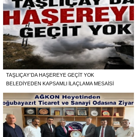
TAŞLIÇAY’DA HAŞEREYE GEÇİT YOK
BELEDİYEDEN KAPSAMLI İLAÇLAMA MESAİSİ