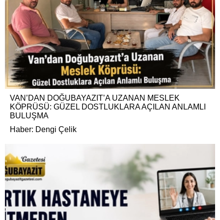
VAN’DAN DOĞUBAYAZIT’A UZANAN MESLEK
KÖPRÜSÜ: GÜZEL DOSTLUKLARA AÇILAN ANLAMLI
BULUŞMA
Haber: Dengi Çelik