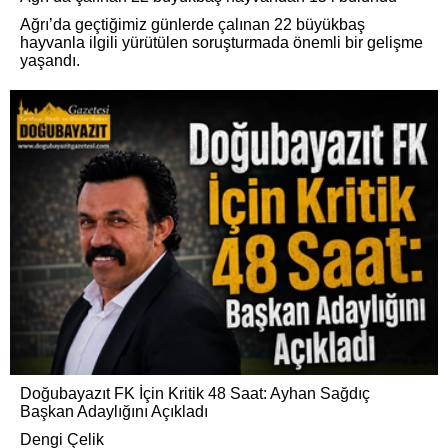
Ağrı’da geçtiğimiz günlerde çalınan 22 büyükbaş
hayvanla ilgili yürütülen soruşturmada önemli bir gelişme
yaşandı.
Doğubayazıt FK İçin Kritik 48 Saat: Ayhan Sağdıç
Başkan Adaylığını Açıkladı
Dengi Çelik