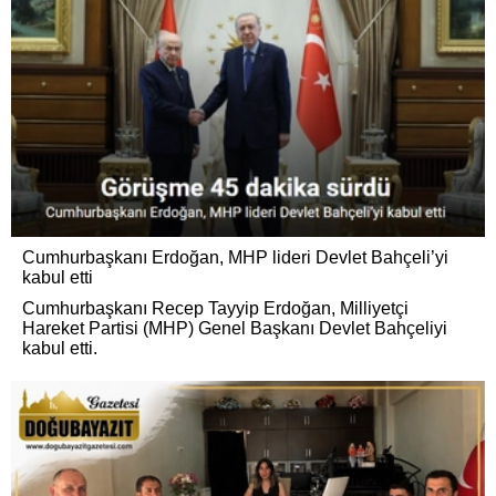
Cumhurbaşkanı Erdoğan, MHP lideri Devlet Bahçeli’yi
kabul etti
Cumhurbaşkanı Recep Tayyip Erdoğan, Milliyetçi
Hareket Partisi (MHP) Genel Başkanı Devlet Bahçeliyi
kabul etti.