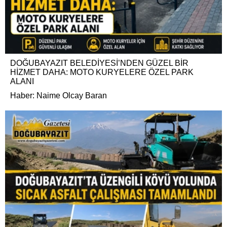
DOĞUBAYAZIT BELEDİYESİ’NDEN GÜZEL BİR
HİZMET DAHA: MOTO KURYELERE ÖZEL PARK
ALANI
Haber: Naime Olcay Baran