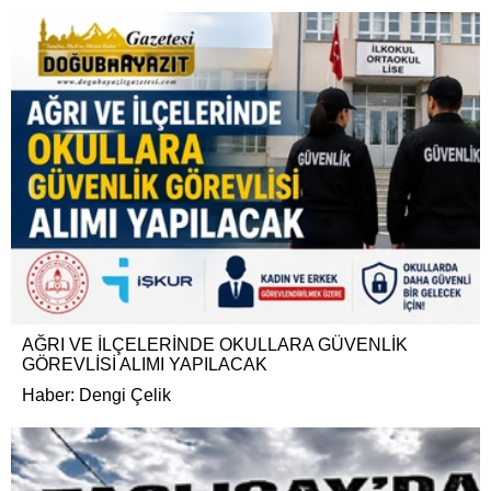
AĞRI VE İLÇELERİNDE OKULLARA GÜVENLİK
GÖREVLİSİ ALIMI YAPILACAK
Haber: Dengi Çelik