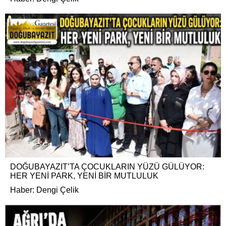
DOĞUBAYAZIT’TA ÇOCUKLARIN YÜZÜ GÜLÜYOR:
HER YENİ PARK, YENİ BİR MUTLULUK
Haber: Dengi Çelik