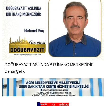
DOĞUBAYAZIT ASLINDA BİR İNANÇ MERKEZİDİR
Dengi Çelik