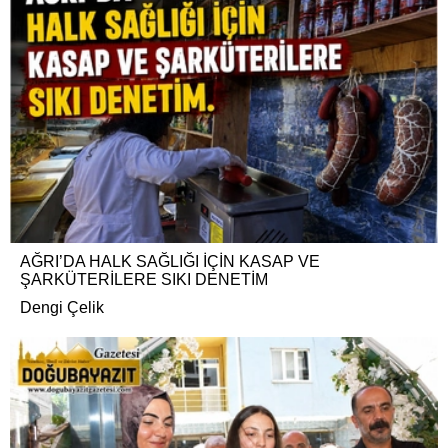
AĞRI’DA HALK SAĞLIĞI İÇİN KASAP VE
ŞARKÜTERİLERE SIKI DENETİM
Dengi Çelik